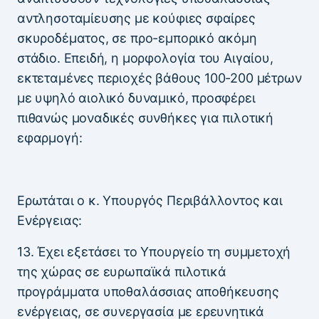
αντλησοταμίευσης με κούφιες σφαίρες
σκυροδέματος, σε προ-εμπορικό ακόμη
στάδιο. Επειδή, η μορφολογία του Αιγαίου,
εκτεταμένες περιοχές βάθους 100-200 μέτρων
με υψηλό αιολικό δυναμικό, προσφέρει
πιθανώς μοναδικές συνθήκες για πιλοτική
εφαρμογή:
Ερωτάται ο κ. Υπουργός Περιβάλλοντος και
Ενέργειας:
13. Έχει εξετάσει το Υπουργείο τη συμμετοχή
της χώρας σε ευρωπαϊκά πιλοτικά
προγράμματα υποθαλάσσιας αποθήκευσης
ενέργειας, σε συνεργασία με ερευνητικά