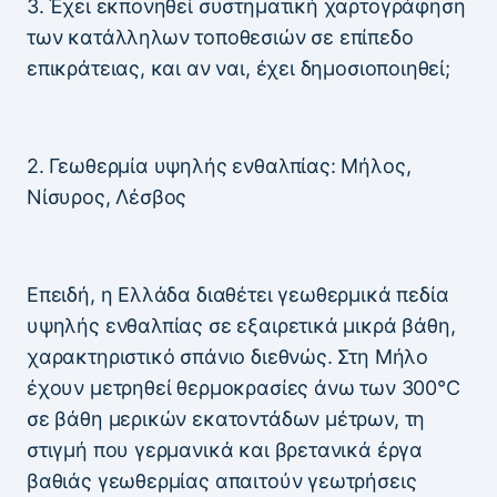
3. Έχει εκπονηθεί συστηματική χαρτογράφηση
των κατάλληλων τοποθεσιών σε επίπεδο
επικράτειας, και αν ναι, έχει δημοσιοποιηθεί;
2. Γεωθερμία υψηλής ενθαλπίας: Μήλος,
Νίσυρος, Λέσβος
Επειδή, η Ελλάδα διαθέτει γεωθερμικά πεδία
υψηλής ενθαλπίας σε εξαιρετικά μικρά βάθη,
χαρακτηριστικό σπάνιο διεθνώς. Στη Μήλο
έχουν μετρηθεί θερμοκρασίες άνω των 300°C
σε βάθη μερικών εκατοντάδων μέτρων, τη
στιγμή που γερμανικά και βρετανικά έργα
βαθιάς γεωθερμίας απαιτούν γεωτρήσεις