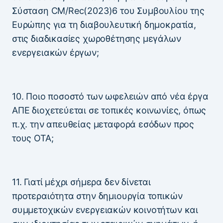
Σύσταση CM/Rec(2023)6 του Συμβουλίου της
Ευρώπης για τη διαβουλευτική δημοκρατία,
στις διαδικασίες χωροθέτησης μεγάλων
ενεργειακών έργων;
10. Ποιο ποσοστό των ωφελειών από νέα έργα
ΑΠΕ διοχετεύεται σε τοπικές κοινωνίες, όπως
π.χ. την απευθείας μεταφορά εσόδων προς
τους ΟΤΑ;
11. Γιατί μέχρι σήμερα δεν δίνεται
προτεραιότητα στην δημιουργία τοπικών
συμμετοχικών ενεργειακών κοινοτήτων και