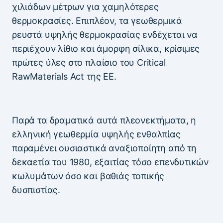
χιλιάδων μέτρων για χαμηλότερες
θερμοκρασίες. Επιπλέον, τα γεωθερμικά
ρευστά υψηλής θερμοκρασίας ενδέχεται να
περιέχουν λίθιο και άμορφη σίλικα, κρίσιμες
πρώτες ύλες στο πλαίσιο του Critical
RawMaterials Act της ΕΕ.
Παρά τα δραματικά αυτά πλεονεκτήματα, η
ελληνική γεωθερμία υψηλής ενθαλπίας
παραμένει ουσιαστικά αναξιοποίητη από τη
δεκαετία του 1980, εξαιτίας τόσο επενδυτικών
κωλυμάτων όσο και βαθιάς τοπικής
δυσπιστίας.