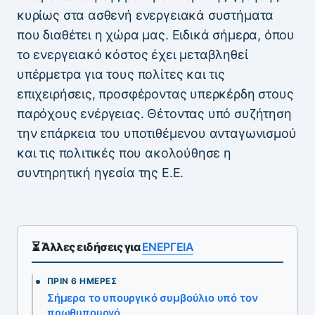
κυρίως στα ασθενή ενεργειακά συστήματα
που διαθέτει η χώρα μας. Ειδικά σήμερα, όπου
το ενεργειακό κόστος έχει μεταβληθεί
υπέρμετρα για τους πολίτες και τις
επιχειρήσεις, προσφέροντας υπερκέρδη στους
παρόχους ενέργειας. Θέτοντας υπό συζήτηση
την επάρκεια του υποτιθέμενου ανταγωνισμού
και τις πολιτικές που ακολούθησε η
συντηρητική ηγεσία της Ε.Ε.
⏳ Άλλες ειδήσεις για
ΕΝΕΡΓΕΙΑ
ΠΡΙΝ 6 ΗΜΈΡΕΣ
Σήμερα το υπουργικό συμβούλιο υπό τον
πρωθυπουργό