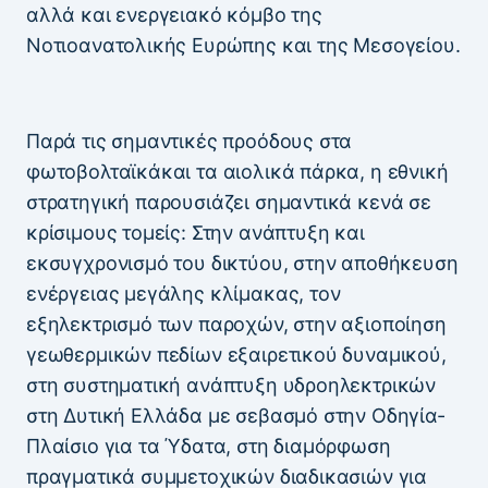
αλλά και ενεργειακό κόμβο της
Νοτιοανατολικής Ευρώπης και της Μεσογείου.
Παρά τις σημαντικές προόδους στα
φωτοβολταϊκάκαι τα αιολικά πάρκα, η εθνική
στρατηγική παρουσιάζει σημαντικά κενά σε
κρίσιμους τομείς: Στην ανάπτυξη και
εκσυγχρονισμό του δικτύου, στην αποθήκευση
ενέργειας μεγάλης κλίμακας, τον
εξηλεκτρισμό των παροχών, στην αξιοποίηση
γεωθερμικών πεδίων εξαιρετικού δυναμικού,
στη συστηματική ανάπτυξη υδροηλεκτρικών
στη Δυτική Ελλάδα με σεβασμό στην Οδηγία-
Πλαίσιο για τα Ύδατα, στη διαμόρφωση
πραγματικά συμμετοχικών διαδικασιών για