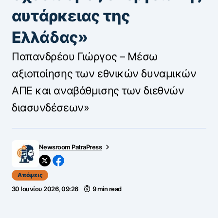
αυτάρκειας της
Ελλάδας»
Παπανδρέου Γιώργος – Μέσω
αξιοποίησης των εθνικών δυναμικών
ΑΠΕ και αναβάθμισης των διεθνών
διασυνδέσεων»
Newsroom PatraPress
Απόψεις
30 Ιουνίου 2026, 09:26
9 min read