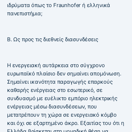
ιδρύματα όπως το Fraunhofer ή ελληνικά
πανεπιστήμια;
Β. Ως προς τις διεθνείς διασυνδέσεις
Η ενεργειακή αυτάρκεια στο σύγχρονο
ευρωπαϊκό πλαίσιο δεν σημαίνει απομόνωση.
Σημαίνει ικανότητα παραγωγής επαρκούς
καθαρής ενέργειας στο εσωτερικό, σε
συνδυασμό με ευέλικτο εμπόριο ηλεκτρικής
ενέργειας μέσω διασυνδέσεων, που
μετατρέπουν τη χώρα σε ενεργειακό κόμβο
και όχι σε εξαρτημένο άκρο. Εξαιτίας του ότι η
Ελλάδα βρίσκεται στη μοναδική θέση να