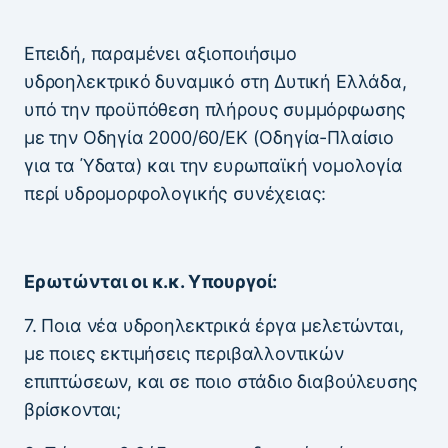
Επειδή, παραμένει αξιοποιήσιμο
υδροηλεκτρικό δυναμικό στη Δυτική Ελλάδα,
υπό την προϋπόθεση πλήρους συμμόρφωσης
με την Οδηγία 2000/60/ΕΚ (Οδηγία-Πλαίσιο
για τα Ύδατα) και την ευρωπαϊκή νομολογία
περί υδρομορφολογικής συνέχειας:
Ερωτώνται οι κ.κ. Υπουργοί:
7. Ποια νέα υδροηλεκτρικά έργα μελετώνται,
με ποιες εκτιμήσεις περιβαλλοντικών
επιπτώσεων, και σε ποιο στάδιο διαβούλευσης
βρίσκονται;