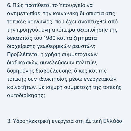
6. Πώς προτίθεται το Υπουργείο να
αντιμετωπίσει την κοινωνική δυσπιστία στις
τοπικές κοινωνίες, που έχει αναπτυχθεί από
την προηγούμενη απόπειρα αξιοποίησης της
δεκαετίας του 1980 και τα ζητήματα
διαχείρισης γεωθερμικών ρευστών;
Προβλέπεται η χρήση συμμετοχικών
διαδικασιών, συνελεύσεων πολιτών,
δομημένης διαβούλευσης, όπως και της
τοπικής συν-ιδιοκτησίας μέσω ενεργειακών
κοινοτήτων, με ισχυρή συμμετοχή της τοπικής
αυτοδιοίκησης;
3. Υδροηλεκτρική ενέργεια στη Δυτική Ελλάδα