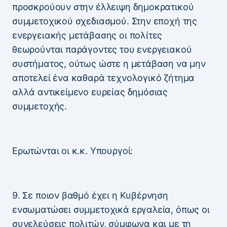
προσκρούουν στην έλλειψη δημοκρατικού
συμμετοχικού σχεδιασμού. Στην εποχή της
ενεργειακής μετάβασης οι πολίτες
θεωρούνται παράγοντες του ενεργειακού
συστήματος, ούτως ώστε η μετάβαση να μην
αποτελεί ένα καθαρά τεχνολογικό ζήτημα
αλλά αντικείμενο ευρείας δημόσιας
συμμετοχής.
Ερωτώνται οι κ.κ. Υπουργοί:
9. Σε ποιον βαθμό έχει η Κυβέρνηση
ενσωματώσει συμμετοχικά εργαλεία, όπως οι
συνελεύσεις πολιτών, σύμφωνα και με τη