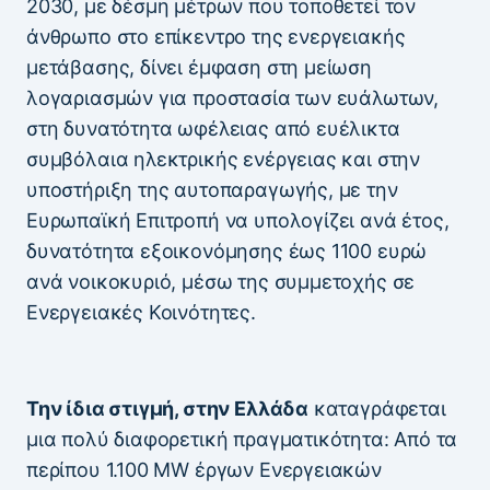
2030, με δέσμη μέτρων που τοποθετεί τον
άνθρωπο στο επίκεντρο της ενεργειακής
μετάβασης, δίνει έμφαση στη μείωση
λογαριασμών για προστασία των ευάλωτων,
στη δυνατότητα ωφέλειας από ευέλικτα
συμβόλαια ηλεκτρικής ενέργειας και στην
υποστήριξη της αυτοπαραγωγής, με την
Ευρωπαϊκή Επιτροπή να υπολογίζει ανά έτος,
δυνατότητα εξοικονόμησης έως 1100 ευρώ
ανά νοικοκυριό, μέσω της συμμετοχής σε
Ενεργειακές Κοινότητες.
Την ίδια στιγμή, στην Ελλάδα
καταγράφεται
μια πολύ διαφορετική πραγματικότητα: Από τα
περίπου 1.100 MW έργων Ενεργειακών