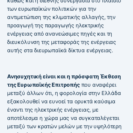
καθώς και η διεθνής συνεργασία στο πλαίσιο
των ευρωπαϊκών πολιτικών για την
αντιμετώπιση της κλιματικής αλλαγής, την
προαγωγή της παραγωγής ηλεκτρικής
ενέργειας από ανανεώσιμες πηγές και τη
διευκόλυνση της μεταφοράς της ενέργειας
αυτής στα διευρωπαϊκά δίκτυα ενέργειας.
Ανησυχητική είναι και η πρόσφατη Έκθεση
της Ευρωπαϊκής Επιτροπής
που αναφέρει
μεταξύ άλλων ότι, η φορολογία στην Ελλάδα
εξακολουθεί να ευνοεί τα ορυκτά καύσιμα
έναντι της ηλεκτρικής ενέργειας, με
αποτέλεσμα η χώρα μας να συγκαταλέγεται
μεταξύ των κρατών μελών με την υψηλότερη