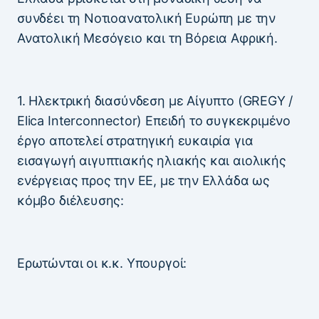
συνδέει τη Νοτιοανατολική Ευρώπη με την
Ανατολική Μεσόγειο και τη Βόρεια Αφρική.
1. Ηλεκτρική διασύνδεση με Αίγυπτο (GREGY /
Elica Interconnector) Επειδή το συγκεκριμένο
έργο αποτελεί στρατηγική ευκαιρία για
εισαγωγή αιγυπτιακής ηλιακής και αιολικής
ενέργειας προς την ΕΕ, με την Ελλάδα ως
κόμβο διέλευσης:
Ερωτώνται οι κ.κ. Υπουργοί: