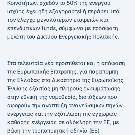
Κοινοτήτων, σχεδόν το 50% της ενεργού
ισχύος έχει ήδη εξαγοραστεί ή περάσει υπό
τον έλεγχο μεγαλύτερων εταιρειών και
επενδυτικών funds, σύμφωνα με πρόσφατη
μελέτη του Δικτύου Ενεργειακής Πολιτικής.
Στα τελευταία νέα προστίθεται και η απόφαση
της Ευρωπαϊκής Επιτροπής, για παραπομπή
της Ελλάδας στο Δικαστήριο της Ευρωπαϊκής
Ένωσης εξαιτίας μη πλήρους ενσωμάτωσης
στην εθνική της νομοθεσία, διατάξεων που
αφορούν την ανάπτυξη ανανεώσιμων πηγών
ενέργειας και την εξάπλωση της εγχώριας
καθαρής ενέργειας σε ολόκληρη την ΕΕ, με
βάση την τροποποιητική οδηγία (ΕΕ)