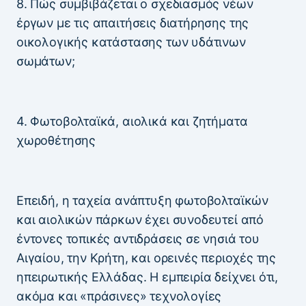
8. Πώς συμβιβάζεται ο σχεδιασμός νέων
έργων με τις απαιτήσεις διατήρησης της
οικολογικής κατάστασης των υδάτινων
σωμάτων;
4. Φωτοβολταϊκά, αιολικά και ζητήματα
χωροθέτησης
Επειδή, η ταχεία ανάπτυξη φωτοβολταϊκών
και αιολικών πάρκων έχει συνοδευτεί από
έντονες τοπικές αντιδράσεις σε νησιά του
Αιγαίου, την Κρήτη, και ορεινές περιοχές της
ηπειρωτικής Ελλάδας. Η εμπειρία δείχνει ότι,
ακόμα και «πράσινες» τεχνολογίες