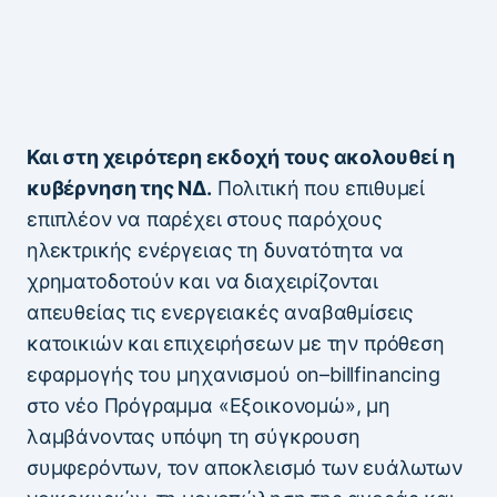
Και στη χειρότερη εκδοχή τους ακολουθεί η
κυβέρνηση της ΝΔ.
Πολιτική που επιθυμεί
επιπλέον να παρέχει στους παρόχους
ηλεκτρικής ενέργειας τη δυνατότητα να
χρηματοδοτούν και να διαχειρίζονται
απευθείας τις ενεργειακές αναβαθμίσεις
κατοικιών και επιχειρήσεων με την πρόθεση
εφαρμογής του μηχανισμού on–billfinancing
στο νέο Πρόγραμμα «Εξοικονομώ», μη
λαμβάνοντας υπόψη τη σύγκρουση
συμφερόντων, τον αποκλεισμό των ευάλωτων