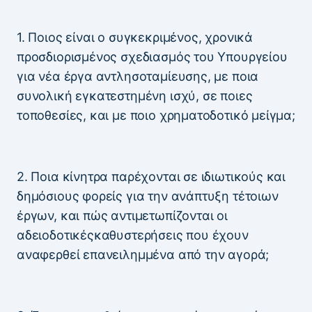
1. Ποιος είναι ο συγκεκριμένος, χρονικά
προσδιορισμένος σχεδιασμός του Υπουργείου
για νέα έργα αντλησοταμίευσης, με ποια
συνολική εγκατεστημένη ισχύ, σε ποιες
τοποθεσίες, και με ποιο χρηματοδοτικό μείγμα;
2. Ποια κίνητρα παρέχονται σε ιδιωτικούς και
δημόσιους φορείς για την ανάπτυξη τέτοιων
έργων, και πώς αντιμετωπίζονται οι
αδειοδοτικέςκαθυστερήσεις που έχουν
αναφερθεί επανειλημμένα από την αγορά;