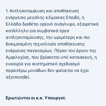
1. Αντλησοταμίευση και αποθήκευση
ενέργειας μεγάλης κλίμακας Επειδή, η
Ελλάδα διαθέτει ορεινό ανάγλυφο, εξαιρετικά
κατάλληλο για συμβατικά έργα
αντλησοταμίευσης, την ωριμότερη και πιο
δοκιμασμένη τεχνολογία αποθήκευσης
ενέργειας παγκοσμίως. Πέραν του έργου της
Αμφιλοχίας, που βρίσκεται υπό κατασκευή, η
ευκαιρία για συστηματικό σχεδιασμό
περαιτέρω μονάδων δεν φαίνεται να έχει
αξιοποιηθεί.
Ερωτώνται οι κ.κ. Υπουργοί: