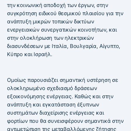
την κοινωνική αποδοχή των έργων, στην
συγκρότηση ειδικού θεσμικού πλαισίου για την
ανάπτυξη μικρών τοπικών δικτύων
ενεργειακών συνεργατικών κοινοτήτων, και
στην ολοκλήρωση των ηλεκτρικών
διασυνδέσεων με Ιταλία, Βουλγαρία, Αίγυπτο,
Κύπρο και Ισραήλ.
Ομοίως παρουσιάζει σημαντική υστέρηση σε
ολοκληρωμένο σχεδιασμό δράσεων
εξοικονόμησης ενέργειας. Καθώς και στην
ανάπτυξη και εγκατάσταση έξυπνων
συστημάτων διαχείρισης ενέργειας και
φορτίων που θα συνεισφέρουν σημαντικά στην
αντιμετώπιση της μεταβαλλόμενης ζήτησης