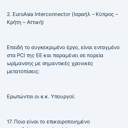
2. EuroAsia Interconnector (Ισραήλ – Κύπρος –
Κρήτη – Αττική)
Επειδή το συγκεκριμένο έργο, είναι ενταγμένο
στα PCI της ΕΕ και παραμένει σε πορεία
ωρίμανσης με σημαντικές χρονικές
μετατοπίσεις:
Ερωτώνται οι κ.κ. Υπουργοί:
17. Ποιο είναι το επικαιροποιημένο