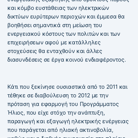
και κόμβο ευστάθειας των ηλεκτρικών
δικτύων ευρύτερων περιοχών και έμμεσα θα
βοηθήσει σημαντικά στη μείωση του
ενεργειακού κόστους των πολιτών και των
επιχειρήσεων αφού με κατάλληλες
στοχεύσεις θα ενταχθούν και άλλες
διασυνδέσεις σε έργα κοινού ενδιαφέροντος.
Κάτι που ξεκίνησε ουσιαστικά από το 2011 και
τέθηκε σε διαβούλευση το 2012 με την
πρόταση για εφαρμογή του Προγράμματος
Ήλιος, που είχε στόχο την ανάπτυξη,
παραγωγή και εξαγωγή ηλεκτρικής ενέργειας
που παράγεται από ηλιακή ακτινοβολία,