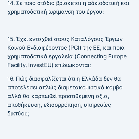
14. Σε ποιο στάδιο βρίσκεται η αδειοδοτική και
χρηματοδοτική ωρίμανση του έργου;
15. Έχει ενταχθεί στους Καταλόγους Έργων
Κοινού Ενδιαφέροντος (PCI) της ΕΕ, και ποια
χρηματοδοτικά εργαλεία (Connecting Europe
Facility, InvestEU) επιδιώκονται;
16. Πώς διασφαλίζεται ότι η Ελλάδα δεν θα
αποτελέσει απλώς διαμετακομιστικό κόμβο
αλλά θα καρπωθεί προστιθέμενη αξία,
αποθήκευση, εξισορρόπηση, υπηρεσίες
δικτύου;