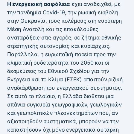
Η ενεργειακή ασφάλεια
έχει αναδειχθεί, με
την πανδημία Covid-19, την ρωσική εισβολή
στην Ουκρανία, τους πολέμους στη ευρύτερη
Μέση Ανατολή και τις επακόλουθες
αναταράξεις στις αγορές, σε ζήτημα εθνικής
στρατηγικής αυτονομίας και κυριαρχίας.
Παράλληλα, η ευρωπαϊκή πορεία προς την
κλιματική ουδετερότητα του 2050 και οι
δεσμεύσεις του Εθνικού Σχεδίου για την
Ενέργεια και το Κλίμα (ΕΣΕΚ) απαιτούν ριζική
αναδιάρθρωση του ενεργειακού συστήματος.
Σε αυτό το πλαίσιο, η Ελλάδα διαθέτει μια
σπάνια συγκυρία γεωγραφικών, γεωλογικών
και γεωπολιτικών πλεονεκτημάτων που, αν
αξιοποιηθούν συστηματικά, μπορούν να την
καταστήσουν όχι μόνο ενεργειακά αυτάρκη