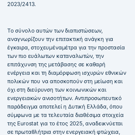
2023/2413.
Το σύνολο αυτών των διαπιστώσεων,
αναγνωρίζουν την επιτακτική ανάγκη για
έγκαιρα, στοχευμέναμέτρα για την προστασία
των πιο ευάλωτων καταναλωτών, την
επιτάχυνση της μετάβασης σε καθαρή
ενέργεια και τη διαμόρφωση ισχυρών εθνικών
πολικών που να αποσκοπούν στη μείωση και
όχι στη διεύρυνση των κοινωνικών και
ενεργειακών ανισοτήτων. Αντιπροσωπευτικό
παράδειγμα αποτελεί η Δυτική Ελλάδα, όπου
σύμφωνα με τα τελευταία διαθέσιμα στοιχεία
της Eurostat για το έτος 2025, αναδεικνύεται
σε πρωταθλήτρια στην ενεργειακή φτώχεια,