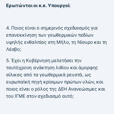
Ερωτώνται οι κ.κ. Υπουργοί:
4. Ποιος είναι ο σημερινός σχεδιασμός για
επανεκκίνηση των γεωθερμικών πεδίων
υψηλής ενθαλπίας στη Μήλο, τη Νίσυρο και τη
Λέσβο;
5. Έχει η Κυβέρνηση μελετήσει την
ταυτόχρονη ανάκτηση λιθίου και άμορφης
σίλικας από τα γεωθερμικά ρευστά, ως
ευρωπαϊκή πηγή κρίσιμων πρώτων υλών, και
ποιος είναι ο ρόλος της ΔΕΗ Ανανεώσιμες και
του ΙΓΜΕ στον σχεδιασμό αυτό;