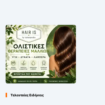
Τελευταίες Ειδήσεις