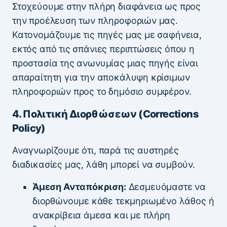
Στοχεύουμε στην πλήρη διαφάνεια ως προς
την προέλευση των πληροφοριών μας.
Κατονομάζουμε τις πηγές μας με σαφήνεια,
εκτός από τις σπάνιες περιπτώσεις όπου η
προστασία της ανωνυμίας μιας πηγής είναι
απαραίτητη για την αποκάλυψη κρίσιμων
πληροφοριών προς το δημόσιο συμφέρον.
4. Πολιτική Διορθώσεων (Corrections
Policy)
Αναγνωρίζουμε ότι, παρά τις αυστηρές
διαδικασίες μας, λάθη μπορεί να συμβούν.
Άμεση Ανταπόκριση:
Δεσμευόμαστε να
διορθώνουμε κάθε τεκμηριωμένο λάθος ή
ανακρίβεια άμεσα και με πλήρη