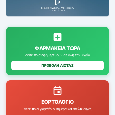
ΦΑΡΜΑΚΕΊΑ ΤΏΡΑ
Δείτε ποια εφημερεύουν σε όλη την Αχαΐα
ΠΡΟΒΟΛΗ ΛΙΣΤΑΣ
ΕΟΡΤΟΛΌΓΙΟ
Δείτε ποιοι γιορτάζουν σήμερα και στείλτε ευχές