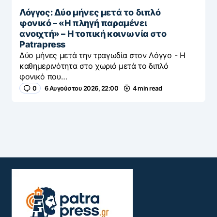
Λόγγος: Δύο μήνες μετά το διπλό
φονικό – «H πληγή παραμένει
ανοιχτή» – Η τοπική κοινωνία στο
Patrapress
Δύο μήνες μετά την τραγωδία στον Λόγγο - H
καθημερινότητα στο χωριό μετά το διπλό
φονικό που…
0
6 Αυγούστου 2026, 22:00
4 min read