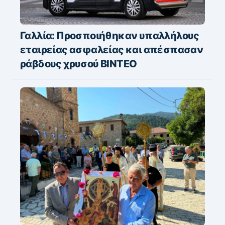
Γαλλία: Προσποιήθηκαν υπαλλήλους
εταιρείας ασφαλείας και απέσπασαν
ράβδους χρυσού ΒΙΝΤΕΟ