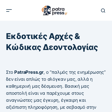
Εκδοτικές Αρχές &
Κώδικας Δεοντολογίας
Στο
PatraPress.gr
, ο “παλμός της ενημέρωσης”
δεν είναι απλώς το σλόγκαν μας, αλλά η
καθημερινή μας δέσμευση. Βασική μας
αποστολή είναι να παρέχουμε στους
αναγνώστες μας έγκυρη, έγκαιρη και
αξιόπιστη πληροφόρηση, με σεβασμό στην