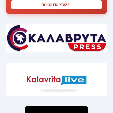
ΠΟΙΟΣ ΓΙΟΡΤΑΖΕΙ;