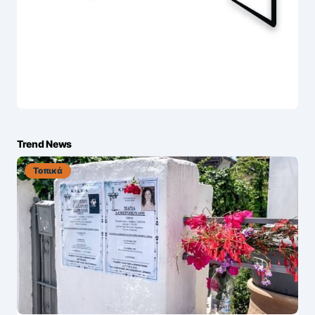
Trend News
Τοπικά