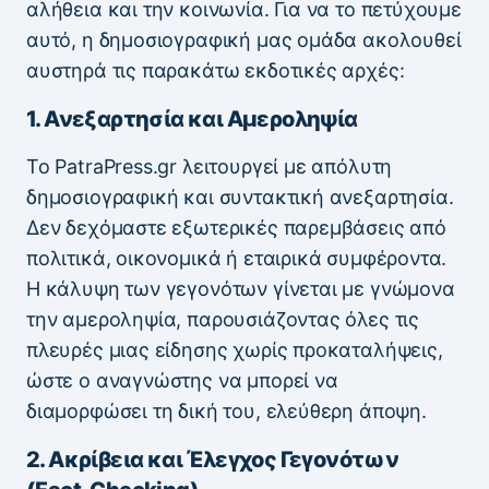
αλήθεια και την κοινωνία. Για να το πετύχουμε
αυτό, η δημοσιογραφική μας ομάδα ακολουθεί
αυστηρά τις παρακάτω εκδοτικές αρχές:
1. Ανεξαρτησία και Αμεροληψία
Το PatraPress.gr λειτουργεί με απόλυτη
δημοσιογραφική και συντακτική ανεξαρτησία.
Δεν δεχόμαστε εξωτερικές παρεμβάσεις από
πολιτικά, οικονομικά ή εταιρικά συμφέροντα.
Η κάλυψη των γεγονότων γίνεται με γνώμονα
την αμεροληψία, παρουσιάζοντας όλες τις
πλευρές μιας είδησης χωρίς προκαταλήψεις,
ώστε ο αναγνώστης να μπορεί να
διαμορφώσει τη δική του, ελεύθερη άποψη.
2. Ακρίβεια και Έλεγχος Γεγονότων