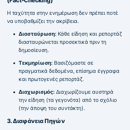
(Fact-Checking)
Η ταχύτητα στην ενημέρωση δεν πρέπει ποτέ
να υποβαθμίζει την ακρίβεια.
Διασταύρωση:
Κάθε είδηση και ρεπορτάζ
διασταυρώνεται προσεκτικά πριν τη
δημοσίευση.
Τεκμηρίωση:
Βασιζόμαστε σε
πραγματικά δεδομένα, επίσημα έγγραφα
και πρωτογενές ρεπορτάζ.
Διαχωρισμός:
Διαχωρίζουμε αυστηρά
την είδηση (τα γεγονότα) από το σχόλιο
(την άποψη του συντάκτη).
3. Διαφάνεια Πηγών