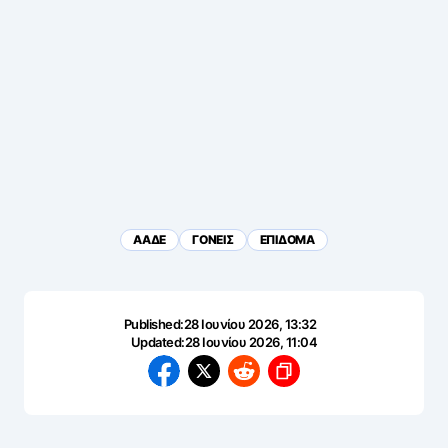
ΑΑΔΕ
ΓΟΝΕΙΣ
ΕΠΙΔΟΜΑ
Published:
28 Ιουνίου 2026, 13:32
Updated:
28 Ιουνίου 2026, 11:04