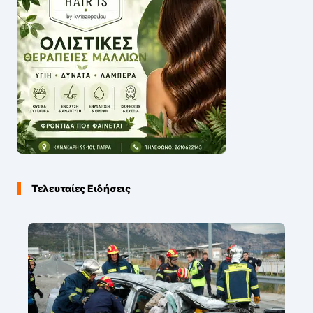
Τελευταίες Ειδήσεις