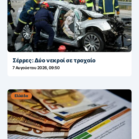
Σέρρες: Δύο νεκροί σε τροχαίο
7 Αυγούστου 2026, 09:50
Ελλάδα