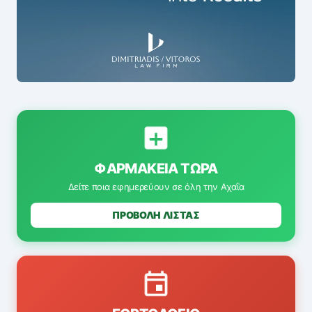
ΦΑΡΜΑΚΕΊΑ ΤΏΡΑ
Δείτε ποια εφημερεύουν σε όλη την Αχαΐα
ΠΡΟΒΟΛΗ ΛΙΣΤΑΣ