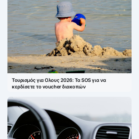
Τουρισμός για Ολους 2026: Τα SOS για να
κερδίσετε το voucher διακοπών