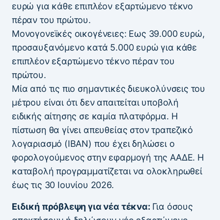
ευρώ για κάθε επιπλέον εξαρτώμενο τέκνο
πέραν του πρώτου.
Μονογονεϊκές οικογένειες: Εως 39.000 ευρώ,
προσαυξανόμενο κατά 5.000 ευρώ για κάθε
επιπλέον εξαρτώμενο τέκνο πέραν του
πρώτου.
Μία από τις πιο σημαντικές διευκολύνσεις του
μέτρου είναι ότι δεν απαιτείται υποβολή
ειδικής αίτησης σε καμία πλατφόρμα. Η
πίστωση θα γίνει απευθείας στον τραπεζικό
λογαριασμό (IBAN) που έχει δηλώσει ο
φορολογούμενος στην εφαρμογή της ΑΑΔΕ. Η
καταβολή προγραμματίζεται να ολοκληρωθεί
έως τις 30 Ιουνίου 2026.
Ειδική πρόβλεψη για νέα τέκνα:
Για όσους