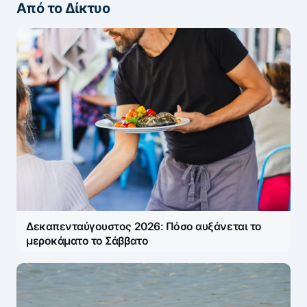
Από το Δίκτυο
Δεκαπενταύγουστος 2026: Πόσο αυξάνεται το
μεροκάματο το Σάββατο