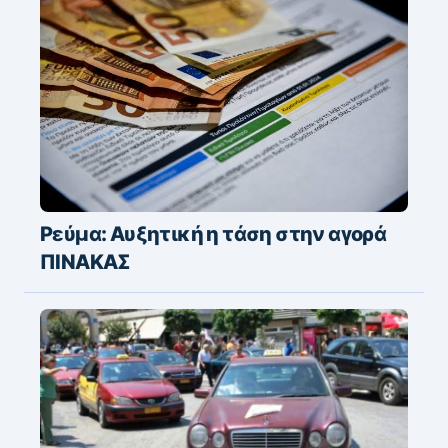
Ρεύμα: Αυξητική η τάση στην αγορά
ΠΙΝΑΚΑΣ