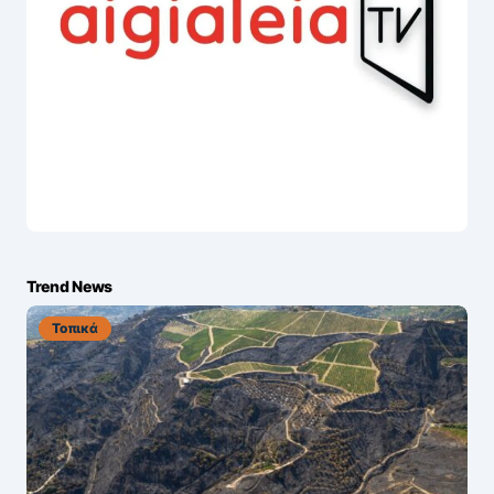
Trend News
Τοπικά