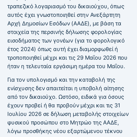
τραπεζικό λογαριασμό του δικαιούχου, όπως
αυτός έχει γνωστοποιηθεί στην Ανεξάρτητη
Αρχή Δημοσίων Εσόδων (ΑΑΔΕ), με βάση τα
στοιχεία της περσινής δήλωσης φορολογίας
εισοδήματος των γονέων (για το φορολογικό
έτος 2024) όπως αυτή έχει διαμορφωθεί ή
τροποποιηθεί μέχρι και τις 29 Μαΐου 2026 που
ήταν η τελευταία εργάσιμη ημέρα του Μαΐου.
Για τον υπολογισμό και την καταβολή της
ενίσχυσης δεν απαιτείται η υποβολή αίτησης
από τον δικαιούχο. Ωστόσο, ειδικά για όσους
έχουν προβεί ή θα προβούν μέχρι και τις 31
Ιουλίου 2026 σε δήλωση μεταβολής στοιχείων
φυσικού προσώπου στο Μητρώο της ΑΑΔΕ,
λόγω προσθήκης νέου εξαρτώμενου τέκνου