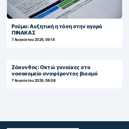
Ρεύμα: Αυξητική η τάση στην αγορά
ΠΙΝΑΚΑΣ
7 Αυγούστου 2026, 09:14
Ζάκυνθος: Οκτώ γυναίκες στο
νοσοκομείο αναφέροντας βιασμό
7 Αυγούστου 2026, 08:08