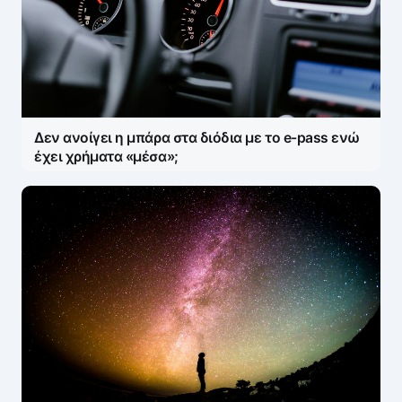
Δεν ανοίγει η μπάρα στα διόδια με το e-pass ενώ
έχει χρήματα «μέσα»;