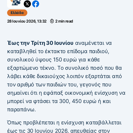
Ελλάδα
28 Ιουνίου 2026, 13:32
2 min read
Έως την Τρίτη 30 Ιουνίου
αναμένεται να
καταβληθεί το έκτακτο επίδομα παιδιού,
συνολικού ύψους 150 ευρώ για κάθε
εξαρτώμενο τέκνο. Το συνολικό ποσό που θα
λάβει κάθε δικαιούχος λοιπόν εξαρτάται από
τον αριθμό των παιδιών του, γεγονός που
σημαίνει ότι η εφάπαξ οικονομική ενίσχυση να
μπορεί να φτάσει τα 300, 450 ευρώ ή και
παραπάνω.
Όπως προβλέπεται η ενίσχυση καταβάλλεται
έως τις 30 Ιουνίου 2026, απευθείας στον