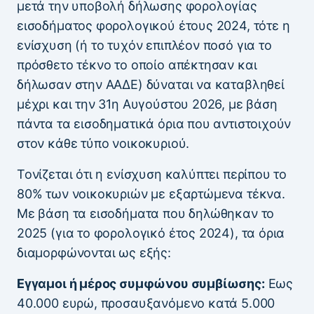
μετά την υποβολή δήλωσης φορολογίας
εισοδήματος φορολογικού έτους 2024, τότε η
ενίσχυση (ή το τυχόν επιπλέον ποσό για το
πρόσθετο τέκνο το οποίο απέκτησαν και
δήλωσαν στην ΑΑΔΕ) δύναται να καταβληθεί
μέχρι και την 31η Αυγούστου 2026, με βάση
πάντα τα εισοδηματικά όρια που αντιστοιχούν
στον κάθε τύπο νοικοκυριού.
Τονίζεται ότι η ενίσχυση καλύπτει περίπου το
80% των νοικοκυριών με εξαρτώμενα τέκνα.
Με βάση τα εισοδήματα που δηλώθηκαν το
2025 (για το φορολογικό έτος 2024), τα όρια
διαμορφώνονται ως εξής:
Εγγαμοι ή μέρος συμφώνου συμβίωσης:
Εως
40.000 ευρώ, προσαυξανόμενο κατά 5.000