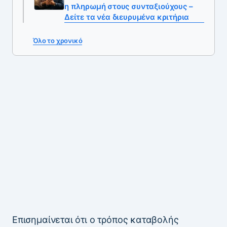
η πληρωμή στους συνταξιούχους –
Δείτε τα νέα διευρυμένα κριτήρια
Όλο το χρονικό
Επισημαίνεται ότι ο τρόπος καταβολής