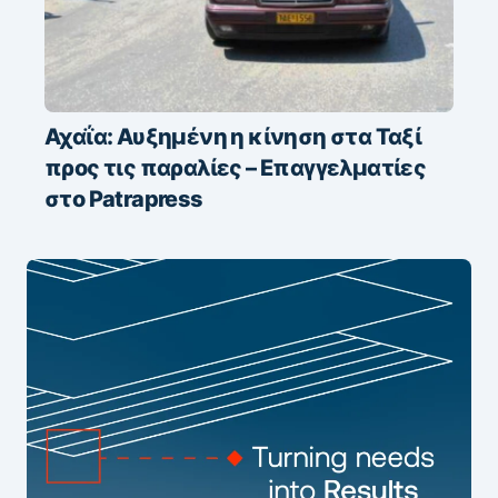
Αχαΐα: Αυξημένη η κίνηση στα Ταξί
προς τις παραλίες – Επαγγελματίες
στο Patrapress