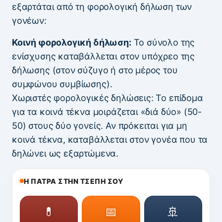
εξαρτάται από τη φορολογική δήλωση των
γονέων:
Κοινή φορολογική δήλωση:
Το σύνολο της
ενίσχυσης καταβάλλεται στον υπόχρεο της
δήλωσης (στον σύζυγο ή στο μέρος του
συμφώνου συμβίωσης).
Χωριστές φορολογικές δηλώσεις: Το επίδομα
για τα κοινά τέκνα μοιράζεται «διά δύο» (50-
50) στους δύο γονείς. Αν πρόκειται για μη
κοινά τέκνα, καταβάλλεται στον γονέα που τα
δηλώνει ως εξαρτώμενα.
Η ΠΑΤΡΑ ΣΤΗΝ ΤΣΕΠΗ ΣΟΥ
💊
📅
🚢