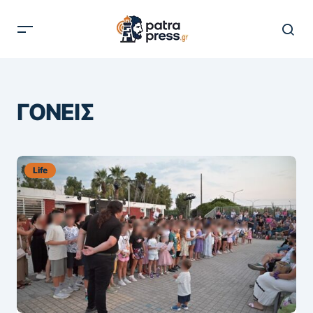
ΓΟΝΕΙΣ
Life