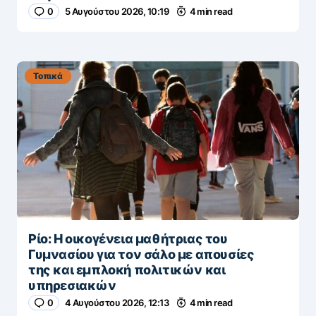
0
5 Αυγούστου 2026, 10:19
4 min read
Τοπικά
Ρίο: Η οικογένεια μαθήτριας του
Γυμνασίου για τον σάλο με απουσίες
της και εμπλοκή πολιτικών και
υπηρεσιακών
0
4 Αυγούστου 2026, 12:13
4 min read