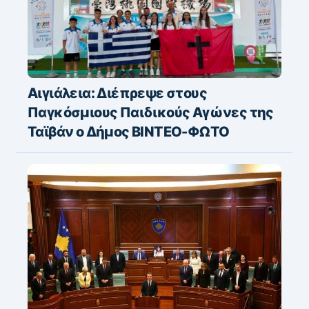
Αιγιάλεια: Διέπρεψε στους
Παγκόσμιους Παιδικούς Αγώνες της
Ταϊβάν ο Δήμος ΒΙΝΤΕΟ-ΦΩΤΟ