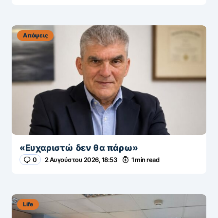
Απόψεις
«Ευχαριστώ δεν θα πάρω»
0
2 Αυγούστου 2026, 18:53
1 min read
Life