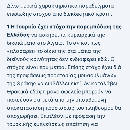
Δίνω μερικά χαρακτηριστικά παραδείγματα
επιδίωξης στόχου από διεκδικητικά κράτη.
1.Η Τουρκία έχει στόχο την παρεμπόδιση της
Ελλάδας
να ασκήσει τα κυριαρχικά της
δικαιώματα στο Αιγαίο. Το αν και πως
«πλασάρει» το δίκιο της στα μάτια της
διεθνούς κοινότητας δεν ενδιαφέρει εδώ. Ο
στόχος είναι που μετρά. Επίσης στόχο έχει διά
της προφάσεως προστασίας μουσουλμάνων
της Θράκης να εισβάλλει εκεί. Αν καταλάβει
Θρακικά εδάφη μόνο αφελείς μπορούν να
πιστεύουν ότι μετά από την υποτιθέμενη
αποκατάσταση προστασίας του πληθυσμού θα
αποχωρήσει. Επιπλέον, με πρόφαση την
τουρκικής εμπνεύσεως απαίτηση για