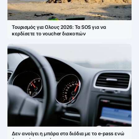
Τουρισμός για Ολους 2026: Τα SOS για να
κερδίσετε το voucher διακοπών