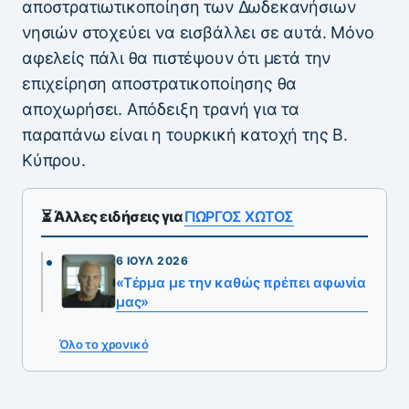
αποστρατιωτικοποίηση των Δωδεκανήσιων
νησιών στοχεύει να εισβάλλει σε αυτά. Μόνο
αφελείς πάλι θα πιστέψουν ότι μετά την
επιχείρηση αποστρατικοποίησης θα
αποχωρήσει. Απόδειξη τρανή για τα
παραπάνω είναι η τουρκική κατοχή της Β.
Κύπρου.
⏳ Άλλες ειδήσεις για
ΓΙΩΡΓΟΣ ΧΩΤΟΣ
6 ΙΟΎΛ 2026
«Τέρμα με την καθώς πρέπει αφωνία
μας»
Όλο το χρονικό