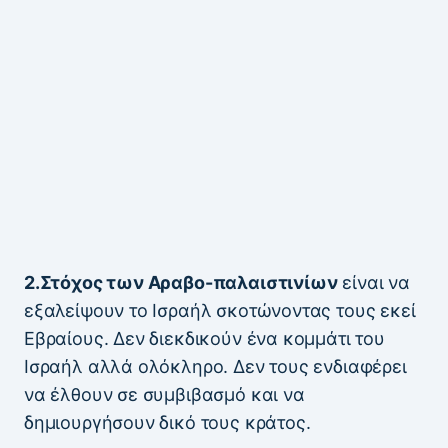
2.Στόχος των Αραβο-παλαιστινίων
είναι να
εξαλείψουν το Ισραήλ σκοτώνοντας τους εκεί
Εβραίους. Δεν διεκδικούν ένα κομμάτι του
Ισραήλ αλλά ολόκληρο. Δεν τους ενδιαφέρει
να έλθουν σε συμβιβασμό και να
δημιουργήσουν δικό τους κράτος.