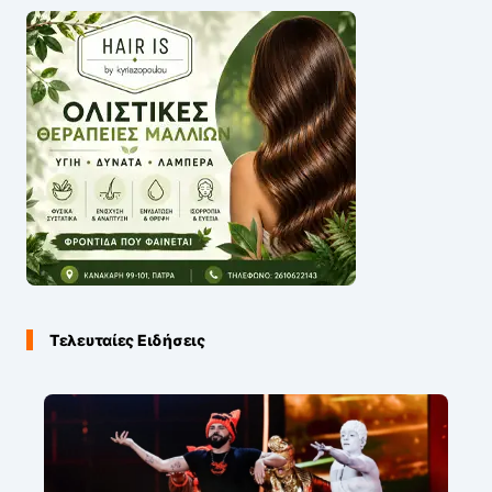
Τελευταίες Ειδήσεις