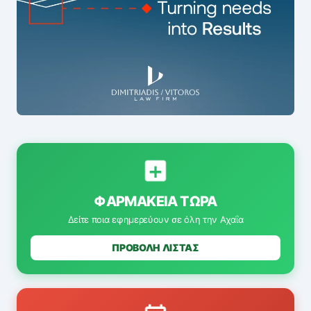
ΦΑΡΜΑΚΕΊΑ ΤΏΡΑ
Δείτε ποια εφημερεύουν σε όλη την Αχαΐα
ΠΡΟΒΟΛΗ ΛΙΣΤΑΣ