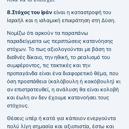
8.Στόχος του Ιράν
είναι η καταστροφή του
Ισραήλ και η ισλαμική επικράτηση στη Δύση.
Νομίζω ότι αρκούν τα παραπάνω
παραδείγματα ως περιπτώσεις κατανόησης
στόχων. Το πως αξιολογούνται με βάση το
διεθνές δίκαιο, την ηθική, το ρεαλισμό του
συμφέροντος, τις τακτικές και την
προπαγάνδα είναι ένα διαφορετικό θέμα, που
όση προσπάθεια (καλόβουλη ή κακόβουλη) κι
αν επιστρατευθεί, η ανάλυση θα είναι κολοβή
και έωλη αν δεν έχουμε κατανοήσει τους
στόχους.
Θέσεις υπέρ ή κατά για κάποιον ενεργούντα
πολύ λίγη σημασία και αξιοπιστία, έστω και