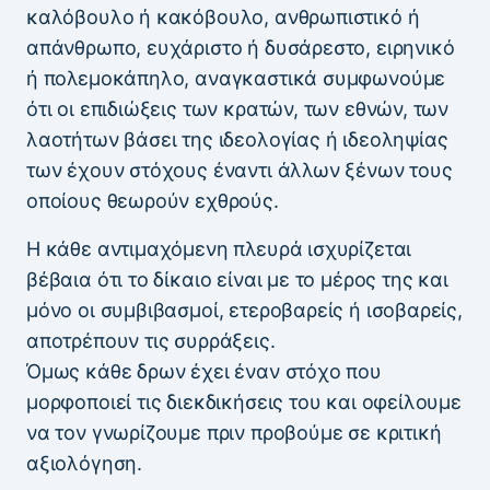
καλόβουλο ή κακόβουλο, ανθρωπιστικό ή
απάνθρωπο, ευχάριστο ή δυσάρεστο, ειρηνικό
ή πολεμοκάπηλο, αναγκαστικά συμφωνούμε
ότι οι επιδιώξεις των κρατών, των εθνών, των
λαοτήτων βάσει της ιδεολογίας ή ιδεοληψίας
των έχουν στόχους έναντι άλλων ξένων τους
οποίους θεωρούν εχθρούς.
Η κάθε αντιμαχόμενη πλευρά ισχυρίζεται
βέβαια ότι το δίκαιο είναι με το μέρος της και
μόνο οι συμβιβασμοί, ετεροβαρείς ή ισοβαρείς,
αποτρέπουν τις συρράξεις.
Όμως κάθε δρων έχει έναν στόχο που
μορφοποιεί τις διεκδικήσεις του και οφείλουμε
να τον γνωρίζουμε πριν προβούμε σε κριτική
αξιολόγηση.