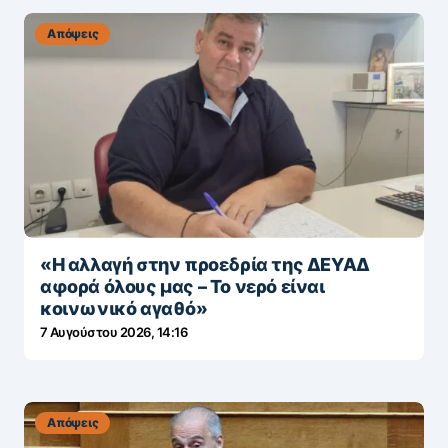
Δείτε και άλλες ειδήσεις!
Απόψεις
«Η αλλαγή στην προεδρία της ΔΕΥΑΔ
αφορά όλους μας – Το νερό είναι
κοινωνικό αγαθό»
7 Αυγούστου 2026, 14:16