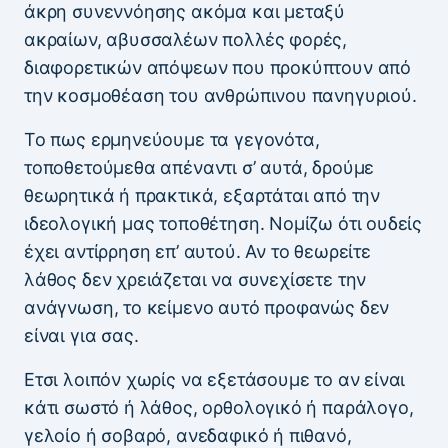
άκρη συνεννόησης ακόμα και μεταξύ
ακραίων, αβυσσαλέων πολλές φορές,
διαφορετικών απόψεων που προκύπτουν από
την κοσμοθέαση του ανθρώπινου πανηγυριού.
Το πως ερμηνεύουμε τα γεγονότα,
τοποθετούμεθα απέναντι σ’ αυτά, δρούμε
θεωρητικά ή πρακτικά, εξαρτάται από την
ιδεολογική μας τοποθέτηση. Νομίζω ότι ουδείς
έχει αντίρρηση επ’ αυτού. Αν το θεωρείτε
λάθος δεν χρειάζεται να συνεχίσετε την
ανάγνωση, το κείμενο αυτό προφανώς δεν
είναι για σας.
Ετσι λοιπόν χωρίς να εξετάσουμε το αν είναι
κάτι σωστό ή λάθος, ορθολογικό ή παράλογο,
γελοίο ή σοβαρό, ανεδαφικό ή πιθανό,