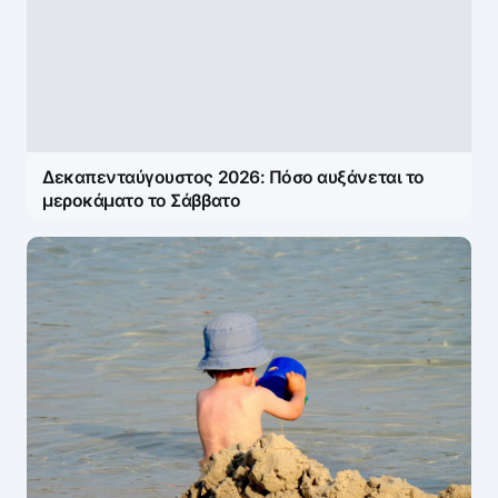
Δεκαπενταύγουστος 2026: Πόσο αυξάνεται το
μεροκάματο το Σάββατο