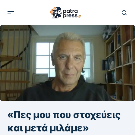
«Πες μου που στοχεύεις
και μετά μιλάμε»