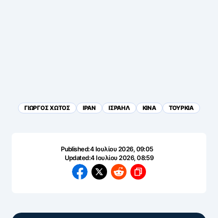
ΓΙΩΡΓΟΣ ΧΩΤΟΣ
ΙΡΑΝ
ΙΣΡΑΗΛ
ΚΙΝΑ
ΤΟΥΡΚΙΑ
Published:
4 Ιουλίου 2026, 09:05
Updated:
4 Ιουλίου 2026, 08:59