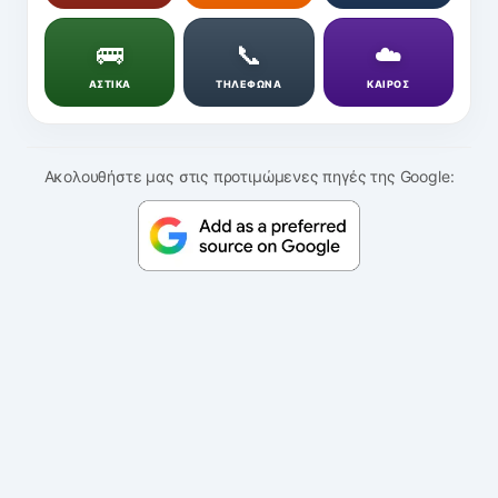
🚌
📞
☁️
ΑΣΤΙΚΑ
ΤΗΛΕΦΩΝΑ
ΚΑΙΡΟΣ
Ακολουθήστε μας στις προτιμώμενες πηγές της Google: