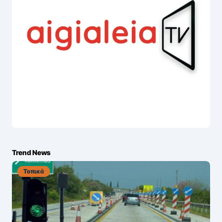
Trend News
Τοπικά