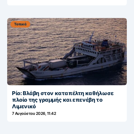
Τοπικά
Ρίο: Βλάβη στον καταπέλτη καθήλωσε
πλοίο της γραμμής και επενέβη το
Λιμενικό
7 Αυγούστου 2026, 11:42