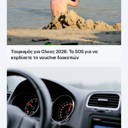
Τουρισμός για Ολους 2026: Τα SOS για να
κερδίσετε το voucher διακοπών