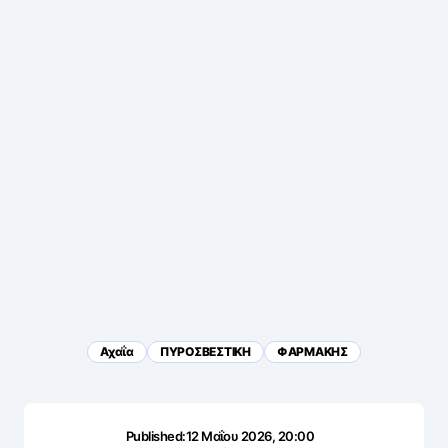
Αχαΐα
ΠΥΡΟΣΒΕΣΤΙΚΗ
ΦΑΡΜΑΚΗΣ
Published:
12 Μαΐου 2026, 20:00