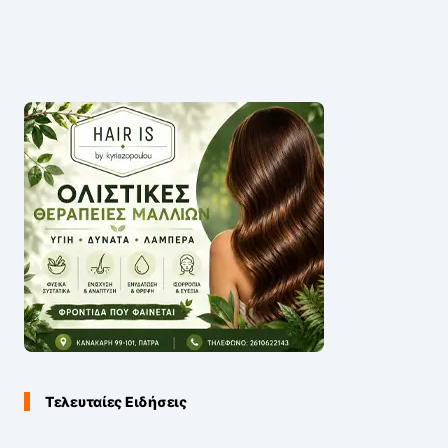
Τελευταίες Ειδήσεις