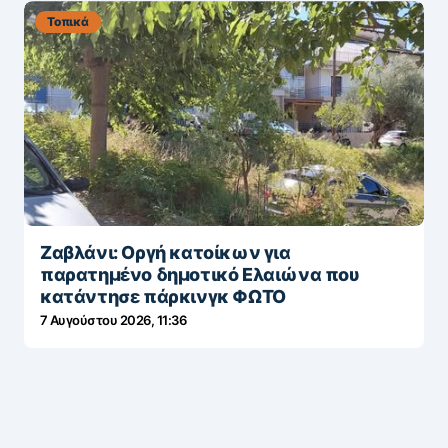
Τοπικά
Ζαβλάνι: Οργή κατοίκων για
παρατημένο δημοτικό Ελαιώνα που
κατάντησε πάρκινγκ ΦΩΤΟ
7 Αυγούστου 2026, 11:36