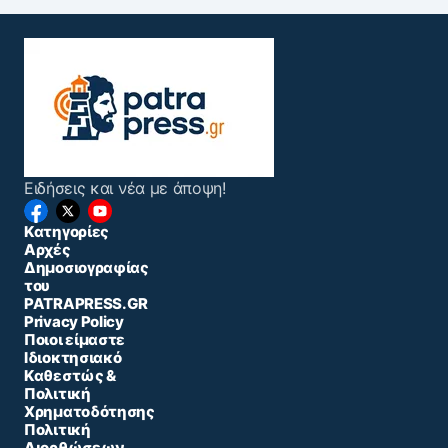
Ειδήσεις και νέα με άποψη!
Κατηγορίες
Αρχές
Δημοσιογραφίας
του
PATRAPRESS.GR
Privacy Policy
Ποιοι είμαστε
Ιδιοκτησιακό
Καθεστώς &
Πολιτική
Χρηματοδότησης
Πολιτική
Διορθώσεων