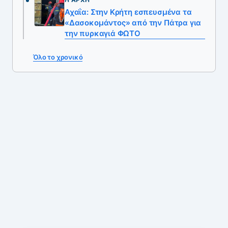
Αχαΐα: Στην Κρήτη εσπευσμένα τα
«Δασοκομάντος» από την Πάτρα για
την πυρκαγιά ΦΩΤΟ
Όλο το χρονικό