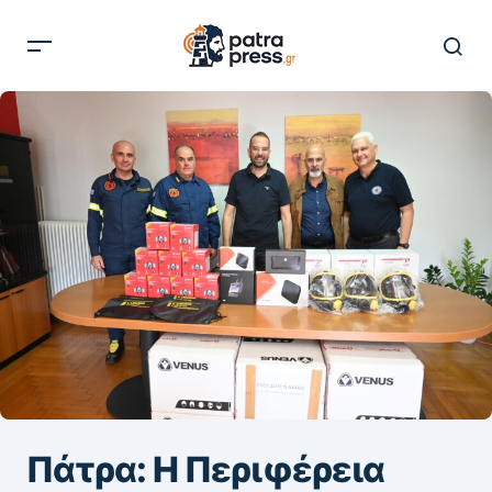
Πάτρα: Η Περιφέρεια