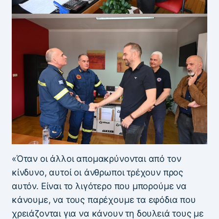
«Όταν οι άλλοι απομακρύνονται από τον
κίνδυνο, αυτοί οι άνθρωποι τρέχουν προς
αυτόν. Είναι το λιγότερο που μπορούμε να
κάνουμε, να τους παρέχουμε τα εφόδια που
χρειάζονται για να κάνουν τη δουλειά τους με