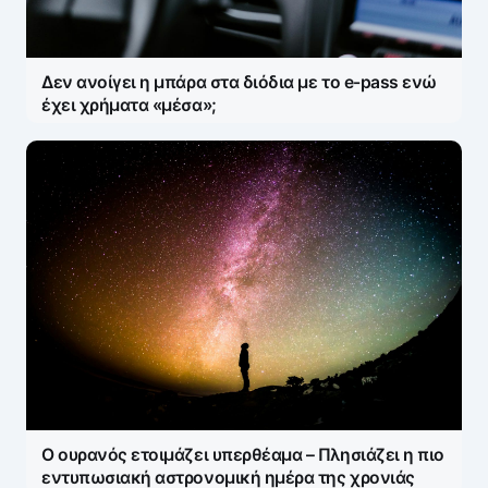
Δεν ανοίγει η μπάρα στα διόδια με το e-pass ενώ
έχει χρήματα «μέσα»;
Ο ουρανός ετοιμάζει υπερθέαμα – Πλησιάζει η πιο
εντυπωσιακή αστρονομική ημέρα της χρονιάς