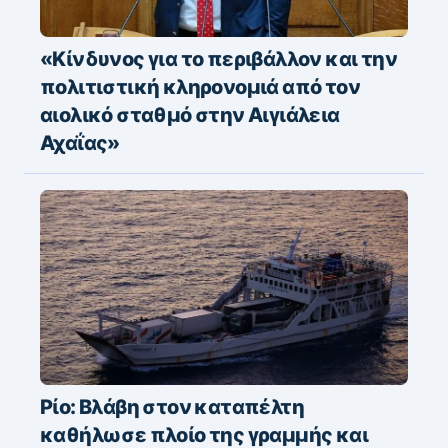
«Κίνδυνος για το περιβάλλον και την
πολιτιστική κληρονομιά από τον
αιολικό σταθμό στην Αιγιάλεια
Αχαΐας»
Ρίο: Βλάβη στον καταπέλτη
καθήλωσε πλοίο της γραμμής και