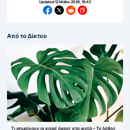
Updated:
12 Μαΐου 2026, 19:42
Από το Δίκτυο
Τι σημαίνουν οι καφέ άκρες στα φυτά – Το λάθος