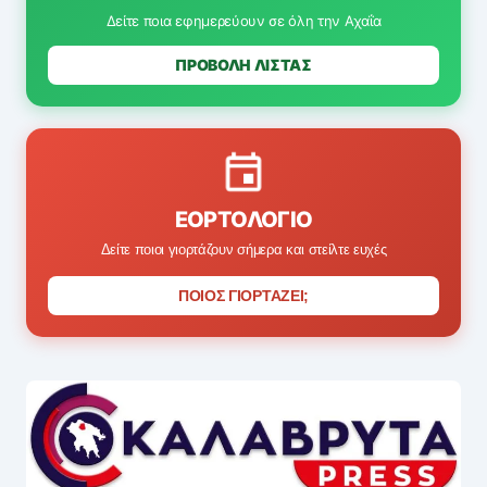
Δείτε ποια εφημερεύουν σε όλη την Αχαΐα
ΠΡΟΒΟΛΗ ΛΙΣΤΑΣ
ΕΟΡΤΟΛΌΓΙΟ
Δείτε ποιοι γιορτάζουν σήμερα και στείλτε ευχές
ΠΟΙΟΣ ΓΙΟΡΤΑΖΕΙ;