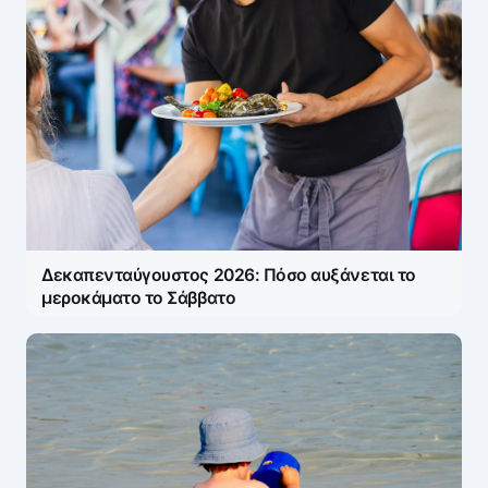
Δεκαπενταύγουστος 2026: Πόσο αυξάνεται το
μεροκάματο το Σάββατο