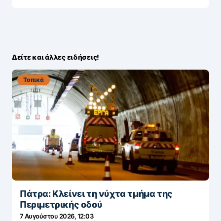
Δείτε και άλλες ειδήσεις!
Τοπικά
Πάτρα: Κλείνει τη νύχτα τμήμα της
Περιμετρικής οδού
7 Αυγούστου 2026, 12:03