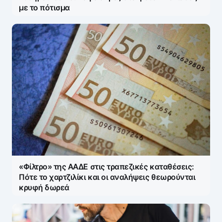
με το πότισμα
«Φίλτρο» της ΑΑΔΕ στις τραπεζικές καταθέσεις:
Πότε το χαρτζιλίκι και οι αναλήψεις θεωρούνται
κρυφή δωρεά