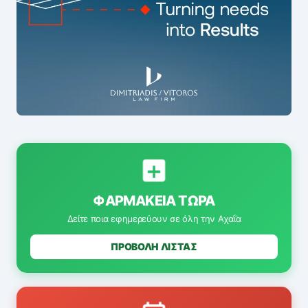
ΦΑΡΜΑΚΕΊΑ ΤΏΡΑ
Δείτε ποια εφημερεύουν σε όλη την Αχαΐα
ΠΡΟΒΟΛΗ ΛΙΣΤΑΣ