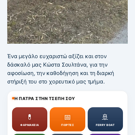
Ένα μεγάλο ευχαριστώ αξίζει και στον
δάσκαλό μας Κώστα Σουλτάνα, για την
αφοσίωση, την καθοδήγηση και τη διαρκή
στήριξή του στο χορευτικό μας τμήμα.
Η ΠΑΤΡΑ ΣΤΗΝ ΤΣΕΠΗ ΣΟΥ
💊
📅
🚢
ΦΑΡΜΑΚΕΙΑ
ΓΙΟΡΤΕΣ
FERRY BOAT