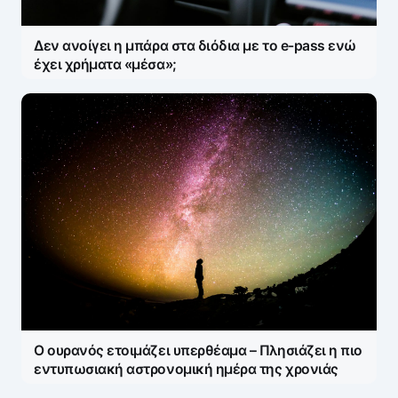
Δεν ανοίγει η μπάρα στα διόδια με το e-pass ενώ
έχει χρήματα «μέσα»;
Ο ουρανός ετοιμάζει υπερθέαμα – Πλησιάζει η πιο
εντυπωσιακή αστρονομική ημέρα της χρονιάς