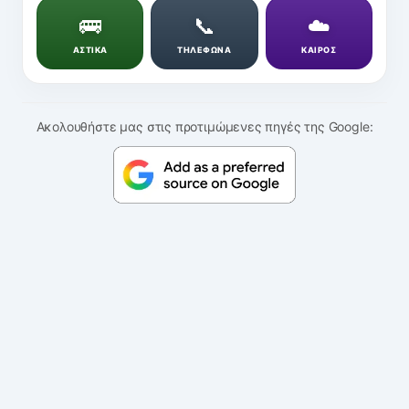
🚌
📞
☁️
ΑΣΤΙΚΑ
ΤΗΛΕΦΩΝΑ
ΚΑΙΡΟΣ
Ακολουθήστε μας στις προτιμώμενες πηγές της Google: