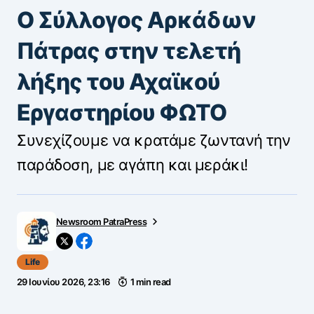
Ο Σύλλογος Αρκάδων
Πάτρας στην τελετή
λήξης του Αχαϊκού
Εργαστηρίου ΦΩΤΟ
Συνεχίζουμε να κρατάμε ζωντανή την
παράδοση, με αγάπη και μεράκι!
Newsroom PatraPress
Life
29 Ιουνίου 2026, 23:16
1 min read