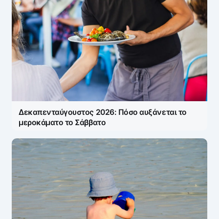
Δεκαπενταύγουστος 2026: Πόσο αυξάνεται το
μεροκάματο το Σάββατο