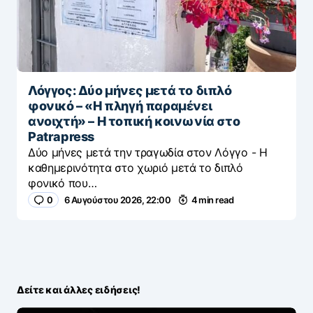
Λόγγος: Δύο μήνες μετά το διπλό
φονικό – «H πληγή παραμένει
ανοιχτή» – Η τοπική κοινωνία στο
Patrapress
Δύο μήνες μετά την τραγωδία στον Λόγγο - H
καθημερινότητα στο χωριό μετά το διπλό
φονικό που…
0
6 Αυγούστου 2026, 22:00
4 min read
Δείτε και άλλες ειδήσεις!