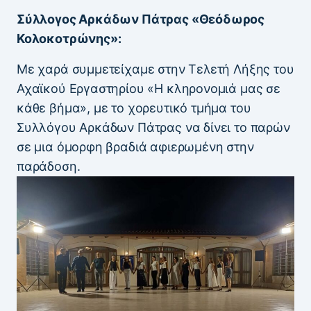
Σύλλογος Αρκάδων Πάτρας «Θεόδωρος
Κολοκοτρώνης»:
Με χαρά συμμετείχαμε στην Τελετή Λήξης του
Αχαϊκού Εργαστηρίου «Η κληρονομιά μας σε
κάθε βήμα», με το χορευτικό τμήμα του
Συλλόγου Αρκάδων Πάτρας να δίνει το παρών
σε μια όμορφη βραδιά αφιερωμένη στην
παράδοση.