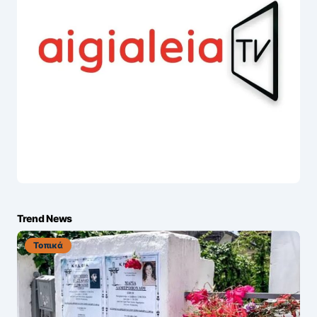
Trend News
Τοπικά