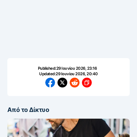
Published:
29 Ιουνίου 2026, 23:16
Updated:
29 Ιουνίου 2026, 20:40
Από το Δίκτυο