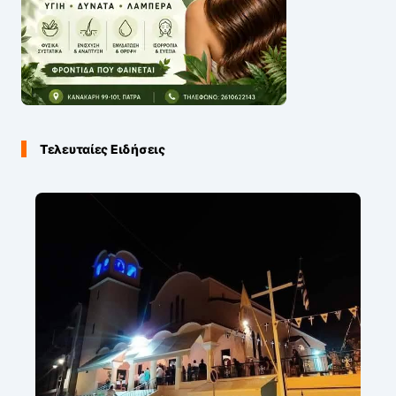
Τελευταίες Ειδήσεις