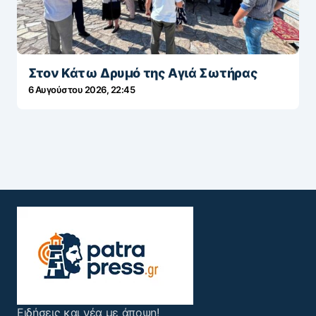
Στον Κάτω Δρυμό της Αγιά Σωτήρας
6 Αυγούστου 2026, 22:45
Ειδήσεις και νέα με άποψη!