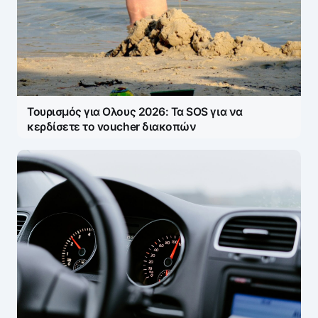
Τουρισμός για Ολους 2026: Τα SOS για να
κερδίσετε το voucher διακοπών