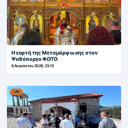
Η εορτή της Μεταμόρφωσης στον
Ψαθόπυργο ΦΩΤΟ
6 Αυγούστου 2026, 23:15
Life