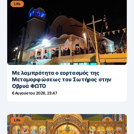
Life
Με λαμπρότητα ο εορτασμός της
Μεταμορφώσεως του Σωτήρος στην
Οβρυά ΦΩΤΟ
6 Αυγούστου 2026, 23:47
Life