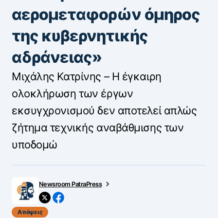
αερομεταφορών όμηρος
της κυβερνητικής
αδράνειας»
Μιχάλης Κατρίνης – Η έγκαιρη
ολοκλήρωση των έργων
εκσυγχρονισμού δεν αποτελεί απλώς
ζήτημα τεχνικής αναβάθμισης των
υποδομώ
Newsroom PatraPress
Απόψεις