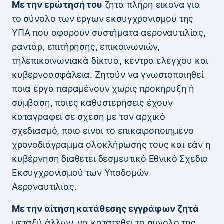
Με την ερώτησή του
ζητά πλήρη εικόνα για
το σύνολο των έργων εκσυγχρονισμού της
ΥΠΑ που αφορούν συστήματα αεροναυτιλίας,
ραντάρ, επιτήρησης, επικοινωνιών,
τηλεπικοινωνιακά δίκτυα, κέντρα ελέγχου και
κυβερνοασφάλεια. Ζητούν να γνωστοποιηθεί
ποια έργα παραμένουν χωρίς προκήρυξη ή
σύμβαση, ποιες καθυστερήσεις έχουν
καταγραφεί σε σχέση με τον αρχικό
σχεδιασμό, ποιο είναι το επικαιροποιημένο
χρονοδιάγραμμα ολοκλήρωσής τους και εάν η
κυβέρνηση διαθέτει δεσμευτικό Εθνικό Σχέδιο
Εκσυγχρονισμού των Υποδομών
Αεροναυτιλίας.
Με την αίτηση κατάθεσης εγγράφων ζητά
μεταξύ άλλων, να κατατεθεί το σύνολο της