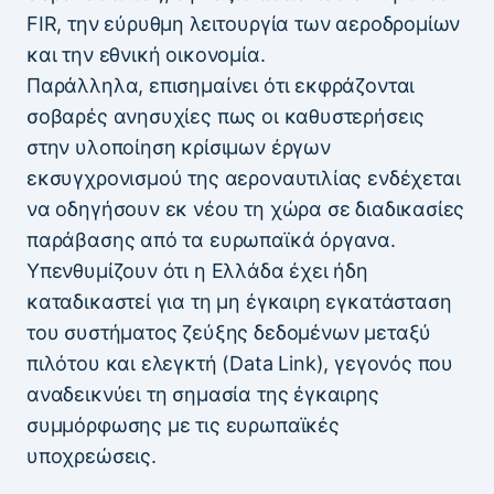
FIR, την εύρυθμη λειτουργία των αεροδρομίων
και την εθνική οικονομία.
Παράλληλα, επισημαίνει ότι εκφράζονται
σοβαρές ανησυχίες πως οι καθυστερήσεις
στην υλοποίηση κρίσιμων έργων
εκσυγχρονισμού της αεροναυτιλίας ενδέχεται
να οδηγήσουν εκ νέου τη χώρα σε διαδικασίες
παράβασης από τα ευρωπαϊκά όργανα.
Υπενθυμίζουν ότι η Ελλάδα έχει ήδη
καταδικαστεί για τη μη έγκαιρη εγκατάσταση
του συστήματος ζεύξης δεδομένων μεταξύ
πιλότου και ελεγκτή (Data Link), γεγονός που
αναδεικνύει τη σημασία της έγκαιρης
συμμόρφωσης με τις ευρωπαϊκές
υποχρεώσεις.