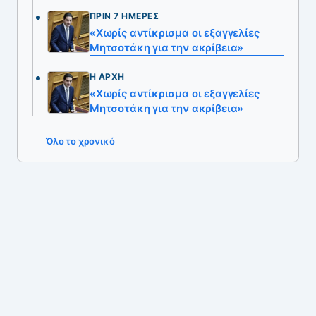
ΠΡΙΝ 7 ΗΜΈΡΕΣ
«Χωρίς αντίκρισμα οι εξαγγελίες
Μητσοτάκη για την ακρίβεια»
Η ΑΡΧΉ
«Χωρίς αντίκρισμα οι εξαγγελίες
Μητσοτάκη για την ακρίβεια»
Όλο το χρονικό