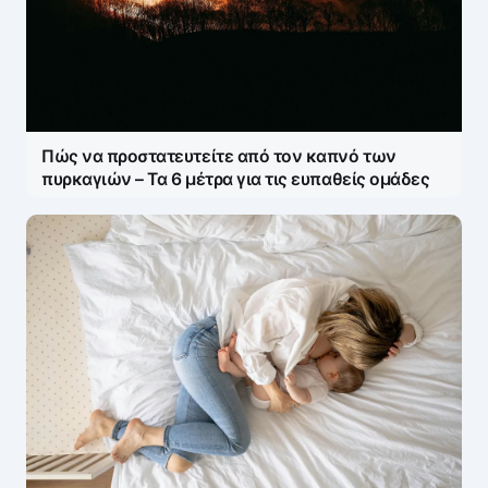
Πώς να προστατευτείτε από τον καπνό των
πυρκαγιών – Τα 6 μέτρα για τις ευπαθείς ομάδες