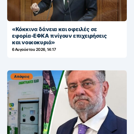
«Κόκκινα δάνεια και οφειλές σε
εφορία-ΕΦΚΑ πνίγουν επιχειρήσεις
και νοικοκυριά»
6 Αυγούστου 2026, 14:17
Απόψεις