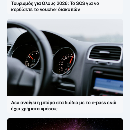
Τουρισμός για Ολους 2026: Τα SOS για να
κερδίσετε το voucher διακοπών
Δεν ανοίγει η μπάρα στα διόδια με το e-pass ενώ
έχει χρήματα «μέσα»;