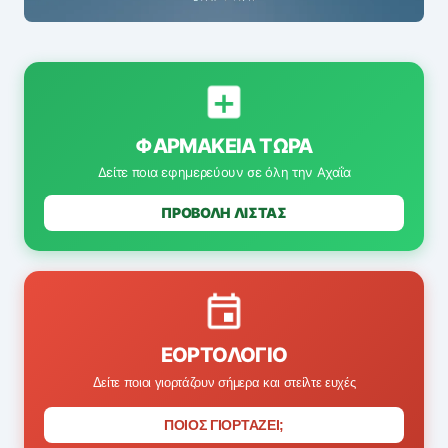
ΦΑΡΜΑΚΕΊΑ ΤΏΡΑ
Δείτε ποια εφημερεύουν σε όλη την Αχαΐα
ΠΡΟΒΟΛΗ ΛΙΣΤΑΣ
ΕΟΡΤΟΛΌΓΙΟ
Δείτε ποιοι γιορτάζουν σήμερα και στείλτε ευχές
ΠΟΙΟΣ ΓΙΟΡΤΑΖΕΙ;