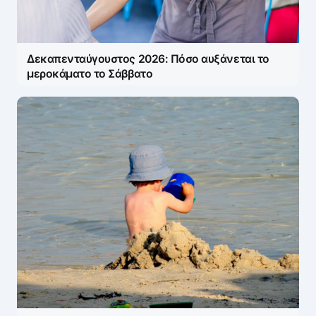
Δεκαπενταύγουστος 2026: Πόσο αυξάνεται το
μεροκάματο το Σάββατο