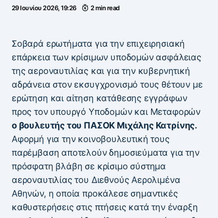
29 Ιουνίου 2026, 19:26
2 min read
Σοβαρά ερωτήματα για την επιχειρησιακή
επάρκεια των κρίσιμων υποδομών ασφάλειας
της αεροναυτιλίας και για την κυβερνητική
αδράνεια στον εκσυγχρονισμό τους θέτουν με
ερώτηση και αίτηση κατάθεσης εγγράφων
προς τον υπουργό Υποδομών και Μεταφορών
ο βουλευτής του ΠΑΣΟΚ Μιχάλης Κατρίνης.
Αφορμή για την κοινοβουλευτική τους
παρέμβαση αποτελούν δημοσιεύματα για την
πρόσφατη βλάβη σε κρίσιμο σύστημα
αεροναυτιλίας του Διεθνούς Αερολιμένα
Αθηνών, η οποία προκάλεσε σημαντικές
καθυστερήσεις στις πτήσεις κατά την έναρξη