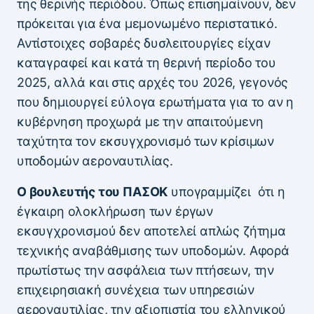
της θερινής περιόδου. Όπως επισημαίνουν, δεν
πρόκειται για ένα μεμονωμένο περιστατικό.
Αντίστοιχες σοβαρές δυσλειτουργίες είχαν
καταγραφεί και κατά τη θερινή περίοδο του
2025, αλλά και στις αρχές του 2026, γεγονός
που δημιουργεί εύλογα ερωτήματα για το αν η
κυβέρνηση προχωρά με την απαιτούμενη
ταχύτητα τον εκσυγχρονισμό των κρίσιμων
υποδομών αεροναυτιλίας.
Ο βουλευτής του ΠΑΣΟΚ
υπογραμμίζει ότι η
έγκαιρη ολοκλήρωση των έργων
εκσυγχρονισμού δεν αποτελεί απλώς ζήτημα
τεχνικής αναβάθμισης των υποδομών. Αφορά
πρωτίστως την ασφάλεια των πτήσεων, την
επιχειρησιακή συνέχεια των υπηρεσιών
αεροναυτιλίας, την αξιοπιστία του ελληνικού