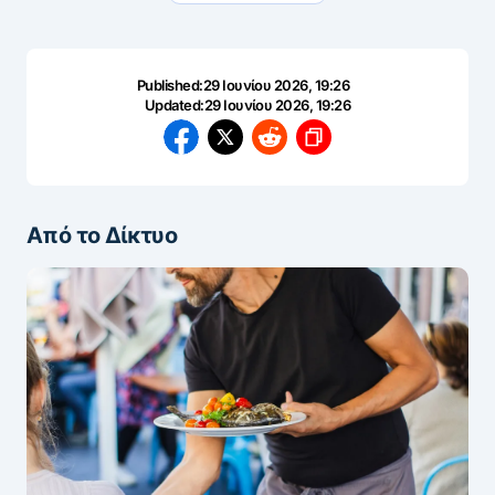
Published:
29 Ιουνίου 2026, 19:26
Updated:
29 Ιουνίου 2026, 19:26
Από το Δίκτυο