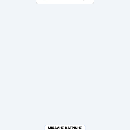
ΜΙΧΑΛΗΣ ΚΑΤΡΙΝΗΣ