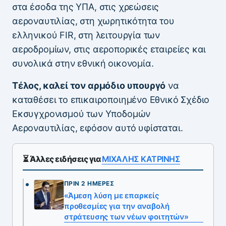
στα έσοδα της ΥΠΑ, στις χρεώσεις
αεροναυτιλίας, στη χωρητικότητα του
ελληνικού FIR, στη λειτουργία των
αεροδρομίων, στις αεροπορικές εταιρείες και
συνολικά στην εθνική οικονομία.
Τέλος, καλεί τον αρμόδιο υπουργό
να
καταθέσει το επικαιροποιημένο Εθνικό Σχέδιο
Εκσυγχρονισμού των Υποδομών
Αεροναυτιλίας, εφόσον αυτό υφίσταται.
⏳ Άλλες ειδήσεις για
ΜΙΧΑΛΗΣ ΚΑΤΡΙΝΗΣ
ΠΡΙΝ 2 ΗΜΈΡΕΣ
«Άμεση λύση με επαρκείς
προθεσμίες για την αναβολή
στράτευσης των νέων φοιτητών»