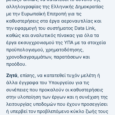
αλληλογραφίας της Ελληνικής Δημοκρατίας
με την Ευρωπαϊκή Επιτροπή για τις
καθυστερήσεις στα έργα αεροναυτιλίας και
την εφαρμογή του συστήματος Data Link,
καθώς και αναλυτικός πίνακας για όλα τα
έργα εκσυγχρονισμού της ΥΠΑ με τα στοιχεία
προϋπολογισμού, χρηματοδότησης,
χρονοδιαγραμμάτων, παρατάσεων και
προόδου.
Ζητά
, επίσης, να κατατεθεί τυχόν μελέτη ή
άλλα έγγραφα του Υπουργείου για τις
συνέπειες που προκαλούν οι καθυστερήσεις
στην υλοποίηση των έργων και η συνέχιση της
λειτουργίας υποδομών που έχουν προσεγγίσει
ή υπερβεί τον προβλεπόμενο κύκλο ζωής τους