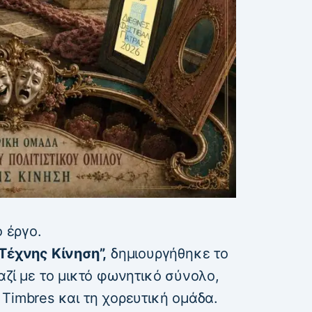
ο έργο.
Τέχνης Κίνηση”,
δημιουργήθηκε το
αζί με το μικτό φωνητικό σύνολο,
Timbres και τη χορευτική ομάδα.