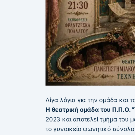
Λίγα λόγια για την ομάδα και τ
Η θεατρική ομάδα του Π.Π.Ο. “
2023 και αποτελεί τμήμα του μ
το γυναικείο φωνητικό σύνολο 