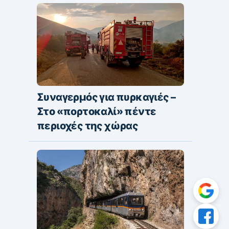
Συναγερμός για πυρκαγιές –
Στο «πορτοκαλί» πέντε
περιοχές της χώρας