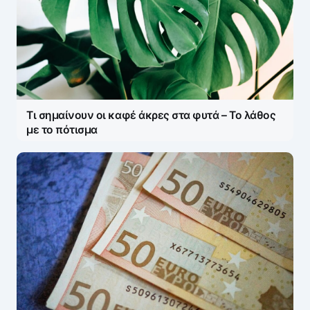
Τι σημαίνουν οι καφέ άκρες στα φυτά – Το λάθος
με το πότισμα