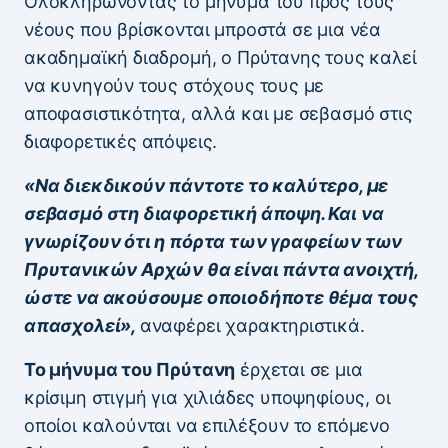
Ολοκληρώνοντας το μήνυμά του προς τους
νέους που βρίσκονται μπροστά σε μια νέα
ακαδημαϊκή διαδρομή, ο Πρύτανης τους καλεί
να κυνηγούν τους στόχους τους με
αποφασιστικότητα, αλλά και με σεβασμό στις
διαφορετικές απόψεις.
«Να διεκδικούν πάντοτε το καλύτερο, με
σεβασμό στη διαφορετική άποψη. Και να
γνωρίζουν ότι η πόρτα των γραφείων των
Πρυτανικών Αρχών θα είναι πάντα ανοιχτή,
ώστε να ακούσουμε οποιοδήποτε θέμα τους
απασχολεί»,
αναφέρει χαρακτηριστικά.
Το μήνυμα του Πρύτανη
έρχεται σε μια
κρίσιμη στιγμή για χιλιάδες υποψηφίους, οι
οποίοι καλούνται να επιλέξουν το επόμενο