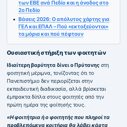
των ΕΒΕ ανά Πεδίο και η άνοδος στο
2ο Πεδίο
Βάσεις 2026: Ο απόλυτος χάρτης για
ΓΕΛ και ΕΠΑΛ – Πού «εκτοξεύονται»
τα μόρια και πού πέφτουν
Ουσιαστική στήριξη των φοιτητών
Ιδιαίτερη βαρύτητα δίνει ο Πρύτανης
στη
φοιτητική μέριμνα, τονίζοντας ότι το
Πανεπιστήμιο δεν περιορίζεται στην
εκπαιδευτική διαδικασία, αλλά βρίσκεται
έμπρακτα δίπλα στους φοιτητές από την
πρώτη ημέρα της φοίτησής τους.
«Η φοιτήτρια ή ο φοιτητής που πληροί τα
προβλεπόμενα κριτήρια θα λάβει κάρτα