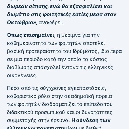
δωρεάν σίτισης, ενώ θα εξασφαλίσει και
δωμάτιο στις φοιτητικές εστίες μέσα στον
Οκτώβριο»,
αναφέρει.
Όπως επισημαίνει,
η μέριμνα για την
καθημερινότητα των φοιτητών αποτελεί
βασική προτεραιότητα του Ιδρύματος, ιδιαίτερα
σε μια περίοδο κατά την οποία το κόστος
διαβίωσης απασχολεί έντονα τις ελληνικές
οικογένειες.
Πέρα από τις σύγχρονες εγκαταστάσεις,
καθοριστικό ρόλο στην ακαδημαϊκή πορεία
των φοιτητών διαδραματίζει το επίπεδο του
διδακτικού προσωπικού και οι δυνατότητες
συμμετοχής στην έρευνα.
Η σύνδεση των
ελληνικών πανεπιστημίων
με διεθνή