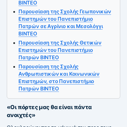
ΒΙΝΤΕΟ
Παρουσίαση της Σχολής Γεωπονικών
Επιστημών του Πανεπιστήμιο
Πατρών σε Αγρίνιο και Μεσολόγγι
ΒΙΝΤΕΟ
Παρουσίαση της Σχολής Θετικών
Επιστημών του Πανεπιστήμιο
Πατρών ΒΙΝΤΕΟ
Παρουσίαση της Σχολής
Ανθρωπιστικών και Κοινωνικών
Επιστημών, στο Πανεπιστήμιο
Πατρών ΒΙΝΤΕΟ
«Οι πόρτες μας θα είναι πάντα
ανοιχτές»