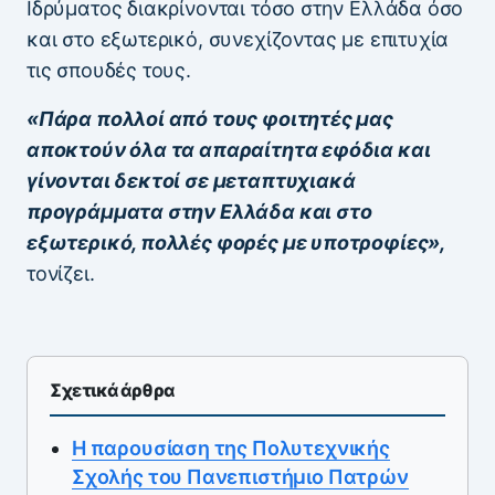
Ιδρύματος διακρίνονται τόσο στην Ελλάδα όσο
και στο εξωτερικό, συνεχίζοντας με επιτυχία
τις σπουδές τους.
«Πάρα πολλοί από τους φοιτητές μας
αποκτούν όλα τα απαραίτητα εφόδια και
γίνονται δεκτοί σε μεταπτυχιακά
προγράμματα στην Ελλάδα και στο
εξωτερικό, πολλές φορές με υποτροφίες»,
τονίζει.
Σχετικά άρθρα
Η παρουσίαση της Πολυτεχνικής
Σχολής του Πανεπιστήμιο Πατρών