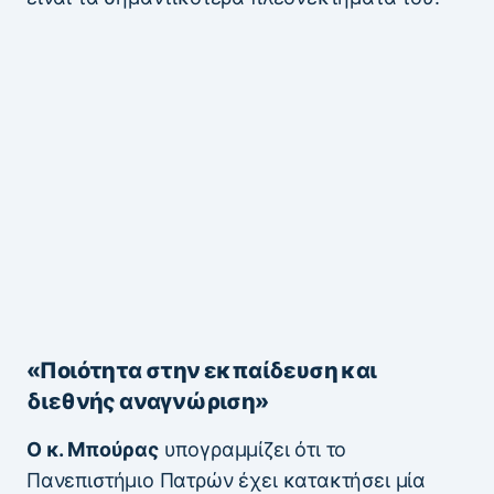
«Ποιότητα στην εκπαίδευση και
διεθνής αναγνώριση»
Ο κ. Μπούρας
υπογραμμίζει ότι το
Πανεπιστήμιο Πατρών έχει κατακτήσει μία