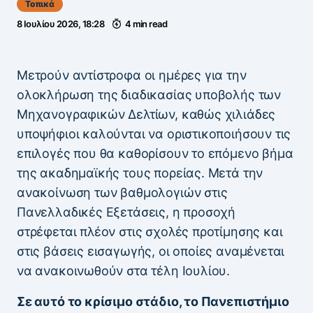
Τοπικά
8 Ιουλίου 2026, 18:28
4 min read
Μετρούν αντίστροφα οι ημέρες για την
ολοκλήρωση της διαδικασίας υποβολής των
Μηχανογραφικών Δελτίων, καθώς χιλιάδες
υποψήφιοι καλούνται να οριστικοποιήσουν τις
επιλογές που θα καθορίσουν το επόμενο βήμα
της ακαδημαϊκής τους πορείας. Μετά την
ανακοίνωση των βαθμολογιών στις
Πανελλαδικές Εξετάσεις, η προσοχή
στρέφεται πλέον στις σχολές προτίμησης και
στις βάσεις εισαγωγής, οι οποίες αναμένεται
να ανακοινωθούν στα τέλη Ιουλίου.
Σε αυτό το κρίσιμο στάδιο, το Πανεπιστήμιο