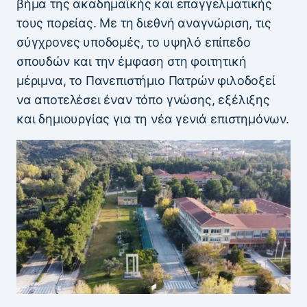
βήμα της ακαδημαϊκής και επαγγελματικής
τους πορείας. Με τη διεθνή αναγνώριση, τις
σύγχρονες υποδομές, το υψηλό επίπεδο
σπουδών και την έμφαση στη φοιτητική
μέριμνα, το Πανεπιστήμιο Πατρών φιλοδοξεί
να αποτελέσει έναν τόπο γνώσης, εξέλιξης
και δημιουργίας για τη νέα γενιά επιστημόνων.