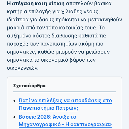
Η στέγαση και η σίτιση
αποτελούν βασικά
κριτήρια επιλογής για χιλιάδες νέους,
ιδιαίτερα για όσους πρόκειται να μετακινηθούν
μακριά από τον τόπο κατοικίας τους. Το
αυξημένο κόστος διαβίωσης καθιστά τις
παροχές των πανεπιστημίων ακόμη πιο
σημαντικές, καθώς μπορούν να μειώσουν
σημαντικά το οικονομικό βάρος των
οικογενειών.
Σχετικά άρθρα
Γιατί να επιλέξεις να σπουδάσεις στο
Πανεπιστήμιο Πατρών;
Βάσεις 2026: Άνοιξε το
Μηχανογραφικό – Η «ακτινογραφία»