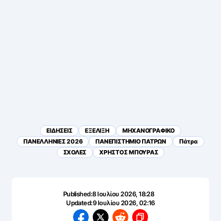
ΕΙΔΗΣΕΙΣ
ΕΞΕΛΙΞΗ
ΜΗΧΑΝΟΓΡΑΦΙΚΟ
ΠΑΝΕΛΛΗΝΙΕΣ 2026
ΠΑΝΕΠΙΣΤΗΜΙΟ ΠΑΤΡΩΝ
Πάτρα
ΣΧΟΛΕΣ
ΧΡΗΣΤΟΣ ΜΠΟΥΡΑΣ
Published:
8 Ιουλίου 2026, 18:28
Updated:
9 Ιουλίου 2026, 02:16