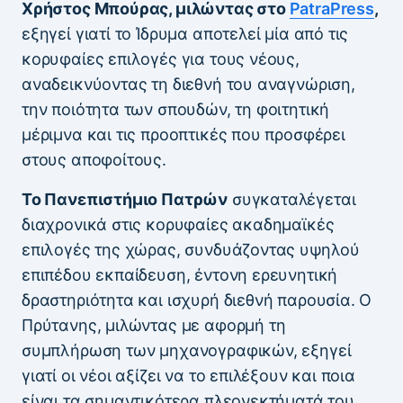
Χρήστος Μπούρας, μιλώντας στο
PatraPress
,
εξηγεί γιατί το Ίδρυμα αποτελεί μία από τις
κορυφαίες επιλογές για τους νέους,
αναδεικνύοντας τη διεθνή του αναγνώριση,
την ποιότητα των σπουδών, τη φοιτητική
μέριμνα και τις προοπτικές που προσφέρει
στους αποφοίτους.
Το Πανεπιστήμιο Πατρών
συγκαταλέγεται
διαχρονικά στις κορυφαίες ακαδημαϊκές
επιλογές της χώρας, συνδυάζοντας υψηλού
επιπέδου εκπαίδευση, έντονη ερευνητική
δραστηριότητα και ισχυρή διεθνή παρουσία. Ο
Πρύτανης, μιλώντας με αφορμή τη
συμπλήρωση των μηχανογραφικών, εξηγεί
γιατί οι νέοι αξίζει να το επιλέξουν και ποια
είναι τα σημαντικότερα πλεονεκτήματά του.