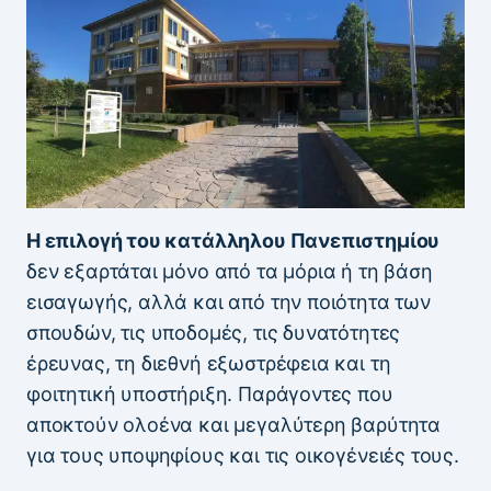
Η επιλογή του κατάλληλου Πανεπιστημίου
δεν εξαρτάται μόνο από τα μόρια ή τη βάση
εισαγωγής, αλλά και από την ποιότητα των
σπουδών, τις υποδομές, τις δυνατότητες
έρευνας, τη διεθνή εξωστρέφεια και τη
φοιτητική υποστήριξη. Παράγοντες που
αποκτούν ολοένα και μεγαλύτερη βαρύτητα
για τους υποψηφίους και τις οικογένειές τους.