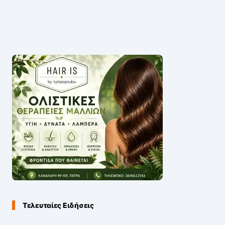
Τελευταίες Ειδήσεις