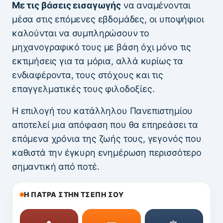
Με τις βάσεις εισαγωγής
να αναμένονται
μέσα στις επόμενες εβδομάδες, οι υποψήφιοι
καλούνται να συμπληρώσουν το
μηχανογραφικό τους με βάση όχι μόνο τις
εκτιμήσεις για τα μόρια, αλλά κυρίως τα
ενδιαφέροντα, τους στόχους και τις
επαγγελματικές τους φιλοδοξίες.
Η επιλογή του κατάλληλου Πανεπιστημίου
αποτελεί μια απόφαση που θα επηρεάσει τα
επόμενα χρόνια της ζωής τους, γεγονός που
καθιστά την έγκυρη ενημέρωση περισσότερο
σημαντική από ποτέ.
Η ΠΑΤΡΑ ΣΤΗΝ ΤΣΕΠΗ ΣΟΥ