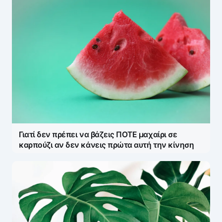
Γιατί δεν πρέπει να βάζεις ΠΟΤΕ μαχαίρι σε
καρπούζι αν δεν κάνεις πρώτα αυτή την κίνηση