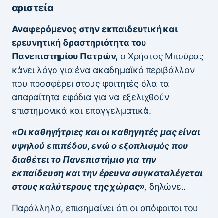
αριστεία
Αναφερόμενος στην εκπαιδευτική και
ερευνητική δραστηριότητα του
Πανεπιστημίου Πατρών,
ο Χρήστος Μπούρας
κάνει λόγο για ένα ακαδημαϊκό περιβάλλον
που προσφέρει στους φοιτητές όλα τα
απαραίτητα εφόδια για να εξελιχθούν
επιστημονικά και επαγγελματικά.
«Οι καθηγήτριες και οι καθηγητές μας είναι
υψηλού επιπέδου, ενώ ο εξοπλισμός που
διαθέτει το Πανεπιστήμιο για την
εκπαίδευση και την έρευνα συγκαταλέγεται
στους καλύτερους της χώρας»,
δηλώνει.
Παράλληλα, επισημαίνει ότι οι απόφοιτοι του