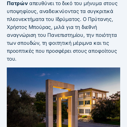
Πατρών
απευθύνει το δικό του μήνυμα στους
υποψηφίους, αναδεικνύοντας τα συγκριτικά
πλεονεκτήματα του Ιδρύματος. Ο Πρύτανης,
Χρήστος Μπούρας, μιλά για τη διεθνή
αναγνώριση του Πανεπιστημίου, την ποιότητα
των σπουδών, τη φοιτητική μέριμνα και τις
προοπτικές που προσφέρει στους αποφοίτους
του.