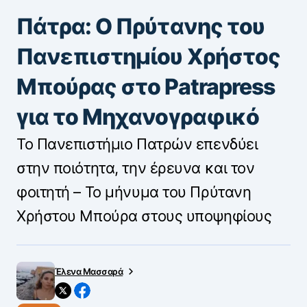
Πάτρα: Ο Πρύτανης του
Πανεπιστημίου Χρήστος
Μπούρας στο Patrapress
για το Μηχανογραφικό
Το Πανεπιστήμιο Πατρών επενδύει
στην ποιότητα, την έρευνα και τον
φοιτητή – Το μήνυμα του Πρύτανη
Χρήστου Μπούρα στους υποψηφίους
Έλενα Μασσαρά