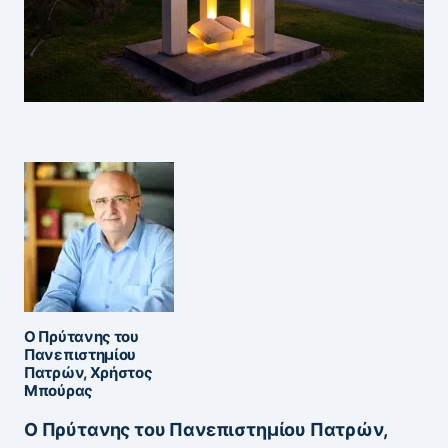
Ο Πρύτανης του
Πανεπιστημίου
Πατρών, Χρήστος
Μπούρας
Ο Πρύτανης του Πανεπιστημίου Πατρών,