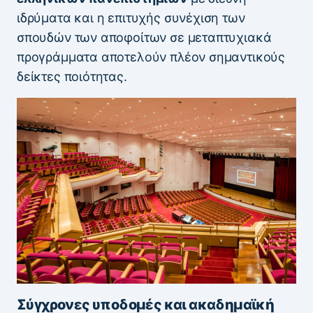
ιδρύματα και η επιτυχής συνέχιση των
σπουδών των αποφοίτων σε μεταπτυχιακά
προγράμματα αποτελούν πλέον σημαντικούς
δείκτες ποιότητας.
Σύγχρονες υποδομές και ακαδημαϊκή