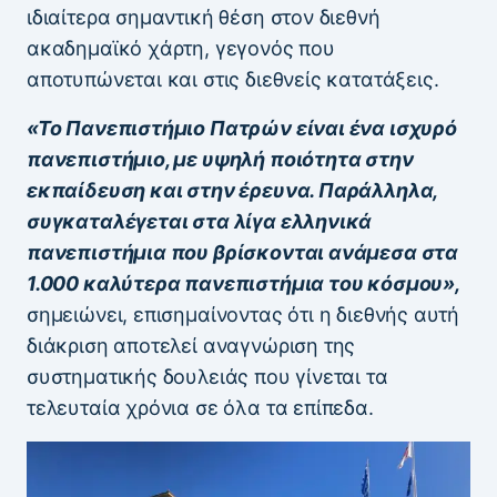
ιδιαίτερα σημαντική θέση στον διεθνή
ακαδημαϊκό χάρτη, γεγονός που
αποτυπώνεται και στις διεθνείς κατατάξεις.
«Το Πανεπιστήμιο Πατρών είναι ένα ισχυρό
πανεπιστήμιο, με υψηλή ποιότητα στην
εκπαίδευση και στην έρευνα. Παράλληλα,
συγκαταλέγεται στα λίγα ελληνικά
πανεπιστήμια που βρίσκονται ανάμεσα στα
1.000 καλύτερα πανεπιστήμια του κόσμου»,
σημειώνει, επισημαίνοντας ότι η διεθνής αυτή
διάκριση αποτελεί αναγνώριση της
συστηματικής δουλειάς που γίνεται τα
τελευταία χρόνια σε όλα τα επίπεδα.