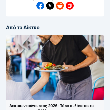
Από το Δίκτυο
Δεκαπενταύγουστος 2026: Πόσο αυξάνεται το