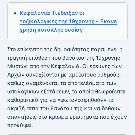
Κεφαλονιά: Τι έδειξαν οι
τοξικολογικές της 19χρονης – Έκανε
χρήση και άλλης ουσίας
Στο επίκεντρο της δημοσιότητας παραμένει η
τραγική υπόθεση του θανάτου της 19χρονης
Μυρτώς από την Κεφαλονιά. Οι έρευνες των
Αρχών συνεχίζονται με αμείωτους ρυθμούς,
καθώς αναμένονται τα αποτελέσματα των
ιστολογικών εξετάσεων, τα οποία θεωρούνται
καθοριστικά για να «φωτογραφηθούν» τα
ακριβή αίτια του θανάτου της και να δοθούν
απαντήσεις στα κρίσιμα ερωτήματα που έχουν
προκύψει.