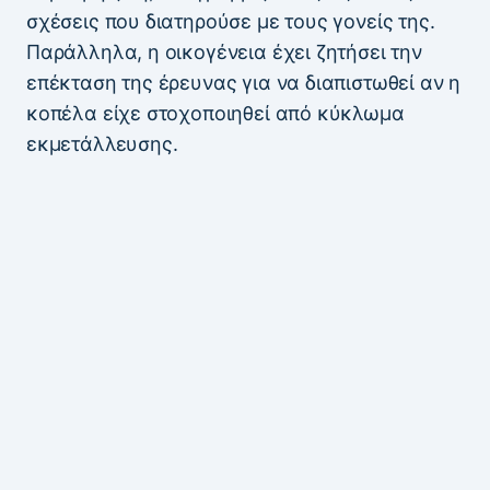
σχέσεις που διατηρούσε με τους γονείς της.
Παράλληλα, η οικογένεια έχει ζητήσει την
επέκταση της έρευνας για να διαπιστωθεί αν η
κοπέλα είχε στοχοποιηθεί από κύκλωμα
εκμετάλλευσης.