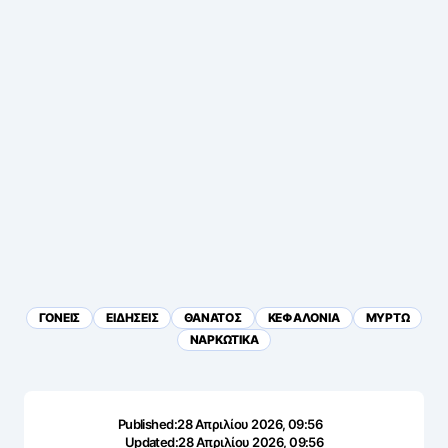
ΓΟΝΕΙΣ
ΕΙΔΗΣΕΙΣ
ΘΑΝΑΤΟΣ
ΚΕΦΑΛΟΝΙΑ
ΜΥΡΤΩ
ΝΑΡΚΩΤΙΚΑ
Published:
28 Απριλίου 2026, 09:56
Updated:
28 Απριλίου 2026, 09:56