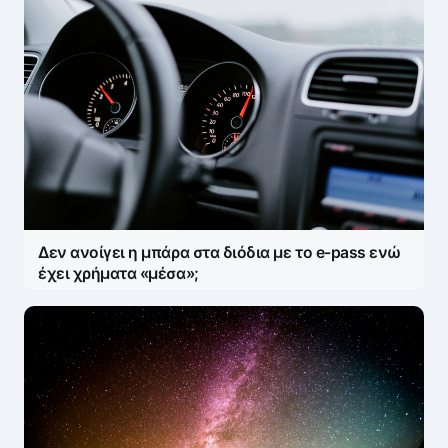
Δεν ανοίγει η μπάρα στα διόδια με το e-pass ενώ
έχει χρήματα «μέσα»;