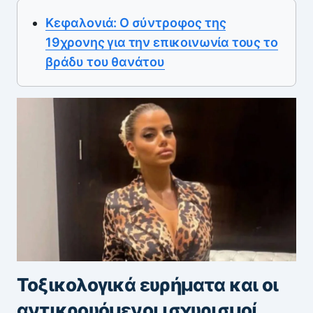
Κεφαλονιά: Ο σύντροφος της
19χρονης για την επικοινωνία τους το
βράδυ του θανάτου
Τοξικολογικά ευρήματα και οι
αντικρουόμενοι ισχυρισμοί