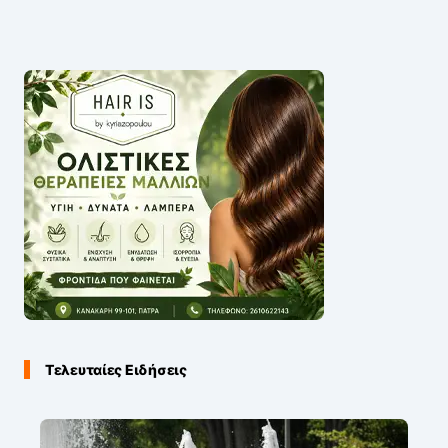
Τελευταίες Ειδήσεις