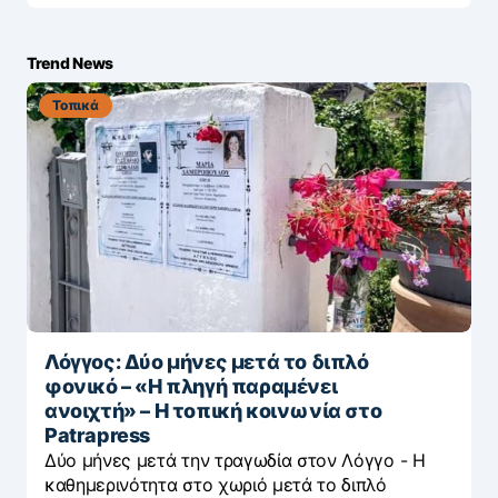
Trend News
Τοπικά
Λόγγος: Δύο μήνες μετά το διπλό
φονικό – «H πληγή παραμένει
ανοιχτή» – Η τοπική κοινωνία στο
Patrapress
Δύο μήνες μετά την τραγωδία στον Λόγγο - H
καθημερινότητα στο χωριό μετά το διπλό