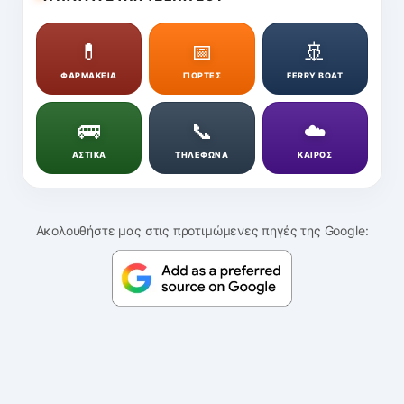
💊
📅
🚢
ΦΑΡΜΑΚΕΙΑ
ΓΙΟΡΤΕΣ
FERRY BOAT
🚌
📞
☁️
ΑΣΤΙΚΑ
ΤΗΛΕΦΩΝΑ
ΚΑΙΡΟΣ
Ακολουθήστε μας στις προτιμώμενες πηγές της Google: