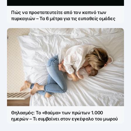
Πώς να προστατευτείτε από τον καπνό των
πυρκαγιών – Τα 6 μέτρα για τις ευπαθείς ομάδες
Θηλασμός: Το «θαύμα» των πρώτων 1.000
ημερών – Τι συμβαίνει στον εγκέφαλο του μωρού