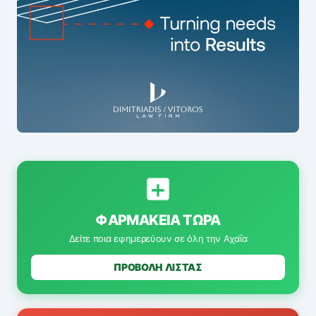
ΦΑΡΜΑΚΕΊΑ ΤΏΡΑ
Δείτε ποια εφημερεύουν σε όλη την Αχαΐα
ΠΡΟΒΟΛΗ ΛΙΣΤΑΣ