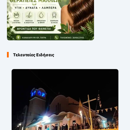
Τελευταίες Ειδήσεις