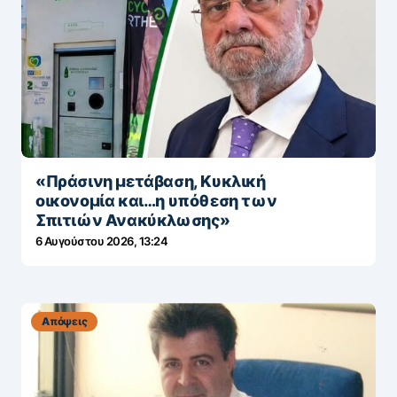
«Πράσινη μετάβαση, Κυκλική
οικονομία και…η υπόθεση των
Σπιτιών Ανακύκλωσης»
6 Αυγούστου 2026, 13:24
Απόψεις