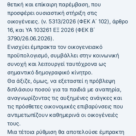
θετική και επίκαιρη παρέμβαση, που
προσφέρει ουσιαστική στήριξη στις
οικογένειες. (ν. 5313/2026 (ΦΕΚ Α΄ 102), άρθρο
16, και ΥΑ 103261 ΕΞ 2026 (ΦΕΚ Β΄
3790/26.06.2026).
Ενισχύει έμπρακτα τον οικογενειακό
προϋπολογισμό, συμβάλλει στην κοινωνική
συνοχή και λειτουργεί ταυτόχρονα ως
σημαντικό δημογραφικό κίνητρο.
Θα άξιζε, όμως, να εξεταστεί η πρόβλεψη
διπλάσιου ποσού για τα παιδιά με αναπηρία,
αναγνωρίζοντας τις αυξημένες ανάγκες και
τις πρόσθετες οικονομικές επιβαρύνσεις που
αντιμετωπίζουν καθημερινά οι οικογένειές
τους.
Μια τέτοια ρύθμιση θα αποτελούσε έμπρακτη