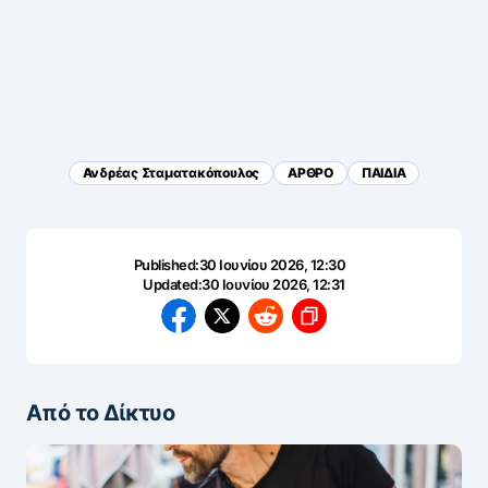
Ανδρέας Σταματακόπουλος
ΑΡΘΡΟ
ΠΑΙΔΙΑ
Published:
30 Ιουνίου 2026, 12:30
Updated:
30 Ιουνίου 2026, 12:31
Από το Δίκτυο