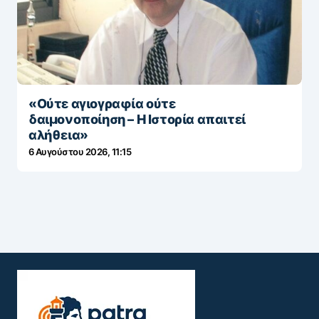
«Ούτε αγιογραφία ούτε
δαιμονοποίηση – Η Ιστορία απαιτεί
αλήθεια»
6 Αυγούστου 2026, 11:15