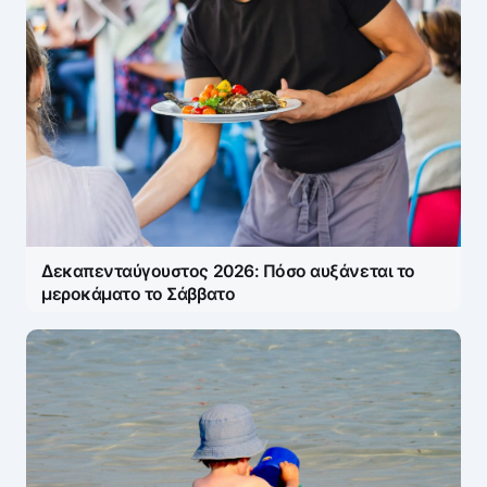
Δεκαπενταύγουστος 2026: Πόσο αυξάνεται το
μεροκάματο το Σάββατο