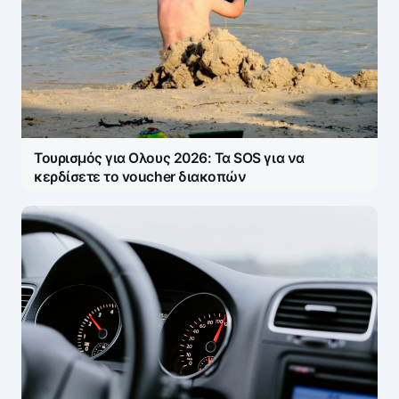
Τουρισμός για Ολους 2026: Τα SOS για να
κερδίσετε το voucher διακοπών