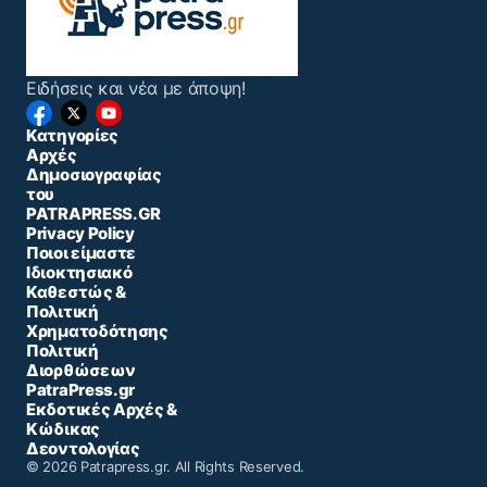
Ειδήσεις και νέα με άποψη!
Κατηγορίες
Αρχές
Δημοσιογραφίας
του
PATRAPRESS.GR
Privacy Policy
Ποιοι είμαστε
Ιδιοκτησιακό
Καθεστώς &
Πολιτική
Χρηματοδότησης
Πολιτική
Διορθώσεων
PatraPress.gr
Εκδοτικές Αρχές &
Κώδικας
Δεοντολογίας
© 2026 Patrapress.gr. All Rights Reserved.