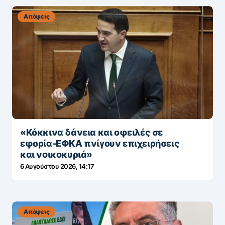
Απόψεις
«Κόκκινα δάνεια και οφειλές σε
εφορία-ΕΦΚΑ πνίγουν επιχειρήσεις
και νοικοκυριά»
6 Αυγούστου 2026, 14:17
Απόψεις