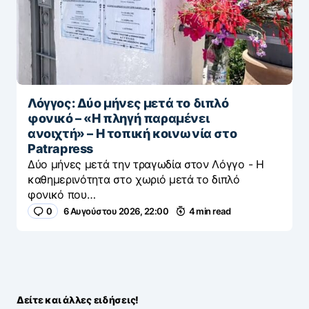
Λόγγος: Δύο μήνες μετά το διπλό
φονικό – «H πληγή παραμένει
ανοιχτή» – Η τοπική κοινωνία στο
Patrapress
Δύο μήνες μετά την τραγωδία στον Λόγγο - H
καθημερινότητα στο χωριό μετά το διπλό
φονικό που…
0
6 Αυγούστου 2026, 22:00
4 min read
Δείτε και άλλες ειδήσεις!