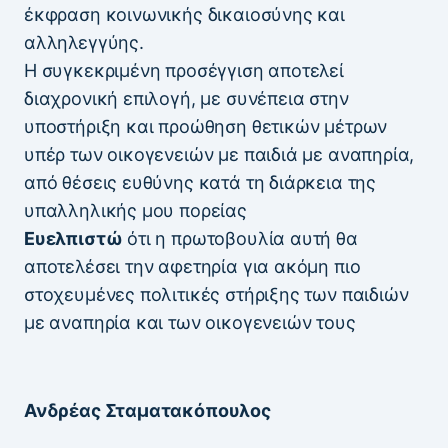
έκφραση κοινωνικής δικαιοσύνης και
αλληλεγγύης.
Η συγκεκριμένη προσέγγιση αποτελεί
διαχρονική επιλογή, με συνέπεια στην
υποστήριξη και προώθηση θετικών μέτρων
υπέρ των οικογενειών με παιδιά με αναπηρία,
από θέσεις ευθύνης κατά τη διάρκεια της
υπαλληλικής μου πορείας
Ευελπιστώ
ότι η πρωτοβουλία αυτή θα
αποτελέσει την αφετηρία για ακόμη πιο
στοχευμένες πολιτικές στήριξης των παιδιών
με αναπηρία και των οικογενειών τους
Ανδρέας Σταματακόπουλος