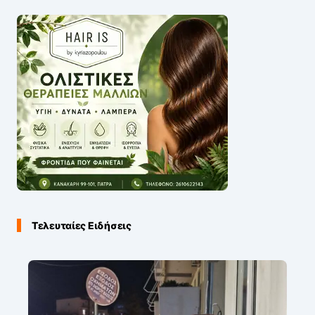
Τελευταίες Ειδήσεις