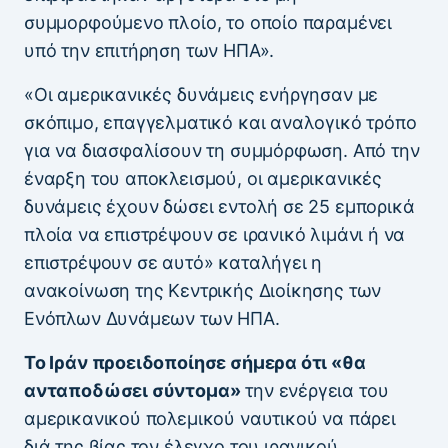
συμμορφούμενο πλοίο, το οποίο παραμένει
υπό την επιτήρηση των ΗΠΑ».
«Οι αμερικανικές δυνάμεις ενήργησαν με
σκόπιμο, επαγγελματικό και αναλογικό τρόπο
για να διασφαλίσουν τη συμμόρφωση. Από την
έναρξη του αποκλεισμού, οι αμερικανικές
δυνάμεις έχουν δώσει εντολή σε 25 εμπορικά
πλοία να επιστρέψουν σε ιρανικό λιμάνι ή να
επιστρέψουν σε αυτό» καταλήγει η
ανακοίνωση της Κεντρικής Διοίκησης των
Ενόπλων Δυνάμεων των ΗΠΑ.
Το Ιράν προειδοποίησε σήμερα ότι «θα
ανταποδώσει σύντομα»
την ενέργεια του
αμερικανικού πολεμικού ναυτικού να πάρει
διά της βίας τον έλεγχο του ιρανικού