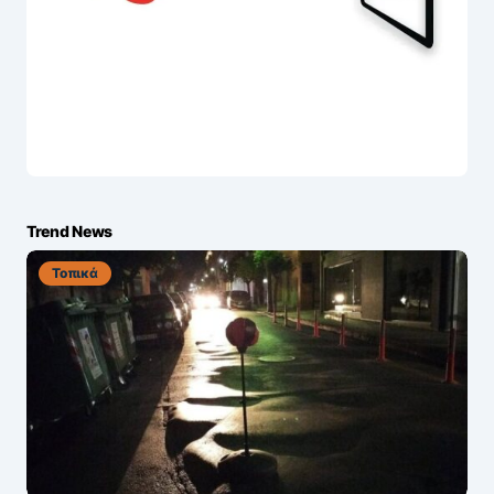
Trend News
Τοπικά