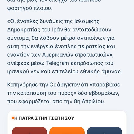
φορτηγού πλοίου.
«Οι ένοπλες δυνάμεις της Ισλαμικής
Δημοκρατίας του Ιράν θα ανταποδώσουν
σύντομα, θα λάβουν μέτρα αντιποίνων για
αυτή την ενέργεια ένοπλης πειρατείας και
εναντίον των Αμερικανών στρατιωτικών»,
ανέφερε μέσω Telegram εκπρόσωπος του
ιρανικού γενικού επιτελείου εθνικής άμυνας.
Κατηγόρησε την Ουάσιγκτον ότι «παραβίασε
την κατάπαυση του πυρός» δύο εβδομάδων,
που εφαρμόζεται από την 8η Απριλίου.
Η ΠΑΤΡΑ ΣΤΗΝ ΤΣΕΠΗ ΣΟΥ