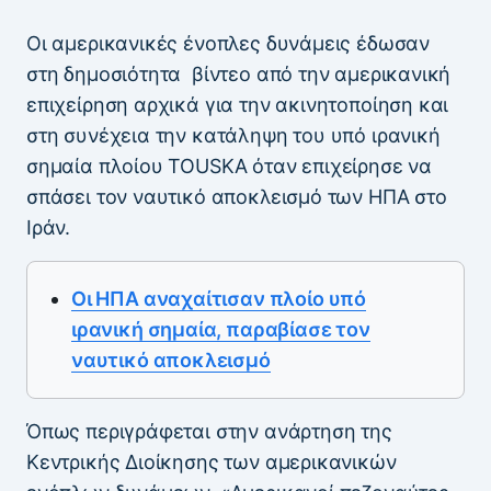
Οι αμερικανικές ένοπλες δυνάμεις έδωσαν
στη δημοσιότητα βίντεο από την αμερικανική
επιχείρηση αρχικά για την ακινητοποίηση και
στη συνέχεια την κατάληψη του υπό ιρανική
σημαία πλοίου TOUSKA όταν επιχείρησε να
σπάσει τον ναυτικό αποκλεισμό των ΗΠΑ στο
Ιράν.
Οι ΗΠΑ αναχαίτισαν πλοίο υπό
ιρανική σημαία, παραβίασε τον
ναυτικό αποκλεισμό
Όπως περιγράφεται στην ανάρτηση της
Κεντρικής Διοίκησης των αμερικανικών