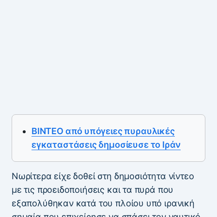
ΒΙΝΤΕΟ από υπόγειες πυραυλικές
εγκαταστάσεις δημοσίευσε το Ιράν
Νωρίτερα είχε δοθεί στη δημοσιότητα νίντεο
με τις προειδοποιήσεις και τα πυρά που
εξαπολύθηκαν κατά του πλοίου υπό ιρανική
σημαία που επιχείρησε να σπάσει τον ναυτικό