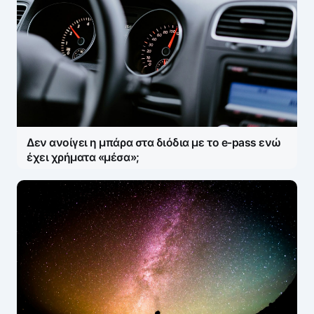
Δεν ανοίγει η μπάρα στα διόδια με το e-pass ενώ
έχει χρήματα «μέσα»;