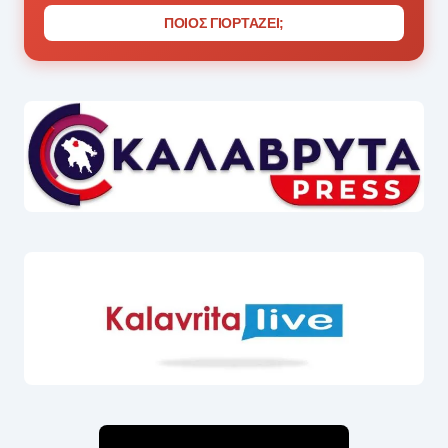
ΠΟΙΟΣ ΓΙΟΡΤΑΖΕΙ;