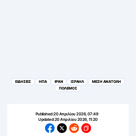
ΕΙΔΗΣΕΙΣ
ΗΠΑ
ΙΡΑΝ
ΙΣΡΑΗΛ
ΜΕΣΗ ΑΝΑΤΟΛΗ
ΠΟΛΕΜΟΣ
Published:
20 Απριλίου 2026, 07:49
Updated:
20 Απριλίου 2026, 11:20