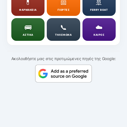
💊
📅
🚢
ΦΑΡΜΑΚΕΙΑ
ΓΙΟΡΤΕΣ
FERRY BOAT
🚌
📞
☁️
ΑΣΤΙΚΑ
ΤΗΛΕΦΩΝΑ
ΚΑΙΡΟΣ
Ακολουθήστε μας στις προτιμώμενες πηγές της Google: