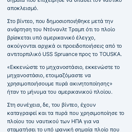
αποκλεισμό.
Στο βίντεο, που δημοσιοποιήθηκε μετά την
ανάρτηση του Ντόνανλτ Τραμπ ότι το πλοίο
βρίσκεται υπό αμερικανικό έλεγχο,
ακούγονται αρχικά οι προειδοποιήσεις από το
αντιτορπιλικό USS Spruance προς το TOUSKA.
«Εκκενώστε το μηχανοστάσιο, εκκενώστε το
μηχανοστάσιο, ετοιμαζόμαστε να
χρησιμοποιήσουμε πυρά ακινητοποίησης»
ήταν το μήνυμα του αμερικανικού πλοίου.
Στη συνέχεια, δε, του βίντεο, έχουν
καταγραφεί και τα πυρά που χρησιμοποίησε το
πλοίου του ναυτικού των ΗΠΑ για να
σταματήσει το υπό ιρανική σημαία πλοίο που