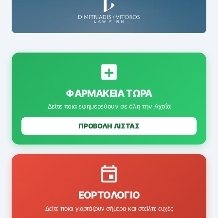
ΦΑΡΜΑΚΕΊΑ ΤΏΡΑ
Δείτε ποια εφημερεύουν σε όλη την Αχαΐα
ΠΡΟΒΟΛΗ ΛΙΣΤΑΣ
ΕΟΡΤΟΛΌΓΙΟ
Δείτε ποιοι γιορτάζουν σήμερα και στείλτε ευχές