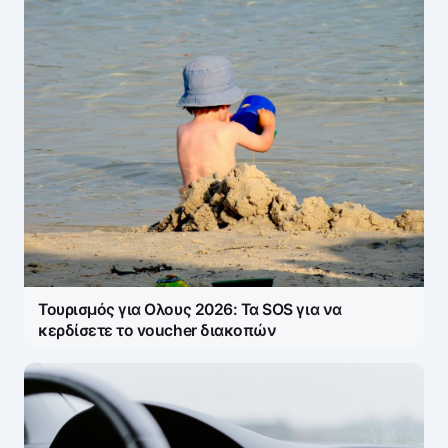
Τουρισμός για Ολους 2026: Τα SOS για να
κερδίσετε το voucher διακοπών