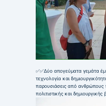
✅✅Δύο απογεύματα γεμάτα έμπν
τεχνολογία και δημιουργικότητα
παρουσιάσεις από ανθρώπους 
πολιτιστικής και δημιουργικής 