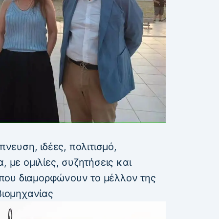
ευση, ιδέες, πολιτισμό,
, με ομιλίες, συζητήσεις και
που διαμορφώνουν το μέλλον της
βιομηχανίας