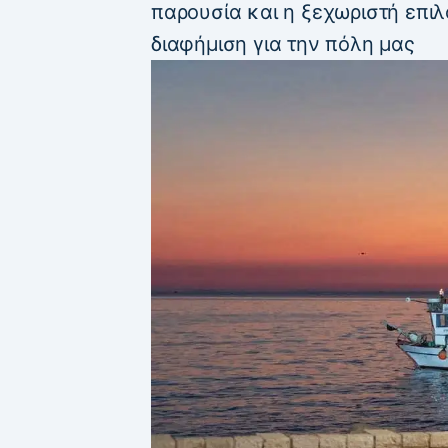
παρουσία και η ξεχωριστή επιλ
διαφήμιση για την πόλη μας