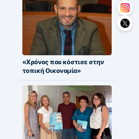
«Χρόνος που κόστισε στην
τοπική Οικονομία»