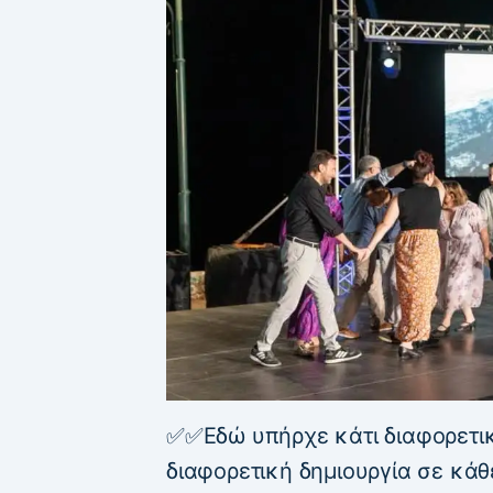
✅✅Εδώ υπήρχε κάτι διαφορετικό
διαφορετική δημιουργία σε κάθ