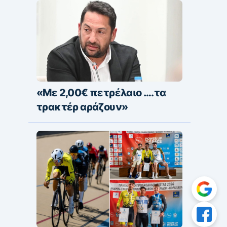
«Με 2,00€ πετρέλαιο ….τα
τρακτέρ αράζουν»