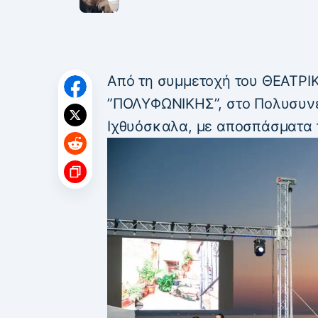
Από τη συμμετοχή του ΘΕΑΤΡΙ
”ΠΟΛΥΦΩΝΙΚΗΣ”, στο Πολυσυνέ
Ιχθυόσκαλα, με αποσπάσματα τ