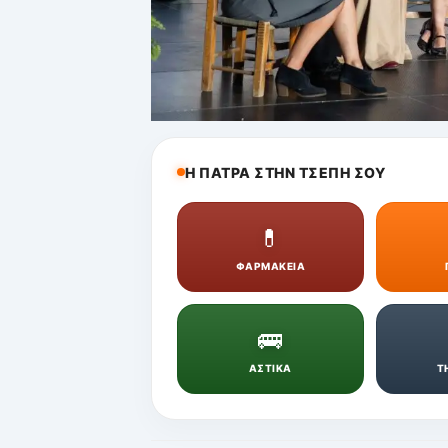
Η ΠΑΤΡΑ ΣΤΗΝ ΤΣΕΠΗ ΣΟΥ
💊
ΦΑΡΜΑΚΕΙΑ
🚌
ΑΣΤΙΚΑ
Τ