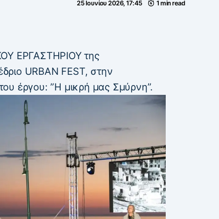
25 Ιουνίου 2026, 17:45
1 min read
ΚΟΥ ΕΡΓΑΣΤΗΡΙΟΥ της
δριο URBAN FEST, στην
ου έργου: ”Η μικρή μας Σμύρνη”.