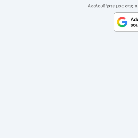
Ακολουθήστε μας στις π