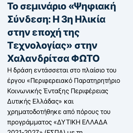
Το σεμινάριο «Ψηφιακή
Σύνδεση: Η 3η Ηλικία
στην εποχή της
Τεχνολογίας» στην
Χαλανδρίτσα ΦΩΤΟ
Η δράση εντάσσεται στο πλαίσιο του
έργου «Περιφερειακό Παρατηρητήριο
Κοινωνικής Ένταξης Περιφέρειας
Δυτικής Ελλάδας» και
χρηματοδοτήθηκε από πόρους του
προγράμματος «ΔΥΤΙΚΗ ΕΛΛΑΔΑ
2021-2027» (ΕΣΠΑ) με τη