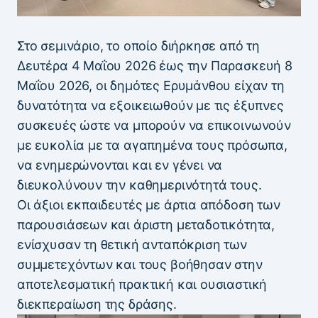
Στο σεμινάριο, το οποίο διήρκησε από τη
Δευτέρα 4 Μαΐου 2026 έως την Παρασκευή 8
Μαΐου 2026, οι δημότες Ερυμάνθου είχαν τη
δυνατότητα να εξοικειωθούν με τις έξυπνες
συσκευές ώστε να μπορούν να επικοινωνούν
με ευκολία με τα αγαπημένα τους πρόσωπα,
να ενημερώνονται και εν γένει να
διευκολύνουν την καθημερινότητά τους.
Οι άξιοι εκπαιδευτές με άρτια απόδοση των
παρουσιάσεων και άριστη μεταδοτικότητα,
ενίσχυσαν τη θετική ανταπόκριση των
συμμετεχόντων και τους βοήθησαν στην
αποτελεσματική πρακτική και ουσιαστική
διεκπεραίωση της δράσης.