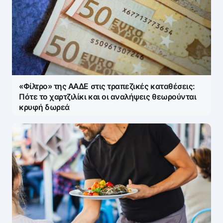
«Φίλτρο» της ΑΑΔΕ στις τραπεζικές καταθέσεις:
Πότε το χαρτζιλίκι και οι αναλήψεις θεωρούνται
κρυφή δωρεά