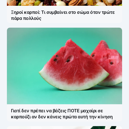
Ξηροί καρποί: Τι συμβαίνει στο σώμα όταν τρώτε
πάρα πολλούς
Γιατί δεν πρέπει να βάζεις ΠΟΤΕ μαχαίρι σε
καρπούζι αν δεν κάνεις πρώτα αυτή την κίνηση