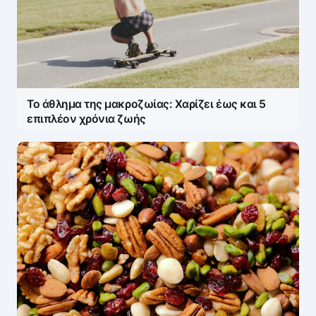
Το άθλημα της μακροζωίας: Χαρίζει έως και 5
επιπλέον χρόνια ζωής