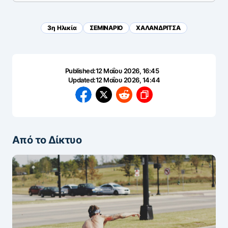
3η Ηλικία
ΣΕΜΙΝΑΡΙΟ
ΧΑΛΑΝΔΡΙΤΣΑ
Published:
12 Μαΐου 2026, 16:45
Updated:
12 Μαΐου 2026, 14:44
Από το Δίκτυο