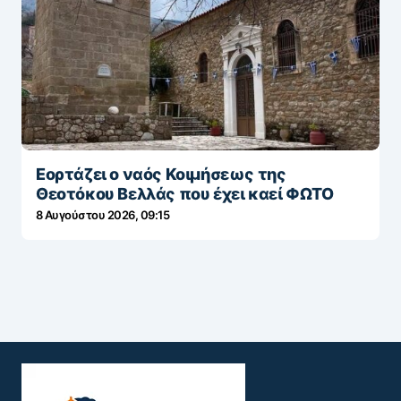
Εορτάζει ο ναός Κοιμήσεως της
Θεοτόκου Βελλάς που έχει καεί ΦΩΤΟ
8 Αυγούστου 2026, 09:15