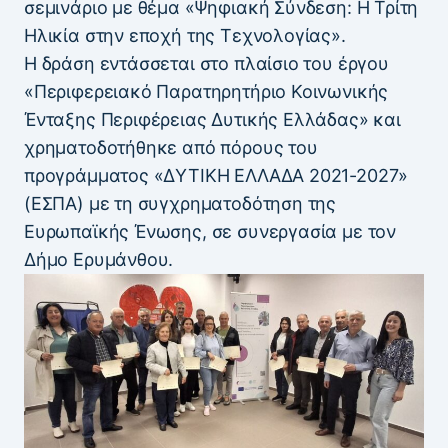
σεμινάριο με θέμα «Ψηφιακή Σύνδεση: Η Τρίτη
Ηλικία στην εποχή της Τεχνολογίας».
Η δράση εντάσσεται στο πλαίσιο του έργου
«Περιφερειακό Παρατηρητήριο Κοινωνικής
Ένταξης Περιφέρειας Δυτικής Ελλάδας» και
χρηματοδοτήθηκε από πόρους του
προγράμματος «ΔΥΤΙΚΗ ΕΛΛΑΔΑ 2021-2027»
(ΕΣΠΑ) με τη συγχρηματοδότηση της
Ευρωπαϊκής Ένωσης, σε συνεργασία με τον
Δήμο Ερυμάνθου.