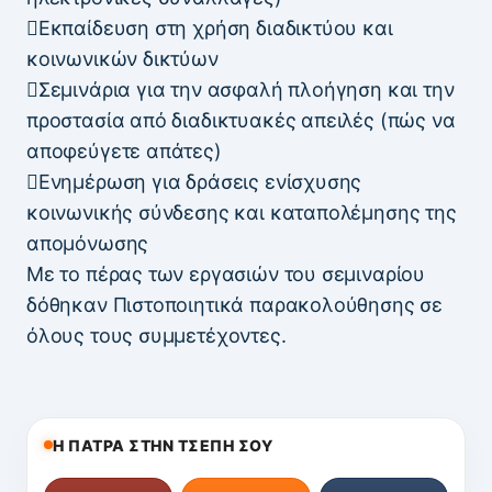
Εκπαίδευση στη χρήση διαδικτύου και
κοινωνικών δικτύων
Σεμινάρια για την ασφαλή πλοήγηση και την
προστασία από διαδικτυακές απειλές (πώς να
αποφεύγετε απάτες)
Ενημέρωση για δράσεις ενίσχυσης
κοινωνικής σύνδεσης και καταπολέμησης της
απομόνωσης
Με το πέρας των εργασιών του σεμιναρίου
δόθηκαν Πιστοποιητικά παρακολούθησης σε
όλους τους συμμετέχοντες.
Η ΠΑΤΡΑ ΣΤΗΝ ΤΣΕΠΗ ΣΟΥ