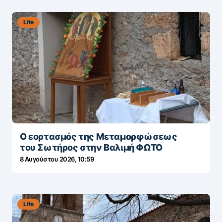
Life
Ο εορτασμός της Μεταμορφώσεως
του Σωτήρος στην Βαλιμή ΦΩΤΟ
8 Αυγούστου 2026, 10:59
Life