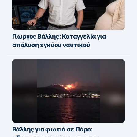
Γιώργος Βάλλης: Καταγγελία για
απόλυση εγκύου ναυτικού
Βάλλης για φωτιά σε Πάρο: