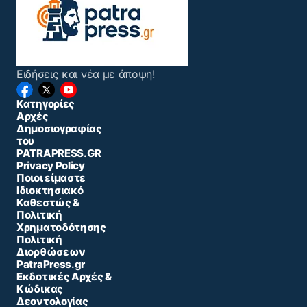
Ειδήσεις και νέα με άποψη!
Κατηγορίες
Αρχές
Δημοσιογραφίας
του
PATRAPRESS.GR
Privacy Policy
Ποιοι είμαστε
Ιδιοκτησιακό
Καθεστώς &
Πολιτική
Χρηματοδότησης
Πολιτική
Διορθώσεων
PatraPress.gr
Εκδοτικές Αρχές &
Κώδικας
Δεοντολογίας