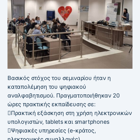
Βασικός στόχος του σεμιναρίου ήταν η
καταπολέμηση του ψηφιακού
αναλφαβητισμού. Πραγματοποιήθηκαν 20
ώρες πρακτικής εκπαίδευσης σε:
Πρακτική εξάσκηση στη χρήση ηλεκτρονικών
υπολογιστών, tablets και smartphones
Ψηφιακές υπηρεσίες (e-κράτος,
ηλεκτρονικές συναλλαγές)