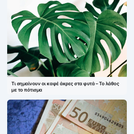
Τι σημαίνουν οι καφέ άκρες στα φυτά – Το λάθος
με το πότισμα