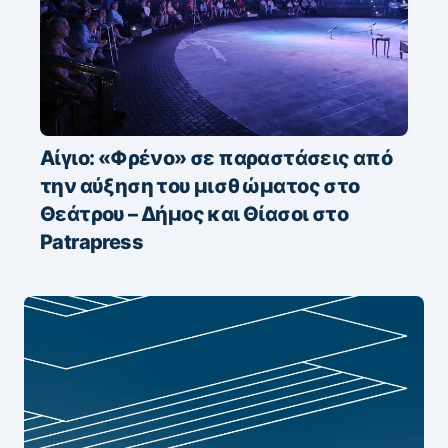
Αίγιο: «Φρένο» σε παραστάσεις από
την αύξηση του μισθώματος στο
Θεάτρου – Δήμος και Θίασοι στο
Patrapress