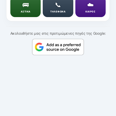
🚌
📞
☁️
ΑΣΤΙΚΑ
ΤΗΛΕΦΩΝΑ
ΚΑΙΡΟΣ
Ακολουθήστε μας στις προτιμώμενες πηγές της Google: