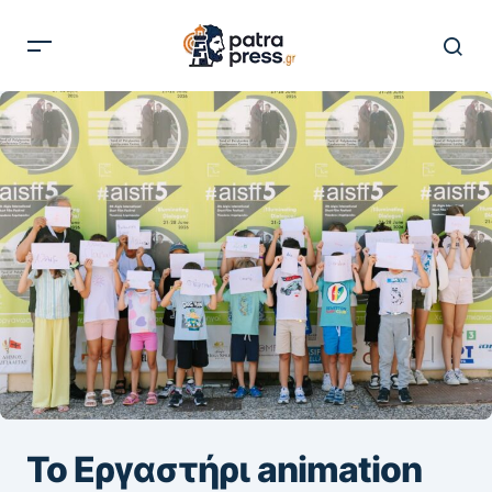
Το Εργαστήρι animation