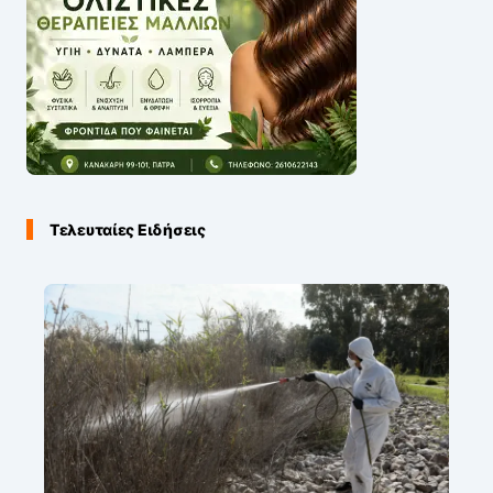
Τελευταίες Ειδήσεις