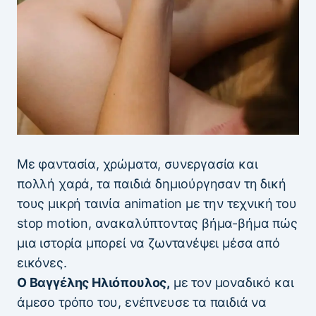
Με φαντασία, χρώματα, συνεργασία και
πολλή χαρά, τα παιδιά δημιούργησαν τη δική
τους μικρή ταινία animation με την τεχνική του
stop motion, ανακαλύπτοντας βήμα-βήμα πώς
μια ιστορία μπορεί να ζωντανέψει μέσα από
εικόνες.
Ο Βαγγέλης Ηλιόπουλος,
με τον μοναδικό και
άμεσο τρόπο του, ενέπνευσε τα παιδιά να