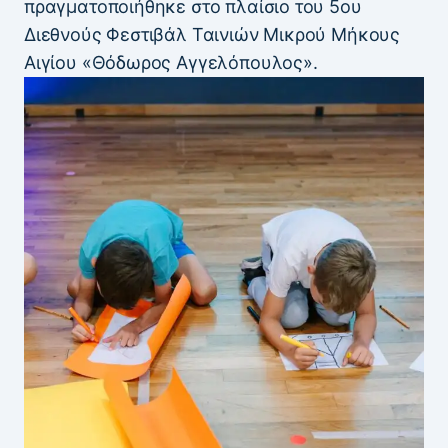
πραγματοποιήθηκε στο πλαίσιο του 5ου
Διεθνούς Φεστιβάλ Ταινιών Μικρού Μήκους
Αιγίου «Θόδωρος Αγγελόπουλος».