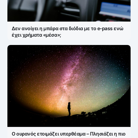
Δεν ανοίγει η μπάρα στα διόδια με το e-pass ενώ
έχει χρήματα «μέσα»;
Ο ουρανός ετοιμάζει υπερθέαμα – Πλησιάζει η πιο