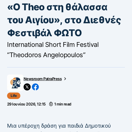
«Ο Theo στη θάλασσα
του Αιγίου», στο Διεθνές
Φεστιβάλ ΦΩΤΟ
International Short Film Festival
“Theodoros Angelopoulos”
Newsroom PatraPress
Life
29 Ιουνίου 2026, 12:15
1 min read
Μια υπέροχη δράση για παιδιά Δημοτικού