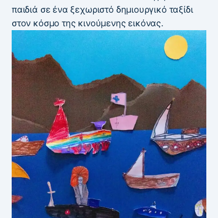
παιδιά σε ένα ξεχωριστό δημιουργικό ταξίδι
στον κόσμο της κινούμενης εικόνας.