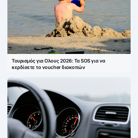
Τουρισμός για Ολους 2026: Τα SOS για να
κερδίσετε το voucher διακοπών