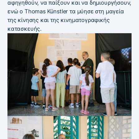
αφηγηθούν, να παίξουν και να δημιουργήσουν,
ενώ ο Thomas Künstler τα μύησε στη μαγεία
της κίνησης και της κινηματογραφικής
κατασκευής.