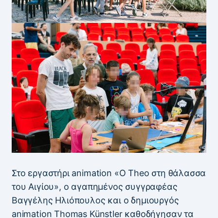
Στο εργαστήρι animation «Ο Theo στη θάλασσα
του Αιγίου», ο αγαπημένος συγγραφέας
Βαγγέλης Ηλιόπουλος και ο δημιουργός
animation Thomas Künstler καθοδήγησαν τα