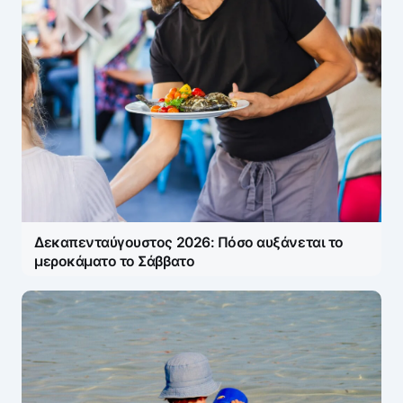
Δεκαπενταύγουστος 2026: Πόσο αυξάνεται το
μεροκάματο το Σάββατο