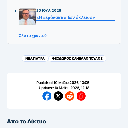
20 ΙΟΎΛ 2026
«Η Ξερόλακκα δεν έκλεισε»
Όλο το χρονικό
NEA ΠΑΤΡΑ
ΘΕΟΔΩΡΟΣ ΚΑΝΕΛΛΟΠΟΥΛΟΣ
Published:
10 Μαΐου 2026, 13:05
Updated:
10 Μαΐου 2026, 12:18
Από το Δίκτυο