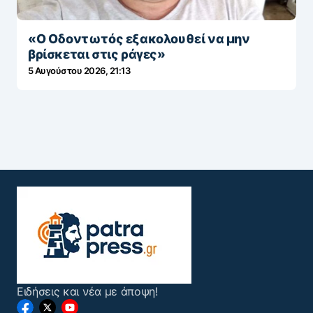
«Ο Οδοντωτός εξακολουθεί να μην
βρίσκεται στις ράγες»
5 Αυγούστου 2026, 21:13
Ειδήσεις και νέα με άποψη!