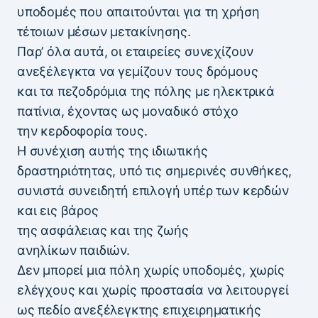
υποδομές που απαιτούνται για τη χρήση
τέτοιων μέσων μετακίνησης.
Παρ’ όλα αυτά, οι εταιρείες συνεχίζουν
ανεξέλεγκτα να γεμίζουν τους δρόμους
και τα πεζοδρόμια της πόλης με ηλεκτρικά
πατίνια, έχοντας ως μοναδικό στόχο
την κερδοφορία τους.
Η συνέχιση αυτής της ιδιωτικής
δραστηριότητας, υπό τις σημερινές συνθήκες,
συνιστά συνειδητή επιλογή υπέρ των κερδών
και εις βάρος
της ασφάλειας και της ζωής
ανηλίκων παιδιών.
Δεν μπορεί μια πόλη χωρίς υποδομές, χωρίς
ελέγχους και χωρίς προστασία να λειτουργεί
ως πεδίο ανεξέλεγκτης επιχειρηματικής