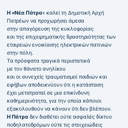
Η «Νέα Πάτρα
» καλεί τη Δημοτική Αρχή
Πατρέων να προχωρήσει άμεσα
στην απαγόρευση της κυκλοφορίας
και της επιχειρηματικής δραστηριότητας των
εταιρειών ενοικίασης ηλεκτρικών πατινιών
στην πόλη.
Τα πρόσφατα τραγικά περιστατικά
με τον θάνατο ανηλίκου
και οι συνεχείς τραυματισμοί παιδιών και
εφήβων αποδεικνύουν ότι η κατάσταση
έχει μετατραπεί σε μια επικίνδυνη
καθημερινότητα, για την οποία κάποιοι
εξακολουθούν να κάνουν ότι δεν βλέπουν.
Η Πάτρα
δεν διαθέτει ούτε ασφαλές δίκτυο
ποδηλατοδρόμων ούτε τις στοιχειώδεις