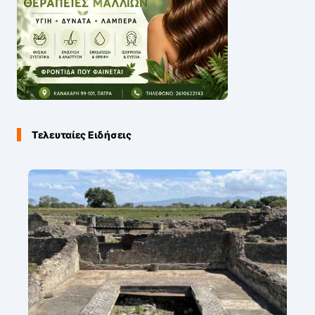
Τελευταίες Ειδήσεις