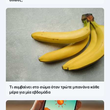
Τι συμβαίνει στο σώμα όταν τρώτε μπανάνα κάθε
μέρα για μία εβδομάδα