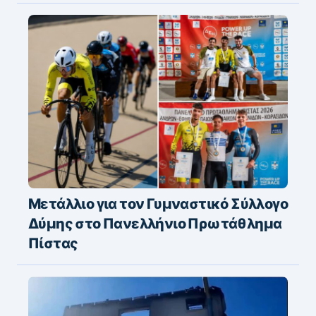
Μετάλλιο για τον Γυμναστικό Σύλλογο
Δύμης στο Πανελλήνιο Πρωτάθλημα
Πίστας