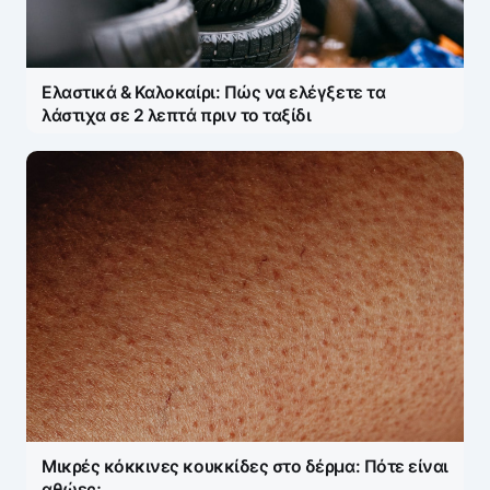
Ελαστικά & Καλοκαίρι: Πώς να ελέγξετε τα
λάστιχα σε 2 λεπτά πριν το ταξίδι
Μικρές κόκκινες κουκκίδες στο δέρμα: Πότε είναι
αθώες;