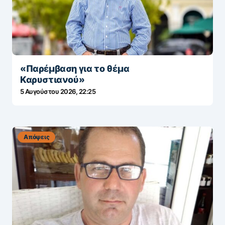
«Παρέμβαση για το θέμα
Καρυστιανού»
5 Αυγούστου 2026, 22:25
Απόψεις