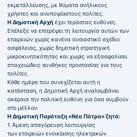
εκμετάλλευσης, με θύματα ανήλικους
χρήστες και ανυποψίαστους πολίτες.
Η Δημοτική Αρχή
έχει τεράστιες ευθύνες.
Επέλεξε να επιτρέψει τη λειτουργία αυτών των
εταιρειών χωρίς κανένα ουσιαστικό σχέδιο
ασφάλειας, χωρίς δημοτική στρατηγική
μικροκινητικότητας και χωρίς να εξασφαλίσει
στοιχειώδεις συνθήκες προστασίας για τους
πολίτες.
Κάθε ημέρα που συνεχίζεται αυτή η
κατάσταση, η Δημοτική Αρχή αναλαμβάνει
ακέραια την πολιτική ευθύνη για όσα συμβούν
στο μέλλον.
Η Δημοτική Παράταξη «Νέα Πάτρα» ζητά:
1. Άμεση απαγόρευση λειτουργίας
των εταιρειών ενοικίασης ηλεκτρικών