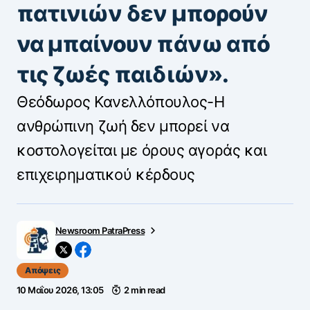
πατινιών δεν μπορούν
να μπαίνουν πάνω από
τις ζωές παιδιών».
Θεόδωρος Κανελλόπουλος-Η
ανθρώπινη ζωή δεν μπορεί να
κοστολογείται με όρους αγοράς και
επιχειρηματικού κέρδους
Newsroom PatraPress
Απόψεις
10 Μαΐου 2026, 13:05
2 min read