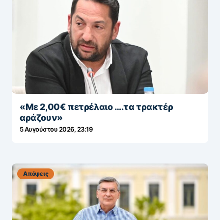
«Με 2,00€ πετρέλαιο ….τα τρακτέρ
αράζουν»
5 Αυγούστου 2026, 23:19
Απόψεις