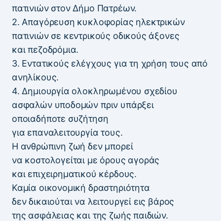
πατινιών στον Δήμο Πατρέων.
2. Απαγόρευση κυκλοφορίας ηλεκτρικών
πατινιών σε κεντρικούς οδικούς άξονες
και πεζοδρόμια.
3. Εντατικούς ελέγχους για τη χρήση τους από
ανηλίκους.
4. Δημιουργία ολοκληρωμένου σχεδίου
ασφαλών υποδομών πριν υπάρξει
οποιαδήποτε συζήτηση
για επαναλειτουργία τους.
Η ανθρώπινη ζωή δεν μπορεί
να κοστολογείται με όρους αγοράς
και επιχειρηματικού κέρδους.
Καμία οικονομική δραστηριότητα
δεν δικαιούται να λειτουργεί εις βάρος
της ασφάλειας και της ζωής παιδιών.