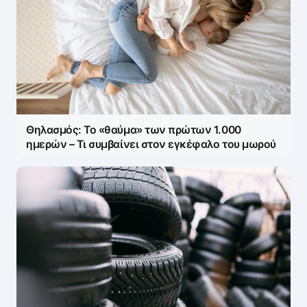
Θηλασμός: Το «θαύμα» των πρώτων 1.000
ημερών – Τι συμβαίνει στον εγκέφαλο του μωρού