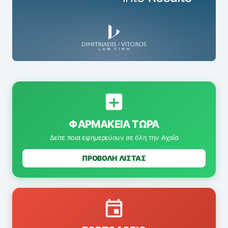
ΦΑΡΜΑΚΕΊΑ ΤΏΡΑ
Δείτε ποια εφημερεύουν σε όλη την Αχαΐα
ΠΡΟΒΟΛΗ ΛΙΣΤΑΣ