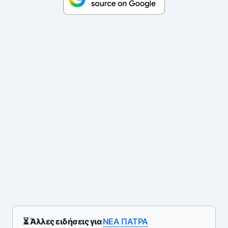
⏳ Άλλες ειδήσεις για
NEA ΠΑΤΡΑ