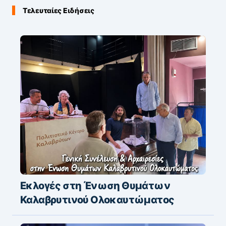
Τελευταίες Ειδήσεις
Εκλογές στη Ένωση Θυμάτων
Καλαβρυτινού Ολοκαυτώματος