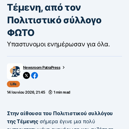
Τέμενη, από τον
Πολιτιστικό σύλλογο
ΦΩΤΟ
Υπαστυνομοι ενημέρωσαν για όλα.
Newsroom PatraPress
Life
14 Ιουνίου 2026, 21:45
1 min read
Στην αίθουσα του Πολιτιστικού συλλόγου
της Τέμενης
σήμερα έγινε μια πολύ