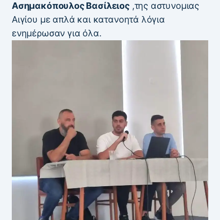
Ασημακόπουλος Βασίλειος
,της αστυνομιας
Αιγίου με απλά και κατανοητά λόγια
ενημέρωσαν για όλα.