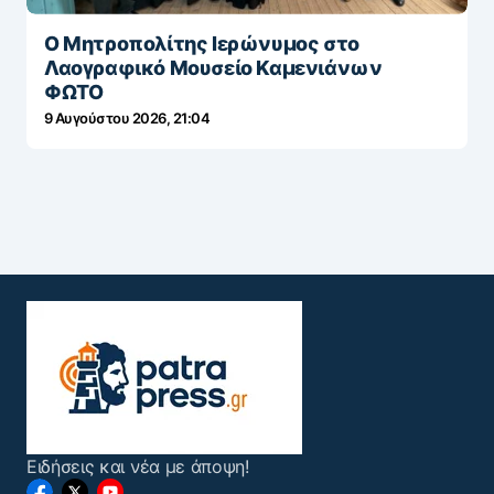
Ο Μητροπολίτης Ιερώνυμος στο
Λαογραφικό Μουσείο Καμενιάνων
ΦΩΤΟ
9 Αυγούστου 2026, 21:04
Ειδήσεις και νέα με άποψη!