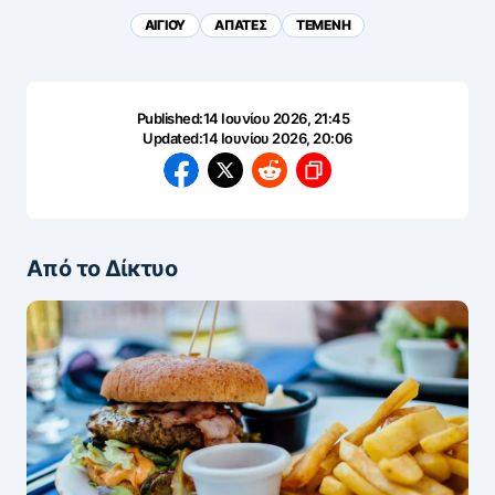
ΑΙΓΙΟΥ
ΑΠΑΤΕΣ
ΤΕΜΕΝΗ
Published:
14 Ιουνίου 2026, 21:45
Updated:
14 Ιουνίου 2026, 20:06
Από το Δίκτυο