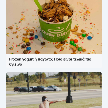
Frozen yogurt ή παγωτό; Ποιο είναι τελικά πιο
υγιεινό