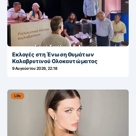
Εκλογές στη Ένωση Θυμάτων
Καλαβρυτινού Ολοκαυτώματος
9 Αυγούστου 2026, 22:18
Life