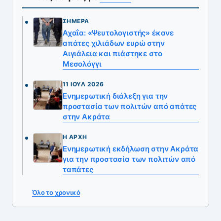
ΣΉΜΕΡΑ
Αχαΐα: «Ψευτολογιστής» έκανε
απάτες χιλιάδων ευρώ στην
Αιγιάλεια και πιάστηκε στο
Μεσολόγγι
11 ΙΟΎΛ 2026
Ενημερωτική διάλεξη για την
προστασία των πολιτών από απάτες
στην Ακράτα
Η ΑΡΧΉ
Ενημερωτική εκδήλωση στην Ακράτα
για την προστασία των πολιτών από
ταπάτες
Όλο το χρονικό