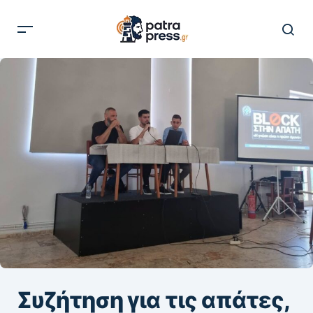
Συζήτηση για τις απάτες,