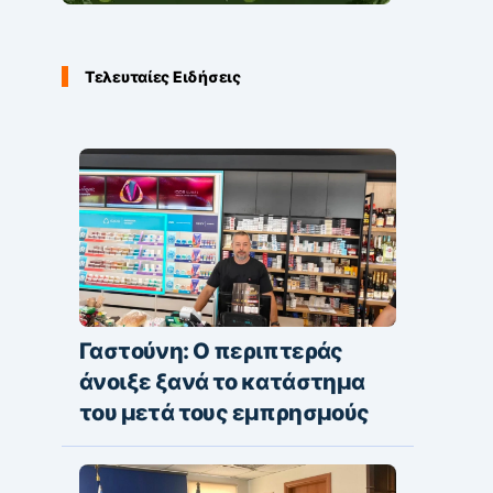
Τελευταίες Ειδήσεις
Γαστούνη: Ο περιπτεράς
άνοιξε ξανά το κατάστημα
του μετά τους εμπρησμούς