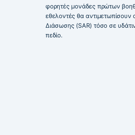
φορητές μονάδες πρώτων βοηθε
εθελοντές θα αντιμετωπίσουν 
Διάσωσης (SAR) τόσο σε υδάτι
πεδίο.