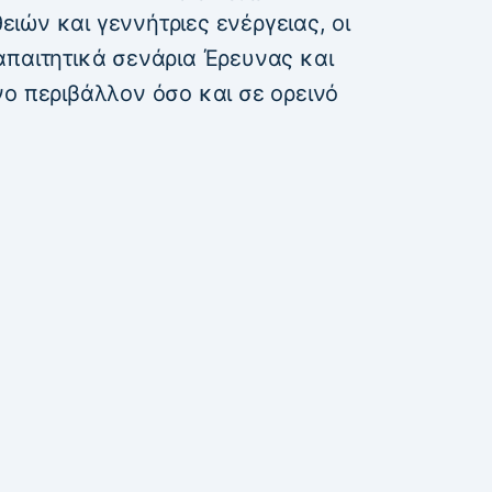
ιών και γεννήτριες ενέργειας, οι
απαιτητικά σενάρια Έρευνας και
νο περιβάλλον όσο και σε ορεινό