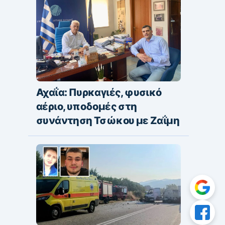
Αχαΐα: Πυρκαγιές, φυσικό
αέριο, υποδομές στη
συνάντηση Τσώκου με Ζαΐμη