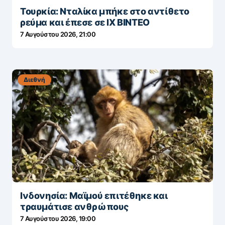
Τουρκία: Νταλίκα μπήκε στο αντίθετο
ρεύμα και έπεσε σε ΙΧ ΒΙΝΤΕΟ
7 Αυγούστου 2026, 21:00
Διεθνή
Ινδονησία: Μαϊμού επιτέθηκε και
τραυμάτισε ανθρώπους
7 Αυγούστου 2026, 19:00