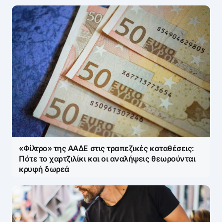
«Φίλτρο» της ΑΑΔΕ στις τραπεζικές καταθέσεις:
Πότε το χαρτζιλίκι και οι αναλήψεις θεωρούνται
κρυφή δωρεά