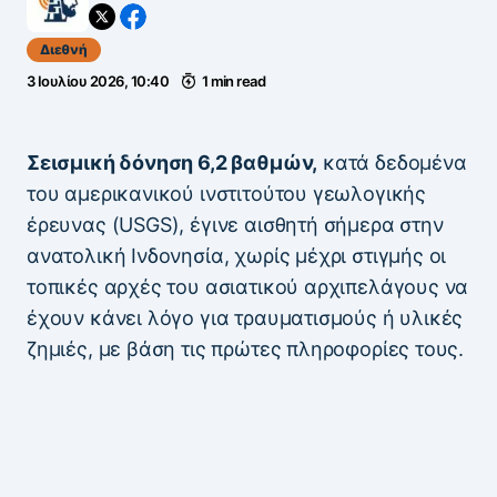
Διεθνή
3 Ιουλίου 2026, 10:40
1 min read
Σεισμική δόνηση 6,2 βαθμών,
κατά δεδομένα
του αμερικανικού ινστιτούτου γεωλογικής
έρευνας (USGS), έγινε αισθητή σήμερα στην
ανατολική Ινδονησία, χωρίς μέχρι στιγμής οι
τοπικές αρχές του ασιατικού αρχιπελάγους να
έχουν κάνει λόγο για τραυματισμούς ή υλικές
ζημιές, με βάση τις πρώτες πληροφορίες τους.