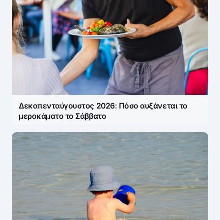
Δεκαπενταύγουστος 2026: Πόσο αυξάνεται το
μεροκάματο το Σάββατο