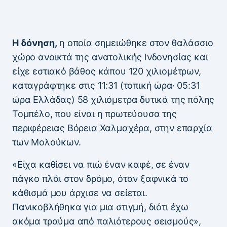
Η δόνηση,
η οποία σημειώθηκε στον θαλάσσιο
χώρο ανοικτά της ανατολικής Ινδονησίας και
είχε εστιακό βάθος κάπου 120 χιλιομέτρων,
καταγράφτηκε στις 11:31 (τοπική ώρα· 05:31
ώρα Ελλάδας) 58 χιλιόμετρα δυτικά της πόλης
Τομπέλο, που είναι η πρωτεύουσα της
περιφέρειας Βόρεια Χαλμαχέρα, στην επαρχία
των Μολούκων.
«Είχα καθίσει να πιώ έναν καφέ, σε έναν
πάγκο πλάι στον δρόμο, όταν ξαφνικά το
κάθισμά μου άρχισε να σείεται.
Πανικοβλήθηκα για μια στιγμή, διότι έχω
ακόμα τραύμα από παλιότερους σεισμούς»,