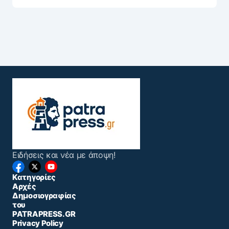
Ειδήσεις και νέα με άποψη!
Κατηγορίες
Αρχές
Δημοσιογραφίας
του
PATRAPRESS.GR
Privacy Policy