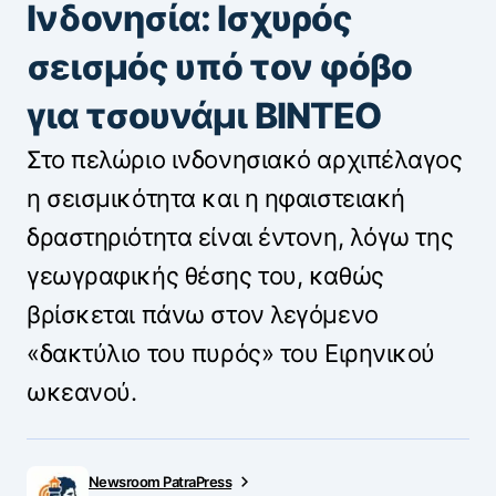
Ινδονησία: Ισχυρός
σεισμός υπό τον φόβο
για τσουνάμι ΒΙΝΤΕΟ
Στο πελώριο ινδονησιακό αρχιπέλαγος
η σεισμικότητα και η ηφαιστειακή
δραστηριότητα είναι έντονη, λόγω της
γεωγραφικής θέσης του, καθώς
βρίσκεται πάνω στον λεγόμενο
«δακτύλιο του πυρός» του Ειρηνικού
ωκεανού.
Newsroom PatraPress