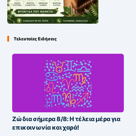
Τελευταίες Ειδήσεις
Ζώδια σήμερα 8/8: Η τέλεια μέρα για
επικοινωνία και χαρά!