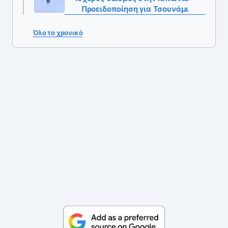
Προειδοποίηση για Τσουνάμι
Όλο το χρονικό