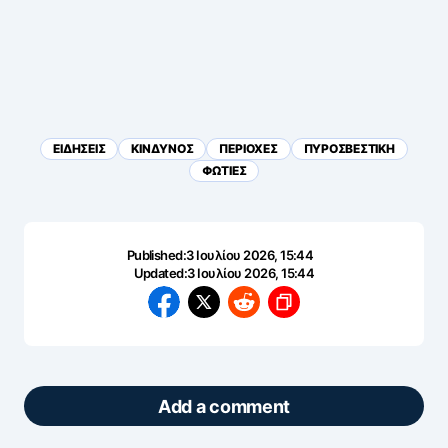
ΕΙΔΗΣΕΙΣ
ΚΙΝΔΥΝΟΣ
ΠΕΡΙΟΧΕΣ
ΠΥΡΟΣΒΕΣΤΙΚΗ
ΦΩΤΙΕΣ
Published:
3 Ιουλίου 2026, 15:44
Updated:
3 Ιουλίου 2026, 15:44
Add a comment