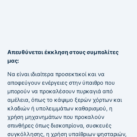
Απευθύνεται έκκληση στους συμπολίτες
μας:
Να είναι ιδιαίτερα προσεκτικοί και να
αποφεύγουν ενέργειες στην ύπαιθρο που
μπορούν να προκαλέσουν πυρκαγιά από
αμέλεια, όπως το κάψιμο ξερών χόρτων και
κλαδιών ή υπολειμμάτων καθαρισμού, η
χρήση μηχανημάτων που προκαλούν
σπινθήρες όπως δισκοπρίονα, συσκευές
συγκόλλησης, η χρήση υπαίθριων ψησταριών,