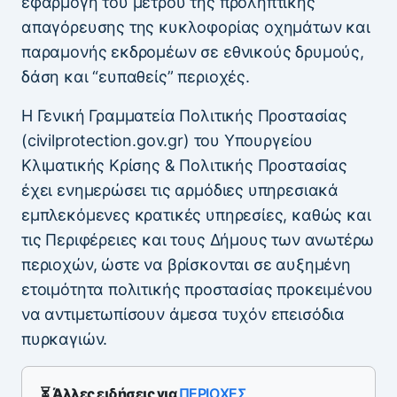
εφαρμογή του μέτρου της προληπτικής
απαγόρευσης της κυκλοφορίας οχημάτων και
παραμονής εκδρομέων σε εθνικούς δρυμούς,
δάση και “ευπαθείς” περιοχές.
Η Γενική Γραμματεία Πολιτικής Προστασίας
(civilprotection.gov.gr) του Υπουργείου
Κλιματικής Κρίσης & Πολιτικής Προστασίας
έχει ενημερώσει τις αρμόδιες υπηρεσιακά
εμπλεκόμενες κρατικές υπηρεσίες, καθώς και
τις Περιφέρειες και τους Δήμους των ανωτέρω
περιοχών, ώστε να βρίσκονται σε αυξημένη
ετοιμότητα πολιτικής προστασίας προκειμένου
να αντιμετωπίσουν άμεσα τυχόν επεισόδια
πυρκαγιών.
⏳ Άλλες ειδήσεις για
ΠΕΡΙΟΧΕΣ