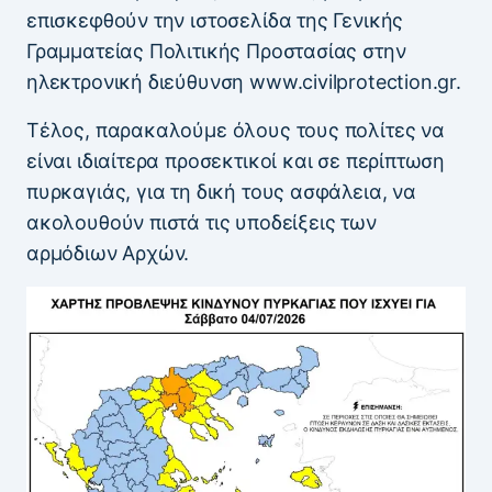
επισκεφθούν την ιστοσελίδα της Γενικής
Γραμματείας Πολιτικής Προστασίας στην
ηλεκτρονική διεύθυνση www.civilprotection.gr.
Τέλος, παρακαλούμε όλους τους πολίτες να
είναι ιδιαίτερα προσεκτικοί και σε περίπτωση
πυρκαγιάς, για τη δική τους ασφάλεια, να
ακολουθούν πιστά τις υποδείξεις των
αρμόδιων Αρχών.