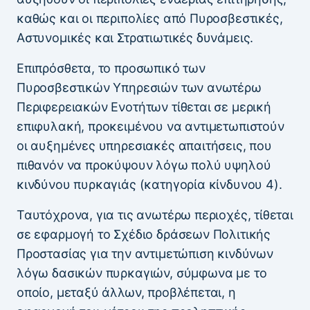
καθώς και οι περιπολίες από Πυροσβεστικές,
Αστυνομικές και Στρατιωτικές δυνάμεις.
Επιπρόσθετα, το προσωπικό των
Πυροσβεστικών Υπηρεσιών των ανωτέρω
Περιφερειακών Ενοτήτων τίθεται σε μερική
επιφυλακή, προκειμένου να αντιμετωπιστούν
οι αυξημένες υπηρεσιακές απαιτήσεις, που
πιθανόν να προκύψουν λόγω πολύ υψηλού
κινδύνου πυρκαγιάς (κατηγορία κίνδυνου 4).
Ταυτόχρονα, για τις ανωτέρω περιοχές, τίθεται
σε εφαρμογή το Σχέδιο δράσεων Πολιτικής
Προστασίας για την αντιμετώπιση κινδύνων
λόγω δασικών πυρκαγιών, σύμφωνα με το
οποίο, μεταξύ άλλων, προβλέπεται, η