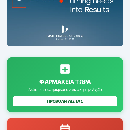
ΦΑΡΜΑΚΕΊΑ ΤΏΡΑ
Δείτε ποια εφημερεύουν σε όλη την Αχαΐα
ΠΡΟΒΟΛΗ ΛΙΣΤΑΣ