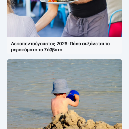
Δεκαπενταύγουστος 2026: Πόσο αυξάνεται το
μεροκάματο το Σάββατο