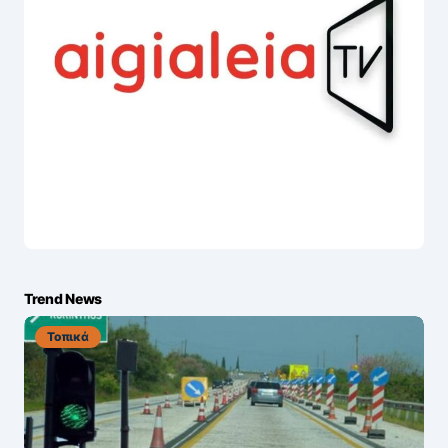
Trend News
Τοπικά