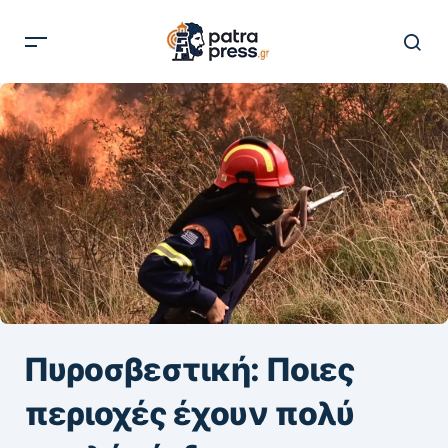
Πυροσβεστική: Ποιες
περιοχές έχουν πολύ