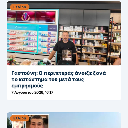
Ελλάδα
Γαστούνη: Ο περιπτεράς άνοιξε ξανά
το κατάστημα του μετά τους
εμπρησμούς
7 Αυγούστου 2026, 16:17
Ελλάδα