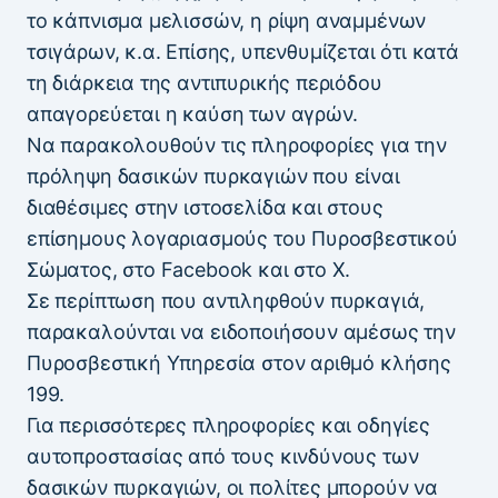
το κάπνισμα μελισσών, η ρίψη αναμμένων
τσιγάρων, κ.α. Επίσης, υπενθυμίζεται ότι κατά
τη διάρκεια της αντιπυρικής περιόδου
απαγορεύεται η καύση των αγρών.
Να παρακολουθούν τις πληροφορίες για την
πρόληψη δασικών πυρκαγιών που είναι
διαθέσιμες στην ιστοσελίδα και στους
επίσημους λογαριασμούς του Πυροσβεστικού
Σώματος, στο Facebook και στο Χ.
Σε περίπτωση που αντιληφθούν πυρκαγιά,
παρακαλούνται να ειδοποιήσουν αμέσως την
Πυροσβεστική Υπηρεσία στον αριθμό κλήσης
199.
Για περισσότερες πληροφορίες και οδηγίες
αυτοπροστασίας από τους κινδύνους των
δασικών πυρκαγιών, οι πολίτες μπορούν να