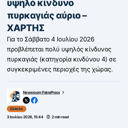
υψηλό κίνδυνο
πυρκαγιάς αύριο –
ΧΑΡΤΗΣ
Για το Σάββατο 4 Ιουλίου 2026
προβλέπεται πολύ υψηλός κίνδυνος
πυρκαγιάς (κατηγορία κινδύνου 4) σε
συγκεκριμένες περιοχές της χώρας.
Newsroom PatraPress
Ελλάδα
3 Ιουλίου 2026, 15:44
2 min read