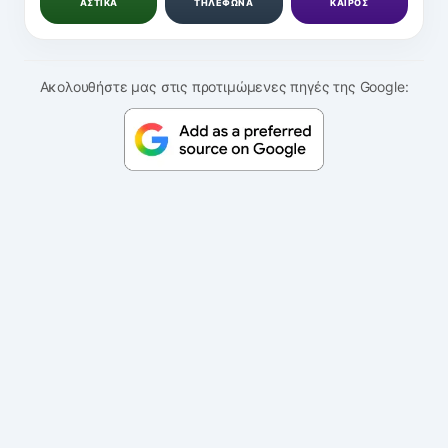
ΑΣΤΙΚΑ
ΤΗΛΕΦΩΝΑ
ΚΑΙΡΟΣ
Ακολουθήστε μας στις προτιμώμενες πηγές της Google: