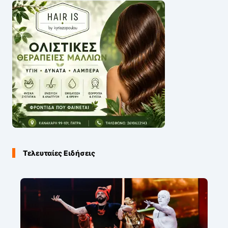
Τελευταίες Ειδήσεις