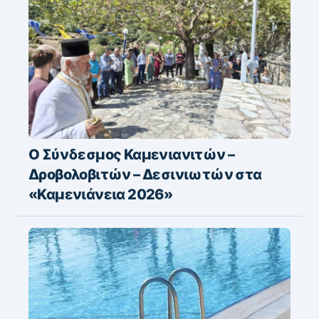
Ο Σύνδεσμος Καμενιανιτών –
Δροβολοβιτών – Δεσινιωτών στα
«Καμενιάνεια 2026»