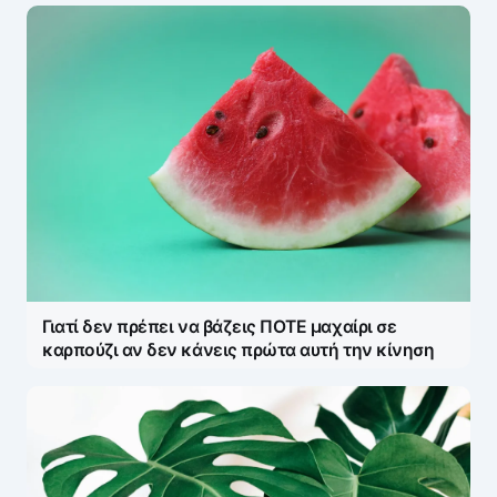
Γιατί δεν πρέπει να βάζεις ΠΟΤΕ μαχαίρι σε
καρπούζι αν δεν κάνεις πρώτα αυτή την κίνηση