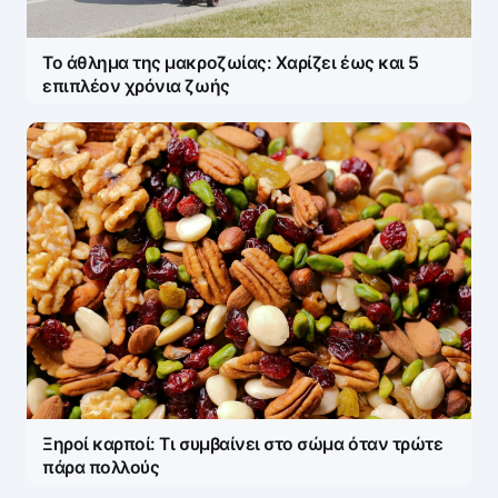
Το άθλημα της μακροζωίας: Χαρίζει έως και 5
επιπλέον χρόνια ζωής
Ξηροί καρποί: Τι συμβαίνει στο σώμα όταν τρώτε
πάρα πολλούς