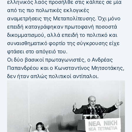
ελληνικός λαός προσήλθε στις κάλπες σε μία
από τις πιο πολωτικές εκλογικές
αναμετρήσεις της Μεταπολίτευσης. Όχι μόνο
επειδή καταγράφηκαν πρωτοφανή ποσοστά
δικομματισμού, αλλά επειδή το πολιτικό και
συναισθηματικό φορτίο της σύγκρουσης είχε
φτάσει στο απόγειό του.
Οι δύο βασικοί πρωταγωνιστές, ο Ανδρέας
Παπανδρέου και ο Κωνσταντίνος Μητσοτάκης,
δεν ήταν απλώς πολιτικοί αντίπαλοι.