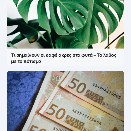
Τι σημαίνουν οι καφέ άκρες στα φυτά – Το λάθος
με το πότισμα