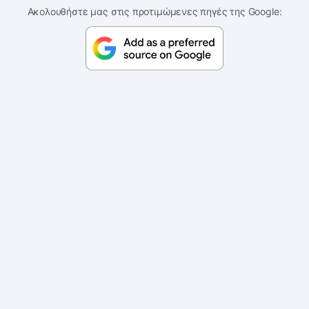
Ακολουθήστε μας στις προτιμώμενες πηγές της Google: