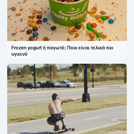
Frozen yogurt ή παγωτό; Ποιο είναι τελικά πιο
υγιεινό