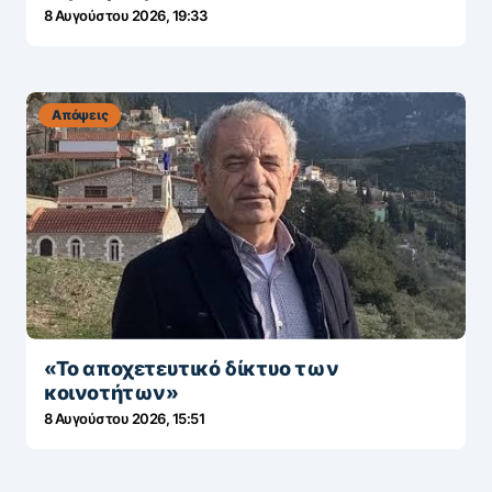
8 Αυγούστου 2026, 19:33
Απόψεις
«Το αποχετευτικό δίκτυο των
κοινοτήτων»
8 Αυγούστου 2026, 15:51