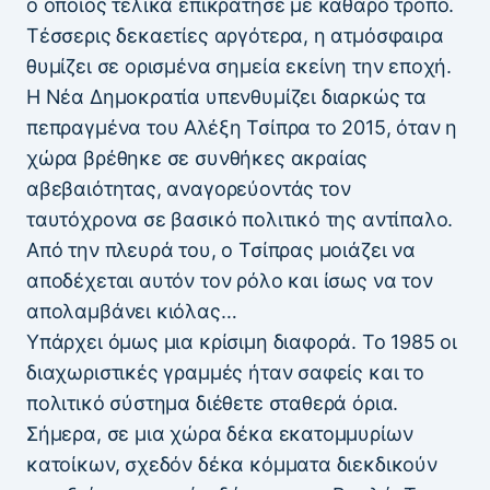
ο οποίος τελικά επικράτησε με καθαρό τρόπο.
Τέσσερις δεκαετίες αργότερα, η ατμόσφαιρα
θυμίζει σε ορισμένα σημεία εκείνη την εποχή.
Η Νέα Δημοκρατία υπενθυμίζει διαρκώς τα
πεπραγμένα του Αλέξη Τσίπρα το 2015, όταν η
χώρα βρέθηκε σε συνθήκες ακραίας
αβεβαιότητας, αναγορεύοντάς τον
ταυτόχρονα σε βασικό πολιτικό της αντίπαλο.
Από την πλευρά του, ο Τσίπρας μοιάζει να
αποδέχεται αυτόν τον ρόλο και ίσως να τον
απολαμβάνει κιόλας…
Υπάρχει όμως μια κρίσιμη διαφορά. Το 1985 οι
διαχωριστικές γραμμές ήταν σαφείς και το
πολιτικό σύστημα διέθετε σταθερά όρια.
Σήμερα, σε μια χώρα δέκα εκατομμυρίων
κατοίκων, σχεδόν δέκα κόμματα διεκδικούν