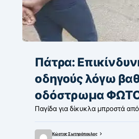
Πάτρα: Επικίνδυν
οδηγούς λόγω βαθ
οδόστρωμα ΦΩΤ
Παγίδα για δίκυκλα μπροστά από
Κώστας Σωτηρόπουλος