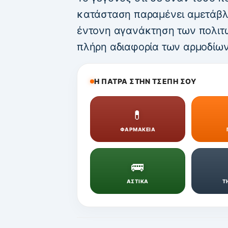
κατάσταση παραμένει αμετάβλη
έντονη αγανάκτηση των πολιτών
πλήρη αδιαφορία των αρμοδίω
Η ΠΑΤΡΑ ΣΤΗΝ ΤΣΕΠΗ ΣΟΥ
💊
ΦΑΡΜΑΚΕΙΑ
🚌
ΑΣΤΙΚΑ
Τ