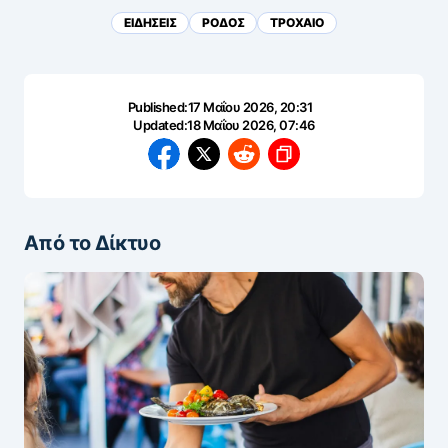
ΕΙΔΗΣΕΙΣ
ΡΟΔΟΣ
ΤΡΟΧΑΙΟ
Published:
17 Μαΐου 2026, 20:31
Updated:
18 Μαΐου 2026, 07:46
Από το Δίκτυο