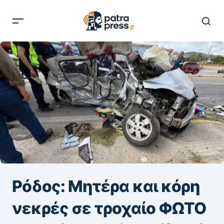
Ρόδος: Μητέρα και κόρη
νεκρές σε τροχαίο ΦΩΤΟ