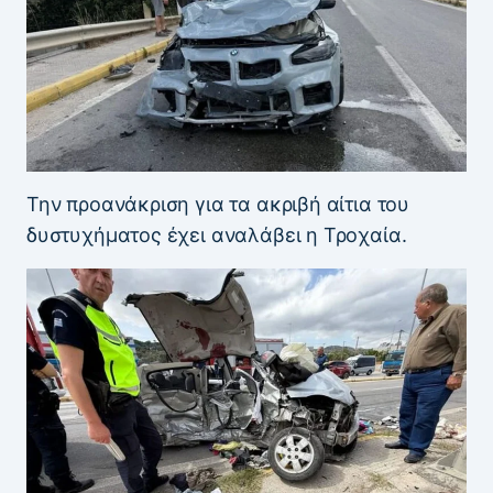
Την προανάκριση για τα ακριβή αίτια του
δυστυχήματος έχει αναλάβει η Τροχαία.