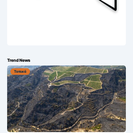
Trend News
Τοπικά