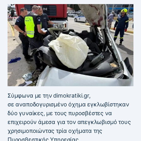
Σύμφωνα με την dimokratiki.gr,
σε αναποδογυρισμένο όχημα εγκλωβίστηκαν
δύο γυναίκες, με τους πυροσβέστες να
επιχειρούν άμεσα για τον απεγκλωβισμό τους
χρησιμοποιώντας τρία οχήματα της
Πυροσβεστικής Υπηρεσίας.