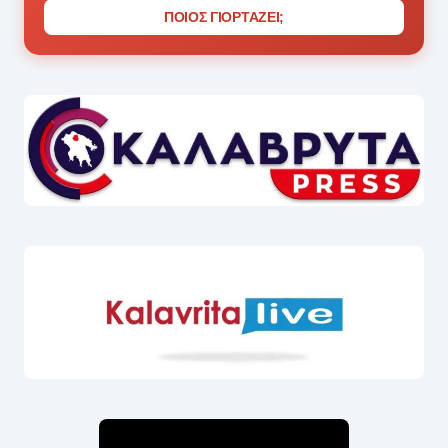
ΠΟΙΟΣ ΓΙΟΡΤΑΖΕΙ;