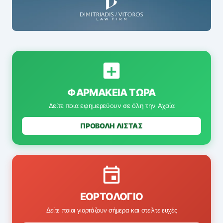
ΦΑΡΜΑΚΕΊΑ ΤΏΡΑ
Δείτε ποια εφημερεύουν σε όλη την Αχαΐα
ΠΡΟΒΟΛΗ ΛΙΣΤΑΣ
ΕΟΡΤΟΛΌΓΙΟ
Δείτε ποιοι γιορτάζουν σήμερα και στείλτε ευχές