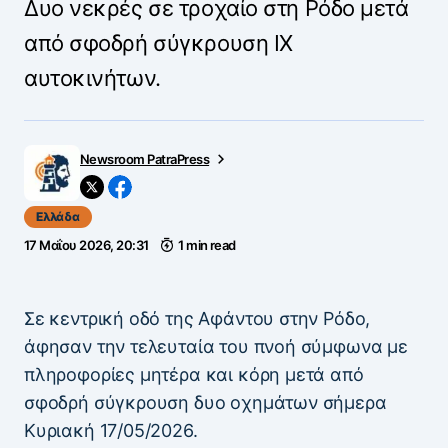
Δυο νεκρές σε τροχαίο στη Ρόδο μετά
από σφοδρή σύγκρουση ΙΧ
αυτοκινήτων.
Newsroom PatraPress
Ελλάδα
17 Μαΐου 2026, 20:31
1 min read
Σε κεντρική οδό της Αφάντου στην Ρόδο,
άφησαν την τελευταία του πνοή σύμφωνα με
πληροφορίες μητέρα και κόρη μετά από
σφοδρή σύγκρουση δυο οχημάτων σήμερα
Κυριακή 17/05/2026.