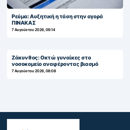
Ρεύμα: Αυξητική η τάση στην αγορά
ΠΙΝΑΚΑΣ
7 Αυγούστου 2026, 09:14
Ζάκυνθος: Οκτώ γυναίκες στο
νοσοκομείο αναφέροντας βιασμό
7 Αυγούστου 2026, 08:08