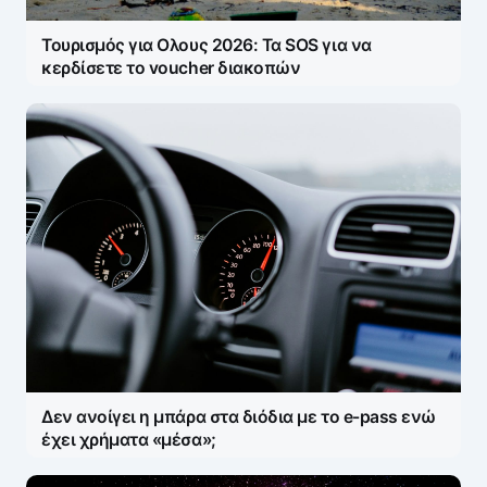
Τουρισμός για Ολους 2026: Τα SOS για να
κερδίσετε το voucher διακοπών
Δεν ανοίγει η μπάρα στα διόδια με το e-pass ενώ
έχει χρήματα «μέσα»;