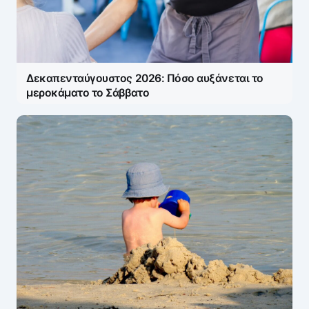
Δεκαπενταύγουστος 2026: Πόσο αυξάνεται το
μεροκάματο το Σάββατο