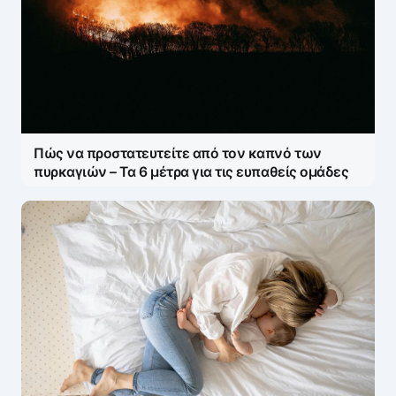
Πώς να προστατευτείτε από τον καπνό των
πυρκαγιών – Τα 6 μέτρα για τις ευπαθείς ομάδες