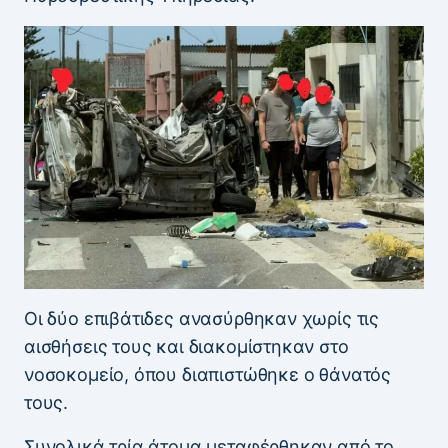
Οι δύο επιβάτιδες ανασύρθηκαν χωρίς τις
αισθήσεις τους και διακομίστηκαν στο
νοσοκομείο, όπου διαπιστώθηκε ο θάνατός
τους.
Συνολικά τρία άτομα μεταφέρθηκαν από το