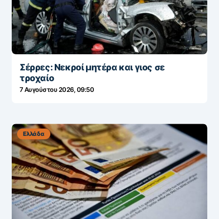
Σέρρες: Νεκροί μητέρα και γιος σε
τροχαίο
7 Αυγούστου 2026, 09:50
Ελλάδα