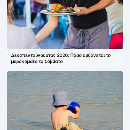
Δεκαπενταύγουστος 2026: Πόσο αυξάνεται το
μεροκάματο το Σάββατο