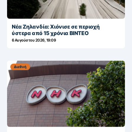
Νέα Ζηλανδία: Χιόνισε σε περιοχή
ύστερα από 15 χρόνια ΒΙΝΤΕΟ
6 Αυγούστου 2026, 19:09
Διεθνή