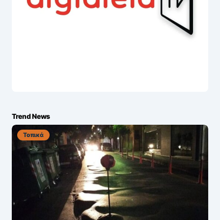
Trend News
Τοπικά