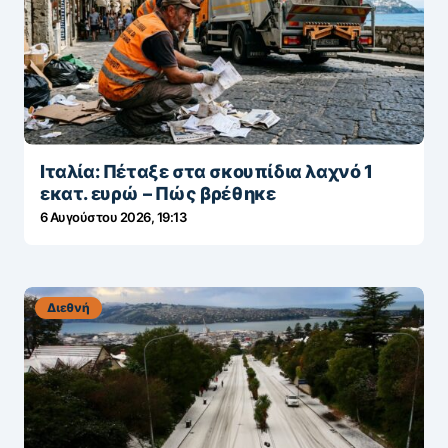
Ιταλία: Πέταξε στα σκουπίδια λαχνό 1
εκατ. ευρώ – Πώς βρέθηκε
6 Αυγούστου 2026, 19:13
Διεθνή