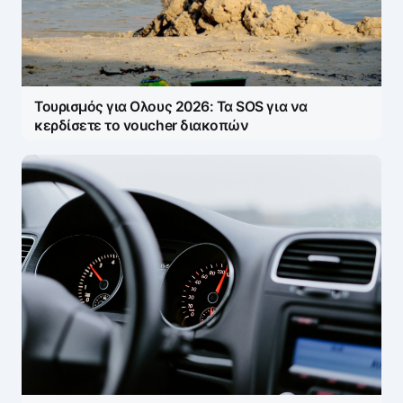
Τουρισμός για Ολους 2026: Τα SOS για να
κερδίσετε το voucher διακοπών