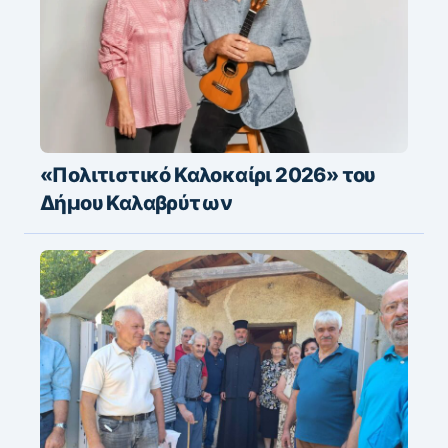
«Πολιτιστικό Καλοκαίρι 2026» του
Δήμου Καλαβρύτων