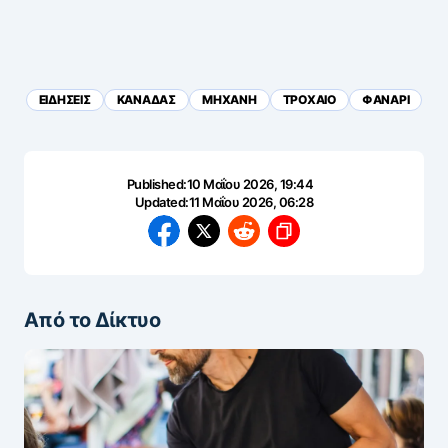
ΕΙΔΗΣΕΙΣ
ΚΑΝΑΔΑΣ
ΜΗΧΑΝΗ
ΤΡΟΧΑΙΟ
ΦΑΝΑΡΙ
Published:
10 Μαΐου 2026, 19:44
Updated:
11 Μαΐου 2026, 06:28
Από το Δίκτυο