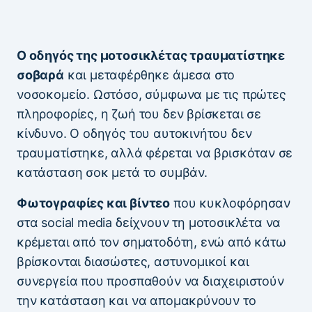
Ο οδηγός της μοτοσικλέτας τραυματίστηκε
σοβαρά
και μεταφέρθηκε άμεσα στο
νοσοκομείο. Ωστόσο, σύμφωνα με τις πρώτες
πληροφορίες, η ζωή του δεν βρίσκεται σε
κίνδυνο. Ο οδηγός του αυτοκινήτου δεν
τραυματίστηκε, αλλά φέρεται να βρισκόταν σε
κατάσταση σοκ μετά το συμβάν.
Φωτογραφίες και βίντεο
που κυκλοφόρησαν
στα social media δείχνουν τη μοτοσικλέτα να
κρέμεται από τον σηματοδότη, ενώ από κάτω
βρίσκονται διασώστες, αστυνομικοί και
συνεργεία που προσπαθούν να διαχειριστούν
την κατάσταση και να απομακρύνουν το