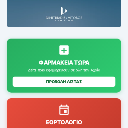
ΦΑΡΜΑΚΕΊΑ ΤΏΡΑ
Δείτε ποια εφημερεύουν σε όλη την Αχαΐα
ΠΡΟΒΟΛΗ ΛΙΣΤΑΣ
ΕΟΡΤΟΛΌΓΙΟ