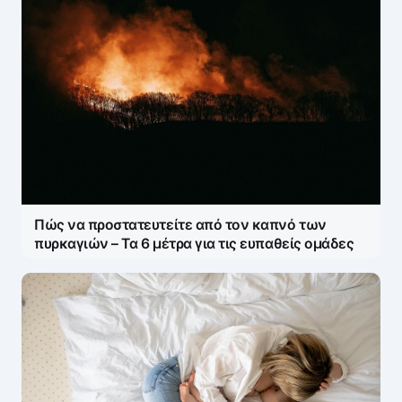
Πώς να προστατευτείτε από τον καπνό των
πυρκαγιών – Τα 6 μέτρα για τις ευπαθείς ομάδες