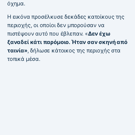
όχημα.
Η εικόνα προσέλκυσε δεκάδες κατοίκους της
περιοχής, οι οποίοι δεν μπορούσαν να
πιστέψουν αυτό που έβλεπαν. «
Δεν έχω
ξαναδεί κάτι παρόμοιο. Ήταν σαν σκηνή από
ταινία»
, δήλωσε κάτοικος της περιοχής στα
τοπικά μέσα.