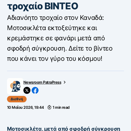
τροχαίο ΒΙΝΤΕΟ
Αδιανόητο τροχαίο στον Καναδά:
Μοτοσικλέτα εκτοξεύτηκε και
κρεμάστηκε σε φανάρι μετά από
σφοδρή σύγκρουση. Δείτε το βίντεο
που κάνει τον γύρο του κόσμου!
Newsroom PatraPress
Διεθνή
10 Μαΐου 2026, 19:44
1 min read
Μοτοσικλέτα, μετά από σφοδρή σύγκρουση