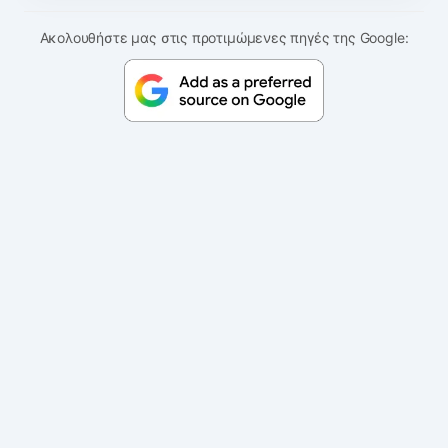
Ακολουθήστε μας στις προτιμώμενες πηγές της Google: