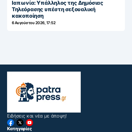
Ιαπωνία: Υπάλληλος της Δημόσιας
Τηλεόρασης υπέστη σεξουαλική
κακοποίηση
6 Αυγούστου 2026, 17:52
Ειδήσεις και νέα με άποψη!
Κατηγορίες