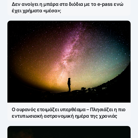
Δεν ανοίγει η μπάρα στα διόδια με το e-pass ενώ
έχει χρήματα «μέσα»;
Ο ουρανός ετοιμάζει υπερθέαμα – Πλησιάζει η πιο
εντυπωσιακή αστρονομική ημέρα της χρονιάς