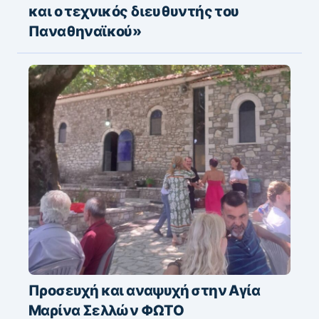
και ο τεχνικός διευθυντής του
Παναθηναϊκού»
Προσευχή και αναψυχή στην Αγία
Μαρίνα Σελλών ΦΩΤΟ