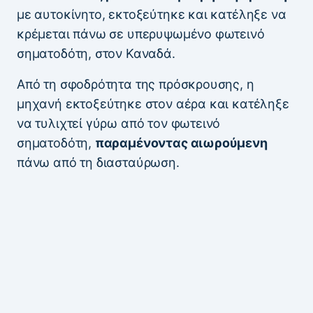
με αυτοκίνητο, εκτοξεύτηκε και κατέληξε να
κρέμεται πάνω σε υπερυψωμένο φωτεινό
σηματοδότη, στον Καναδά.
Από τη σφοδρότητα της πρόσκρουσης, η
μηχανή εκτοξεύτηκε στον αέρα και κατέληξε
να τυλιχτεί γύρω από τον φωτεινό
σηματοδότη,
παραμένοντας αιωρούμενη
πάνω από τη διασταύρωση.