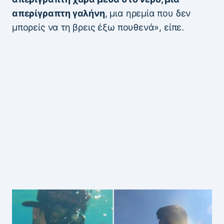
απερίγραπτη γαλήνη
, μια ηρεμία που δεν
μπορείς να τη βρεις έξω πουθενά», είπε.