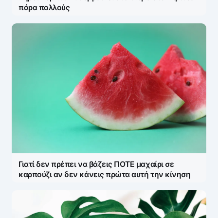
πάρα πολλούς
Γιατί δεν πρέπει να βάζεις ΠΟΤΕ μαχαίρι σε
καρπούζι αν δεν κάνεις πρώτα αυτή την κίνηση