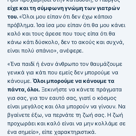
είχε και τη σύμφωνη γνώμη των γιατρών
του.
«Όλοι μου είπαν ότι δεν έχω κάποιο
πρόβλημα. Ίσα ίσα μου είπαν ότι θα μου κάνει
καλό και τους άρεσε που τους είπα ότι θα
κάνω κάτι δύσκολο, δεν το ακούς και συχνά,
είναι πολύ σπάνιο», ανέφερε.
«Ένα παιδί ή έναν άνθρωπο τον θαυμάζουμε
γενικά για κάτι που εμείς δεν μπορούμε να
κάνουμε.
Όλοι μπορούμε να κάνουμε τα
πάντα, όλοι.
Ξεκινήστε να κάνετε πράγματα
για σας, για τον εαυτό σας, γιατί ο κόσμος
είναι μεγάλος και όλα μπορούν να γίνουν. Να
βγαίνετε έξω, να περνάτε τη ζωή σας. Η ζωή
προχωράει και καλό είναι να μην κολλάμε σε
ένα σημείο», είπε χαρακτηριστικά.