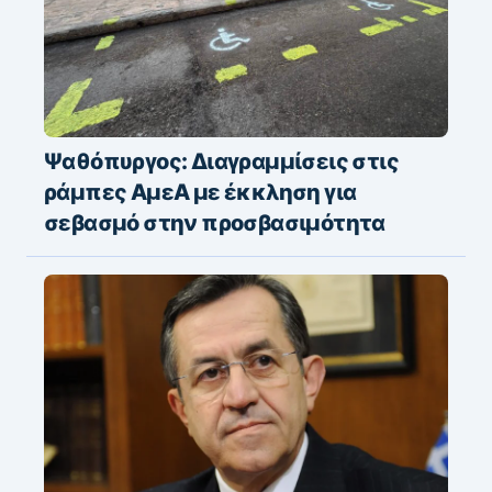
Ψαθόπυργος: Διαγραμμίσεις στις
ράμπες ΑμεΑ με έκκληση για
σεβασμό στην προσβασιμότητα