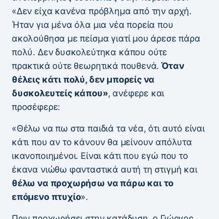
«Δεν είχα κανένα πρόβλημα από την αρχή.
Ήταν για μένα όλα μια νέα πορεία που
ακολούθησα με πείσμα γιατί μου άρεσε πάρα
πολύ. Δεν δυσκολεύτηκα κάπου ούτε
πρακτικά ούτε θεωρητικά πουθενά.
Όταν
θέλεις κάτι πολύ, δεν μπορείς να
δυσκολευτείς κάπου»
, ανέφερε και
προσέφερε:
«Θέλω να πω στα παιδιά τα νέα, ότι αυτό είναι
κάτι που αν το κάνουν θα μείνουν απόλυτα
ικανοποιημένοι. Είναι κάτι που εγώ που το
έκανα νιώθω φανταστικά αυτή τη στιγμή και
θέλω να προχωρήσω να πάρω και το
επόμενο πτυχίο
».
Πριν προχωρήσει στην κατάδυση, ο Γιώργος