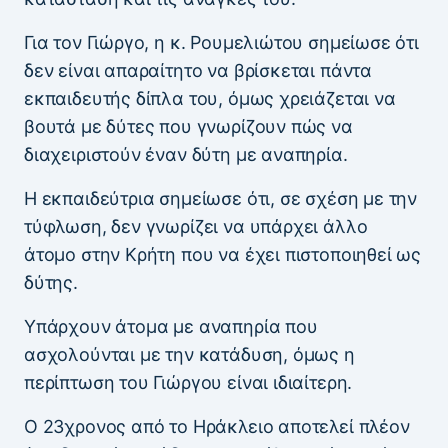
Για τον Γιώργο, η κ. Ρουμελιώτου σημείωσε ότι
δεν είναι απαραίτητο να βρίσκεται πάντα
εκπαιδευτής δίπλα του, όμως χρειάζεται να
βουτά με δύτες που γνωρίζουν πώς να
διαχειριστούν έναν δύτη με αναπηρία.
Η εκπαιδεύτρια σημείωσε ότι, σε σχέση με την
τύφλωση, δεν γνωρίζει να υπάρχει άλλο
άτομο στην Κρήτη που να έχει πιστοποιηθεί ως
δύτης.
Υπάρχουν άτομα με αναπηρία που
ασχολούνται με την κατάδυση, όμως η
περίπτωση του Γιώργου είναι ιδιαίτερη.
Ο 23χρονος από το Ηράκλειο αποτελεί πλέον