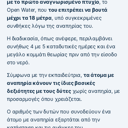
με το πρώτο αναγνωρισμένο πτυχίο
, το
Open Water, που
του επιτρέπει να βουτά
μέχρι τα 18 μέτρα
, υπό συγκεκριμένες
συνθήκες λόγω της αναπηρίας του.
Η διαδικασία, όπως ανέφερε, περιλαμβάνει
συνήθως 4 με 5 καταδυτικές ημέρες και ένα
μεγάλο κομμάτι θεωρίας πριν από την είσοδο
στο νερό.
Σύμφωνα με την εκπαιδεύτρια,
τα άτομα με
αναπηρία κάνουν τις ίδιες βασικές
δεξιότητες με τους δύτες
χωρίς αναπηρία, με
προσαρμογές όπου χρειάζεται.
Ο αριθμός των δυτών που συνοδεύουν ένα
άτομο με αναπηρία εξαρτάται από την
κατάσταση και τις ανάγκες του.