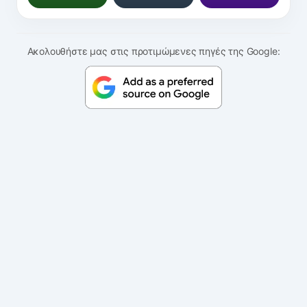
Ακολουθήστε μας στις προτιμώμενες πηγές της Google: