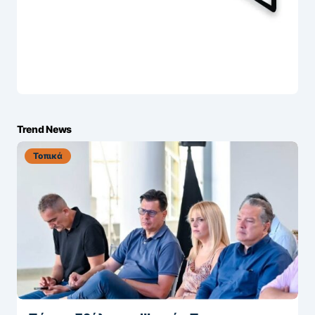
Trend News
Τοπικά