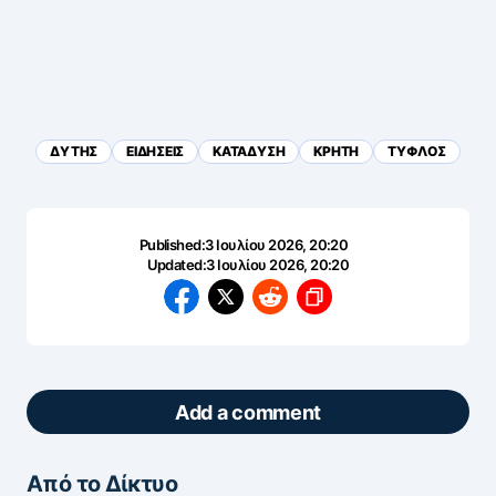
ΔΥΤΗΣ
ΕΙΔΗΣΕΙΣ
ΚΑΤΑΔΥΣΗ
ΚΡΗΤΗ
ΤΥΦΛΟΣ
Published:
3 Ιουλίου 2026, 20:20
Updated:
3 Ιουλίου 2026, 20:20
Add a comment
Από το Δίκτυο