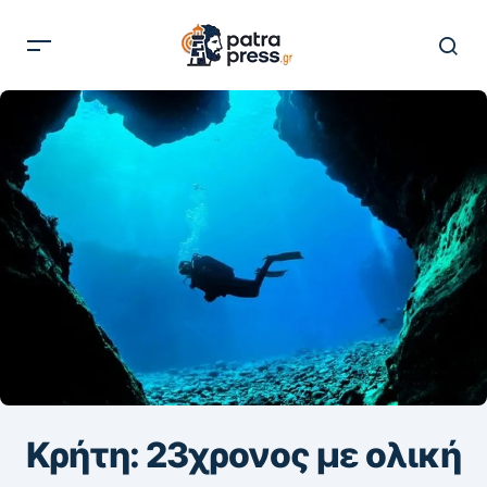
Κρήτη: 23χρονος με ολική