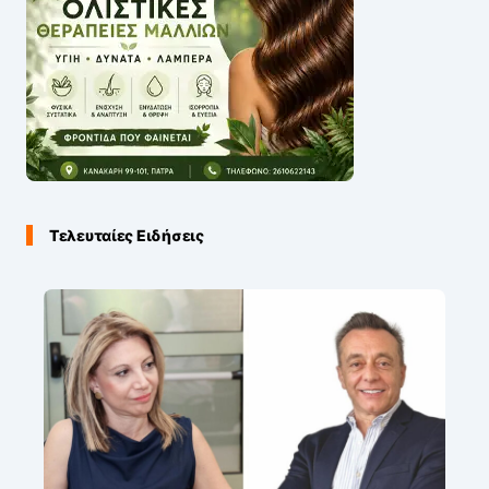
Τελευταίες Ειδήσεις