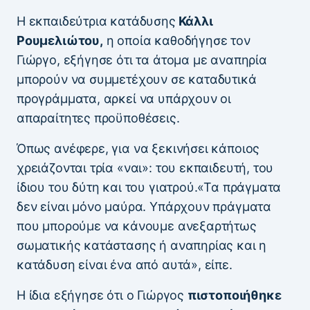
Η εκπαιδεύτρια κατάδυσης
Κάλλι
Ρουμελιώτου,
η οποία καθοδήγησε τον
Γιώργο, εξήγησε ότι τα άτομα με αναπηρία
μπορούν να συμμετέχουν σε καταδυτικά
προγράμματα, αρκεί να υπάρχουν οι
απαραίτητες προϋποθέσεις.
Όπως ανέφερε, για να ξεκινήσει κάποιος
χρειάζονται τρία «ναι»: του εκπαιδευτή, του
ίδιου του δύτη και του γιατρού.«Τα πράγματα
δεν είναι μόνο μαύρα. Υπάρχουν πράγματα
που μπορούμε να κάνουμε ανεξαρτήτως
σωματικής κατάστασης ή αναπηρίας και η
κατάδυση είναι ένα από αυτά», είπε.
Η ίδια εξήγησε ότι ο Γιώργος
πιστοποιήθηκε