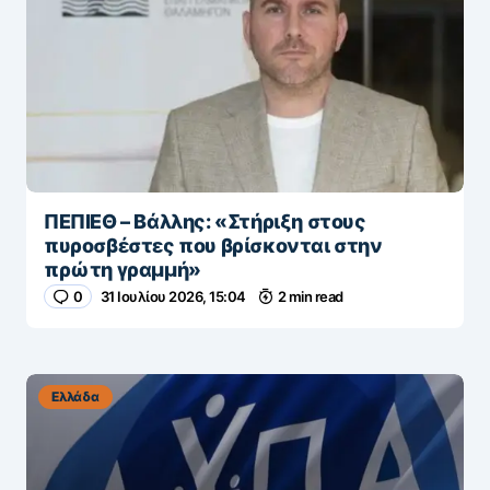
ΠΕΠΙΕΘ – Βάλλης: «Στήριξη στους
πυροσβέστες που βρίσκονται στην
πρώτη γραμμή»
0
31 Ιουλίου 2026, 15:04
2 min read
Ελλάδα