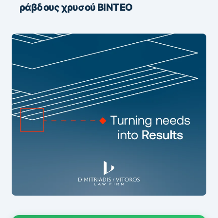
ράβδους χρυσού ΒΙΝΤΕΟ