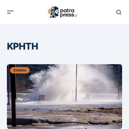
ΚΡΗΤΗ
Ελλάδα