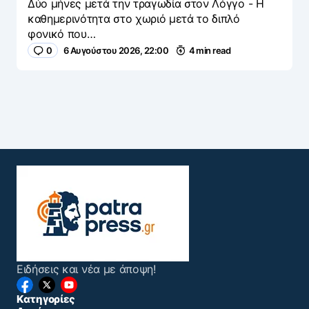
Δύο μήνες μετά την τραγωδία στον Λόγγο - H
καθημερινότητα στο χωριό μετά το διπλό
φονικό που…
0
6 Αυγούστου 2026, 22:00
4 min read
Ειδήσεις και νέα με άποψη!
Κατηγορίες