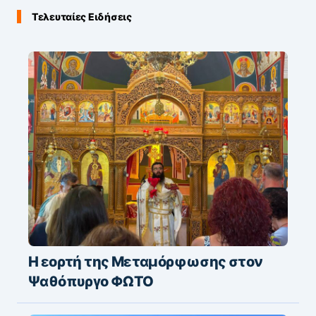
Τελευταίες Ειδήσεις
Η εορτή της Μεταμόρφωσης στον
Ψαθόπυργο ΦΩΤΟ