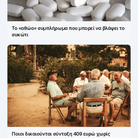
Το «αθώο» συμπλήρωμα που μπορεί να βλάψει το
συκώτι
Ποιοι δικαιούνται σύνταξη 409 ευρώ χωρίς