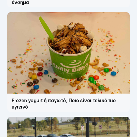
ένσημα
Frozen yogurt ή παγωτό; Ποιο είναι τελικά πιο
υγιεινό