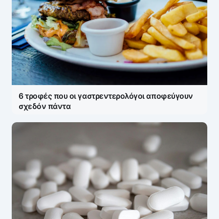
6 τροφές που οι γαστρεντερολόγοι αποφεύγουν
σχεδόν πάντα