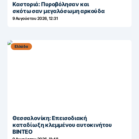
Καστοριά: Πυροβόλησαν και
σκότωσαν μεγαλόσωμη αρκούδα
9 Αυγούστου 2026, 12:31
Ελλάδα
Θεσσαλονίκη: Επεισοδιακή
καταδίωξη κλεμμένου αυτοκινήτου
ΒΙΝΤΕΟ