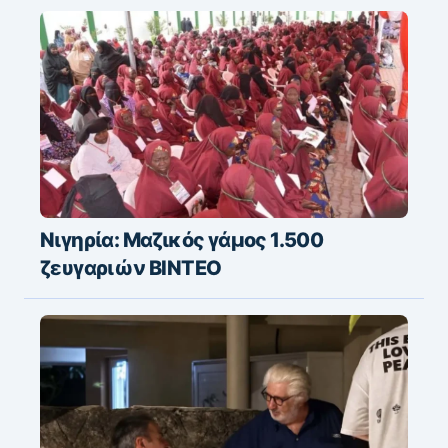
Νιγηρία: Μαζικός γάμος 1.500
ζευγαριών ΒΙΝΤΕΟ