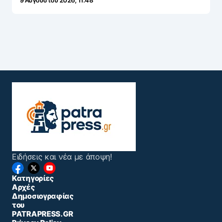
9 Αυγούστου 2026, 11:48
Ειδήσεις και νέα με άποψη!
Κατηγορίες
Αρχές
Δημοσιογραφίας
του
PATRAPRESS.GR