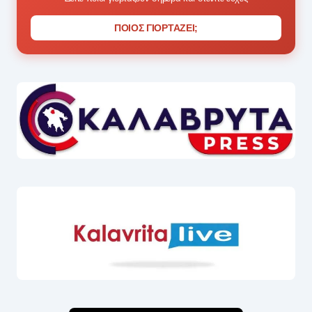
ΠΟΙΟΣ ΓΙΟΡΤΑΖΕΙ;