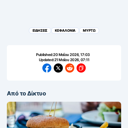
ΕΙΔΗΣΕΙΣ
ΚΕΦΑΛΟΝΙΑ
ΜΥΡΤΩ
Published:
20 Μαΐου 2026, 17:03
Updated:
21 Μαΐου 2026, 07:11
Από το Δίκτυο