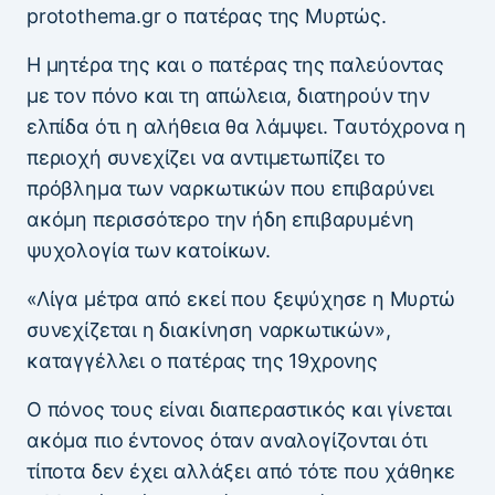
protothema.gr ο πατέρας της Μυρτώς.
Η μητέρα της και ο πατέρας της παλεύοντας
με τον πόνο και τη απώλεια, διατηρούν την
ελπίδα ότι η αλήθεια θα λάμψει. Ταυτόχρονα η
περιοχή συνεχίζει να αντιμετωπίζει το
πρόβλημα των ναρκωτικών που επιβαρύνει
ακόμη περισσότερο την ήδη επιβαρυμένη
ψυχολογία των κατοίκων.
«Λίγα μέτρα από εκεί που ξεψύχησε η Μυρτώ
συνεχίζεται η διακίνηση ναρκωτικών»,
καταγγέλλει ο πατέρας της 19χρονης
Ο πόνος τους είναι διαπεραστικός και γίνεται
ακόμα πιο έντονος όταν αναλογίζονται ότι
τίποτα δεν έχει αλλάξει από τότε που χάθηκε