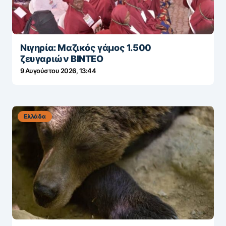
Νιγηρία: Μαζικός γάμος 1.500
ζευγαριών ΒΙΝΤΕΟ
9 Αυγούστου 2026, 13:44
Ελλάδα