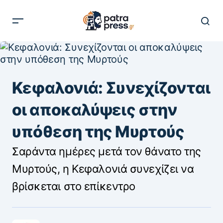
Κεφαλονιά: Συνεχίζονται
οι αποκαλύψεις στην
υπόθεση της Μυρτούς
Σαράντα ημέρες μετά τον θάνατο της
Μυρτούς, η Κεφαλονιά συνεχίζει να
βρίσκεται στο επίκεντρο