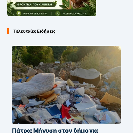
Τελευταίες Ειδήσεις
Πάτρα: Μήνυση στον δήμο για