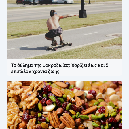
Το άθλημα της μακροζωίας: Χαρίζει έως και 5
επιπλέον χρόνια ζωής