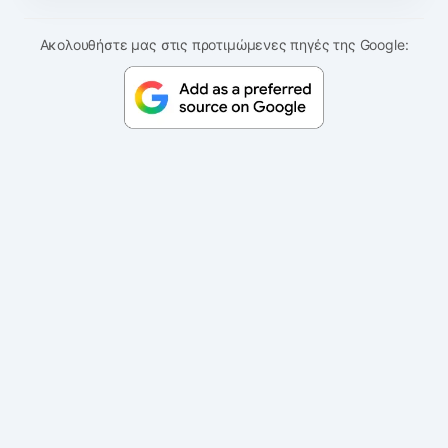
Ακολουθήστε μας στις προτιμώμενες πηγές της Google: