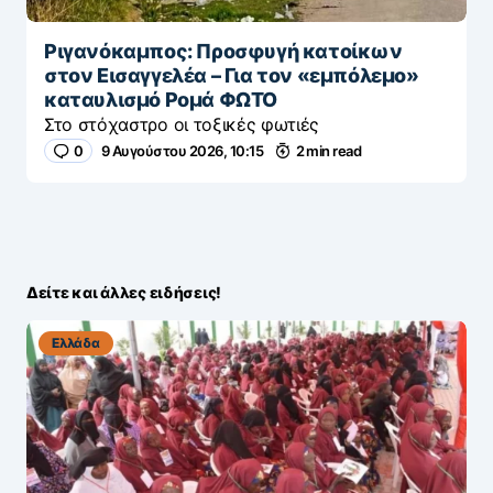
Ριγανόκαμπος: Προσφυγή κατοίκων
στον Εισαγγελέα – Για τον «εμπόλεμο»
καταυλισμό Ρομά ΦΩΤΟ
Στο στόχαστρο οι τοξικές φωτιές
0
9 Αυγούστου 2026, 10:15
2 min read
Δείτε και άλλες ειδήσεις!
Ελλάδα