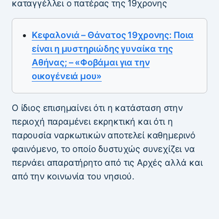
καταγγέλλει ο πατέρας της 19χρονης
Κεφαλονιά – Θάνατος 19χρονης: Ποια
είναι η μυστηριώδης γυναίκα της
Αθήνας; – «Φοβάμαι για την
οικογένειά μου»
Ο ίδιος επισημαίνει ότι η κατάσταση στην
περιοχή παραμένει εκρηκτική και ότι η
παρουσία ναρκωτικών αποτελεί καθημερινό
φαινόμενο, το οποίο δυστυχώς συνεχίζει να
περνάει απαρατήρητο από τις Αρχές αλλά και
από την κοινωνία του νησιού.