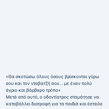
«Θα σκοτώσω όλους όσους βρίσκονται γύρω
σου και τον νταβατζή σου… με έναν πολύ
άγριο και βάρβαρο τρόπο»
Μετά από αυτό, ο οδοντίατρος σταμάτησε να
καταβάλλει διατροφή για τα παιδιά και έστειλε