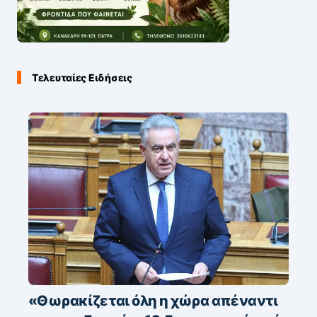
Τελευταίες Ειδήσεις
«Θωρακίζεται όλη η χώρα απέναντι