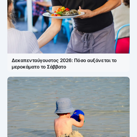
Δεκαπενταύγουστος 2026: Πόσο αυξάνεται το
μεροκάματο το Σάββατο