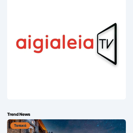
Trend News
Τοπικά