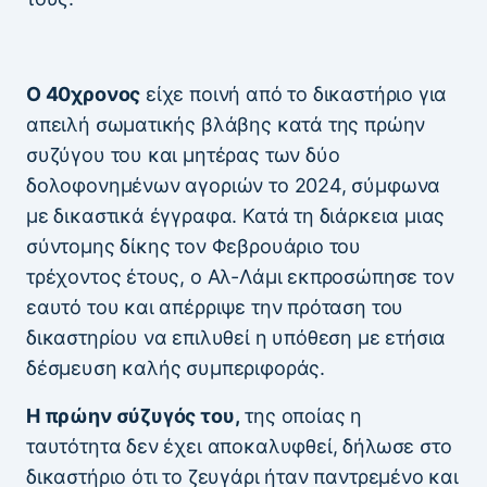
Ο 40χρονος
είχε ποινή από το δικαστήριο για
απειλή σωματικής βλάβης κατά της πρώην
συζύγου του και μητέρας των δύο
δολοφονημένων αγοριών το 2024, σύμφωνα
με δικαστικά έγγραφα. Κατά τη διάρκεια μιας
σύντομης δίκης τον Φεβρουάριο του
τρέχοντος έτους, ο Αλ-Λάμι εκπροσώπησε τον
εαυτό του και απέρριψε την πρόταση του
δικαστηρίου να επιλυθεί η υπόθεση με ετήσια
δέσμευση καλής συμπεριφοράς.
Η πρώην σύζυγός του,
της οποίας η
ταυτότητα δεν έχει αποκαλυφθεί, δήλωσε στο
δικαστήριο ότι το ζευγάρι ήταν παντρεμένο και