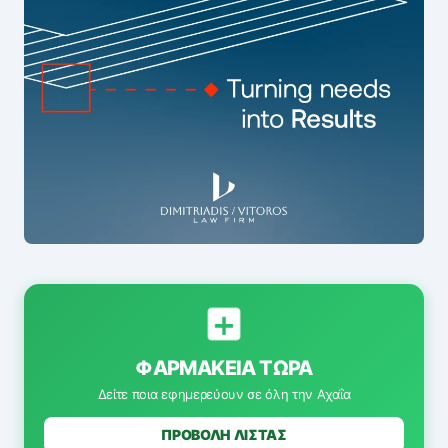
ΦΑΡΜΑΚΕΊΑ ΤΏΡΑ
Δείτε ποια εφημερεύουν σε όλη την Αχαΐα
ΠΡΟΒΟΛΗ ΛΙΣΤΑΣ