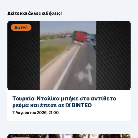
Δείτε και άλλες ειδήσεις!
Διεθνή
Τουρκία: Νταλίκα μπήκε στο αντίθετο
ρεύμα και έπεσε σε ΙΧ ΒΙΝΤΕΟ
7 Αυγούστου 2026, 21:00