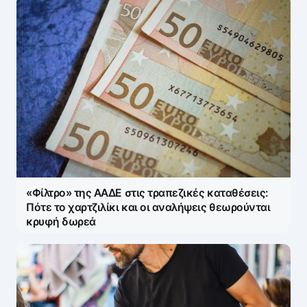
«Φίλτρο» της ΑΑΔΕ στις τραπεζικές καταθέσεις:
Πότε το χαρτζιλίκι και οι αναλήψεις θεωρούνται
κρυφή δωρεά