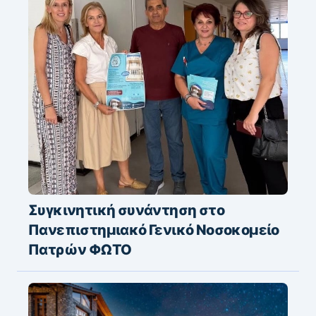
Συγκινητική συνάντηση στο
Πανεπιστημιακό Γενικό Νοσοκομείο
Πατρών ΦΩΤΟ