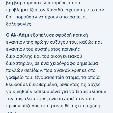
βάρβαρο τρόπο», λεπτομέρεια που
προβληματίζει τον Καναδά, σχετικά με το εάν
θα μπορούσαν να έχουν αποτραπεί οι
δολοφονίες.
O Αλ-Λάμι
εξαπέλυσε σφοδρή κριτική
εναντίον της πρώην συζύγου του, καθώς και
εναντίον του συστήματος ποινικής
δικαιοσύνης και του οικογενειακού
δικαστηρίου, σε ένα χειρόγραφο σημείωμα
πολλών σελίδων, που ανακαλύφθηκε στο
γραφείο του. Ονόμασε τρία άτομα, τα οποία
θεωρούσε διεφθαρμένα, ωθώντας τις αρχές
να κινηθούν εσπευσμένα για να διασφαλίσουν
την ασφάλειά τους, ενώ ισχυριζόταν ότι η
πρώην σύζυγός του ήταν η θύτης στη σχέση
τους.