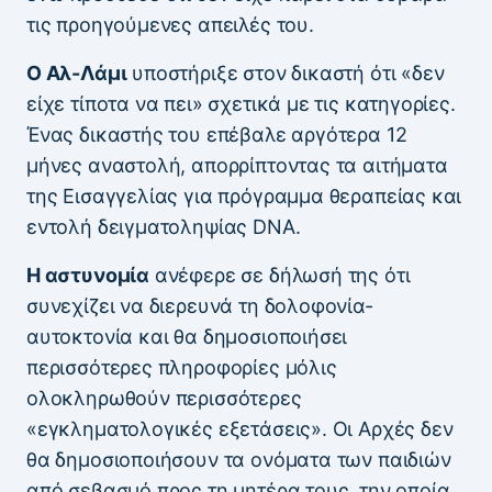
τις προηγούμενες απειλές του.
Ο Αλ-Λάμι
υποστήριξε στον δικαστή ότι «δεν
είχε τίποτα να πει» σχετικά με τις κατηγορίες.
Ένας δικαστής του επέβαλε αργότερα 12
μήνες αναστολή, απορρίπτοντας τα αιτήματα
της Εισαγγελίας για πρόγραμμα θεραπείας και
εντολή δειγματοληψίας DNA.
Η αστυνομία
ανέφερε σε δήλωσή της ότι
συνεχίζει να διερευνά τη δολοφονία-
αυτοκτονία και θα δημοσιοποιήσει
περισσότερες πληροφορίες μόλις
ολοκληρωθούν περισσότερες
«εγκληματολογικές εξετάσεις». Οι Αρχές δεν
θα δημοσιοποιήσουν τα ονόματα των παιδιών
από σεβασμό προς τη μητέρα τους, την οποία