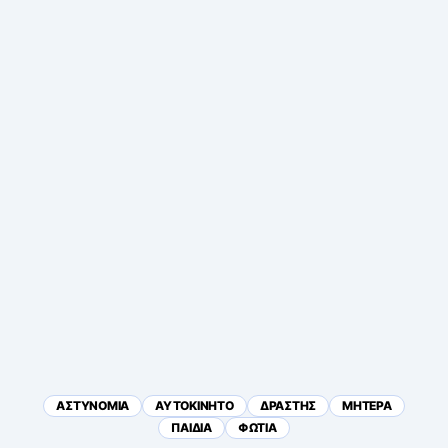
ΑΣΤΥΝΟΜΙΑ
ΑΥΤΟΚΙΝΗΤΟ
ΔΡΑΣΤΗΣ
ΜΗΤΕΡΑ
ΠΑΙΔΙΑ
ΦΩΤΙΑ