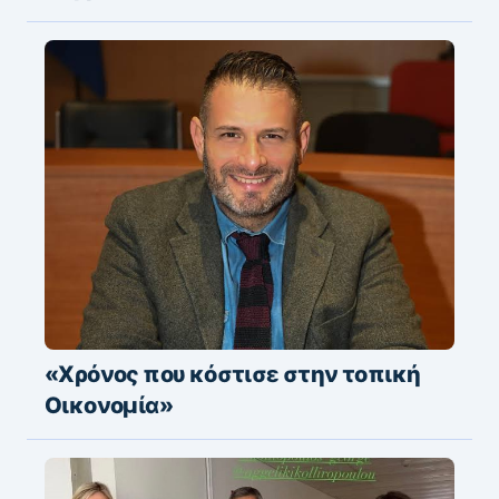
«Χρόνος που κόστισε στην τοπική
Οικονομία»