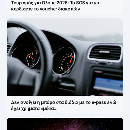
Τουρισμός για Ολους 2026: Τα SOS για να
κερδίσετε το voucher διακοπών
Δεν ανοίγει η μπάρα στα διόδια με το e-pass ενώ
έχει χρήματα «μέσα»;