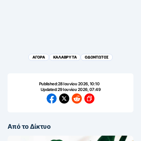
ΑΓΟΡΑ
ΚΑΛΑΒΡΥΤΑ
ΟΔΟΝΤΩΤΟΣ
Published:
28 Ιουνίου 2026, 10:10
Updated:
29 Ιουνίου 2026, 07:49
Από το Δίκτυο