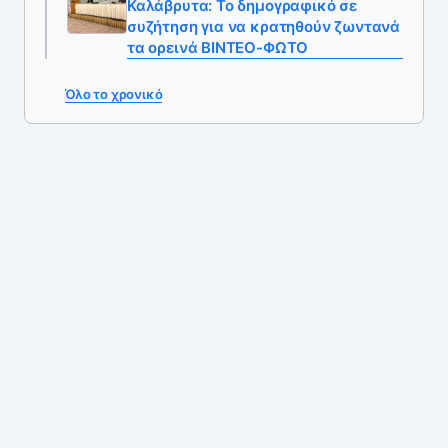
Καλάβρυτα: Το δημογραφικό σε
συζήτηση για να κρατηθούν ζωντανά
τα ορεινά ΒΙΝΤΕΟ-ΦΩΤΟ
Όλο το χρονικό