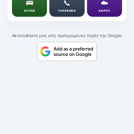
🚌
📞
☁️
ΑΣΤΙΚΑ
ΤΗΛΕΦΩΝΑ
ΚΑΙΡΟΣ
Ακολουθήστε μας στις προτιμώμενες πηγές της Google: