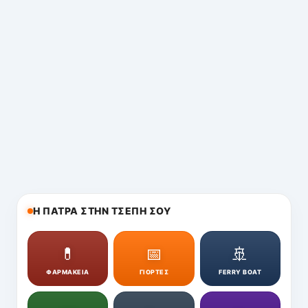
Η ΠΑΤΡΑ ΣΤΗΝ ΤΣΕΠΗ ΣΟΥ
💊
📅
🚢
ΦΑΡΜΑΚΕΙΑ
ΓΙΟΡΤΕΣ
FERRY BOAT