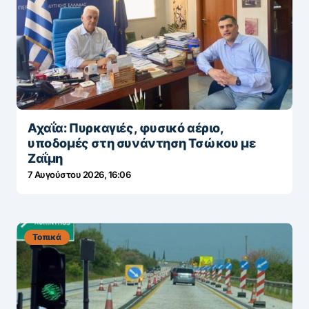
Αχαΐα: Πυρκαγιές, φυσικό αέριο,
υποδομές στη συνάντηση Τσώκου με
Ζαΐμη
7 Αυγούστου 2026, 16:06
Τοπικά