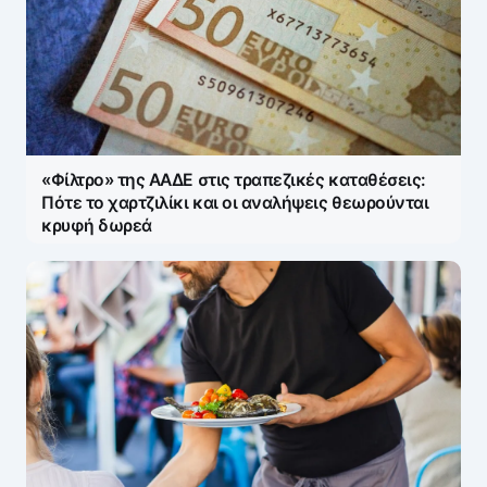
«Φίλτρο» της ΑΑΔΕ στις τραπεζικές καταθέσεις:
Πότε το χαρτζιλίκι και οι αναλήψεις θεωρούνται
κρυφή δωρεά