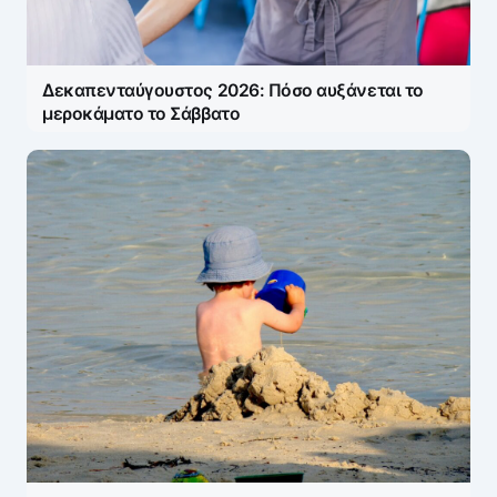
Δεκαπενταύγουστος 2026: Πόσο αυξάνεται το
μεροκάματο το Σάββατο