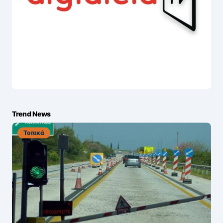
Trend News
Τοπικά