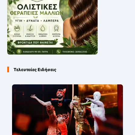
Τελευταίες Ειδήσεις