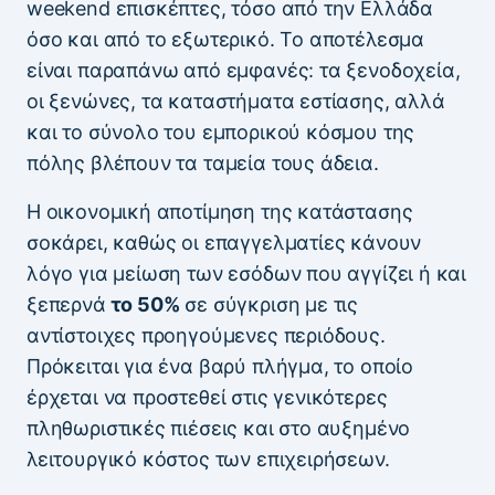
weekend επισκέπτες, τόσο από την Ελλάδα
όσο και από το εξωτερικό. Το αποτέλεσμα
είναι παραπάνω από εμφανές: τα ξενοδοχεία,
οι ξενώνες, τα καταστήματα εστίασης, αλλά
και το σύνολο του εμπορικού κόσμου της
πόλης βλέπουν τα ταμεία τους άδεια.
Η οικονομική αποτίμηση της κατάστασης
σοκάρει, καθώς οι επαγγελματίες κάνουν
λόγο για μείωση των εσόδων που αγγίζει ή και
ξεπερνά
το 50%
σε σύγκριση με τις
αντίστοιχες προηγούμενες περιόδους.
Πρόκειται για ένα βαρύ πλήγμα, το οποίο
έρχεται να προστεθεί στις γενικότερες
πληθωριστικές πιέσεις και στο αυξημένο
λειτουργικό κόστος των επιχειρήσεων.