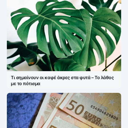
Τι σημαίνουν οι καφέ άκρες στα φυτά – Το λάθος
με το πότισμα