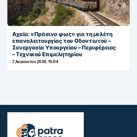
Αχαϊα: «Πράσινο φως» για τη μελέτη
επαναλειτουργίας του Οδοντωτού –
Συνεργασία Υπουργείου – Περιφέρειας
– Τεχνικού Επιμελητηρίου
7 Αυγούστου 2026, 15:04