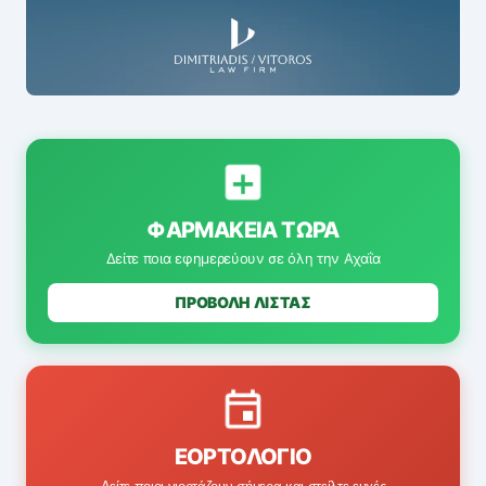
ΦΑΡΜΑΚΕΊΑ ΤΏΡΑ
Δείτε ποια εφημερεύουν σε όλη την Αχαΐα
ΠΡΟΒΟΛΗ ΛΙΣΤΑΣ
ΕΟΡΤΟΛΌΓΙΟ