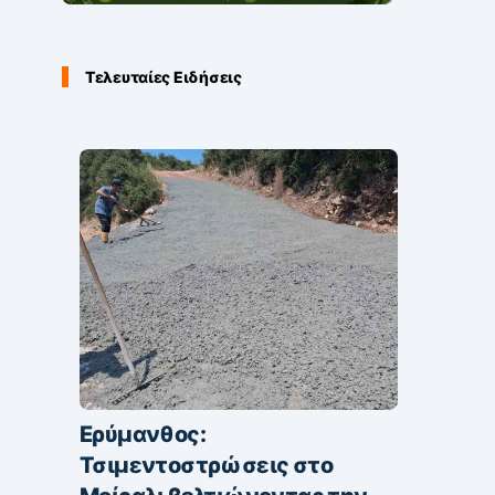
Τελευταίες Ειδήσεις
Ερύμανθος:
Τσιμεντοστρώσεις στο