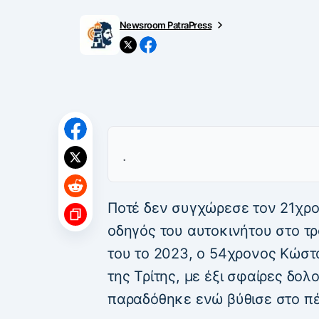
Newsroom PatraPress
.
Ποτέ δεν συγχώρεσε τον 21χρον
οδηγός του αυτοκινήτου στο τρ
του το 2023, ο 54χρονος Κώσ
της Τρίτης, με έξι σφαίρες δο
παραδόθηκε ενώ βύθισε στο πέ