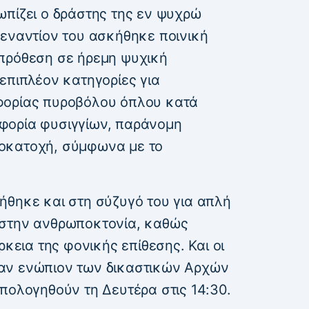
ωπίζει ο δράστης της εν ψυχρώ
 εναντίον του ασκήθηκε ποινική
πρόθεση σε ήρεμη ψυχική
επιπλέον κατηγορίες για
φορίας πυροβόλου όπλου κατά
φορία φυσιγγίων, παράνομη
οκατοχή, σύμφωνα με το
ήθηκε και στη σύζυγό του για απλή
 στην ανθρωποκτονία, καθώς
ρκεια της φονικής επίθεσης. Και οι
αν ενώπιον των δικαστικών Αρχών
πολογηθούν τη Δευτέρα στις 14:30.