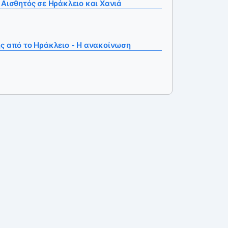
 Αισθητός σε Ηράκλειο και Χανιά
ς από το Ηράκλειο - Η ανακοίνωση