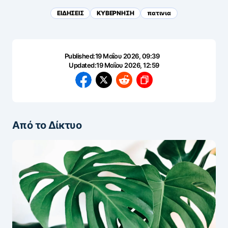
ΕΙΔΗΣΕΙΣ
ΚΥΒΕΡΝΗΣΗ
πατινια
Published:
19 Μαΐου 2026, 09:39
Updated:
19 Μαΐου 2026, 12:59
Από το Δίκτυο