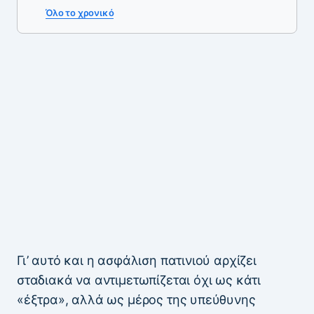
Όλο το χρονικό
Γι’ αυτό και η ασφάλιση πατινιού αρχίζει
σταδιακά να αντιμετωπίζεται όχι ως κάτι
«έξτρα», αλλά ως μέρος της υπεύθυνης