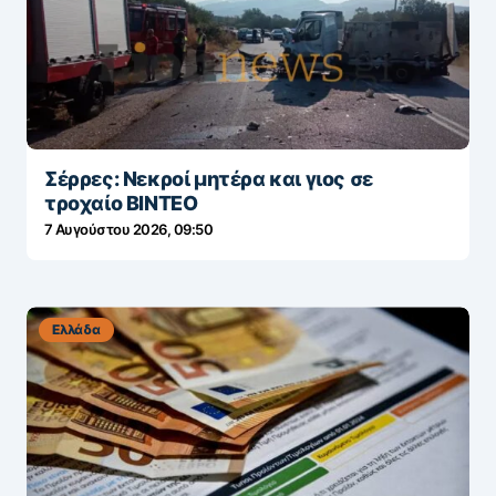
Σέρρες: Νεκροί μητέρα και γιος σε
τροχαίο BINTEO
7 Αυγούστου 2026, 09:50
Ελλάδα