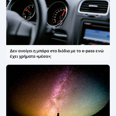
Δεν ανοίγει η μπάρα στα διόδια με το e-pass ενώ
έχει χρήματα «μέσα»;