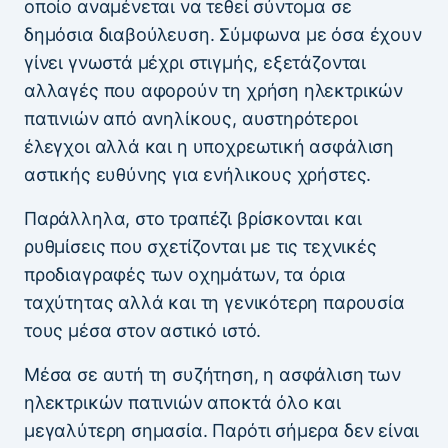
οποίο αναμένεται να τεθεί σύντομα σε
δημόσια διαβούλευση. Σύμφωνα με όσα έχουν
γίνει γνωστά μέχρι στιγμής, εξετάζονται
αλλαγές που αφορούν τη χρήση ηλεκτρικών
πατινιών από ανηλίκους, αυστηρότεροι
έλεγχοι αλλά και η υποχρεωτική ασφάλιση
αστικής ευθύνης για ενήλικους χρήστες.
Παράλληλα, στο τραπέζι βρίσκονται και
ρυθμίσεις που σχετίζονται με τις τεχνικές
προδιαγραφές των οχημάτων, τα όρια
ταχύτητας αλλά και τη γενικότερη παρουσία
τους μέσα στον αστικό ιστό.
Μέσα σε αυτή τη συζήτηση, η ασφάλιση των
ηλεκτρικών πατινιών αποκτά όλο και
μεγαλύτερη σημασία. Παρότι σήμερα δεν είναι