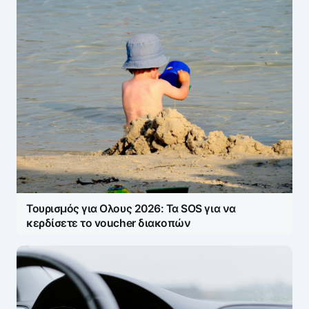
Τουρισμός για Ολους 2026: Τα SOS για να
κερδίσετε το voucher διακοπών