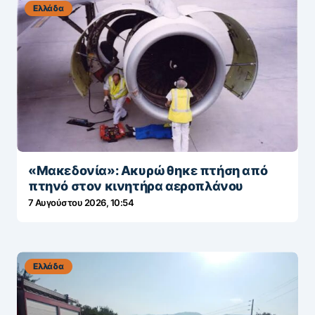
Ελλάδα
«Μακεδονία»: Ακυρώθηκε πτήση από
πτηνό στον κινητήρα αεροπλάνου
7 Αυγούστου 2026, 10:54
Ελλάδα