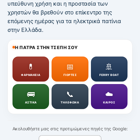
υπεύθυνη χρήση και η προστασία των
χρηστών θα βρεθούν στο επίκεντρο της
επόμενης ημέρας για τα ηλεκτρικά πατίνια
στην Ελλάδα.
Η ΠΑΤΡΑ ΣΤΗΝ ΤΣΕΠΗ ΣΟΥ
💊
📅
🚢
ΦΑΡΜΑΚΕΙΑ
ΓΙΟΡΤΕΣ
FERRY BOAT
🚌
📞
☁️
ΑΣΤΙΚΑ
ΤΗΛΕΦΩΝΑ
ΚΑΙΡΟΣ
Ακολουθήστε μας στις προτιμώμενες πηγές της Google: