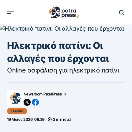
Ηλεκτρικό πατίνι: Οι
αλλαγές που έρχονται
Online ασφάλιση για ηλεκτρικό πατίνι
Newsroom PatraPress
Ελλάδα
19 Μαΐου 2026, 09:39
2 min read