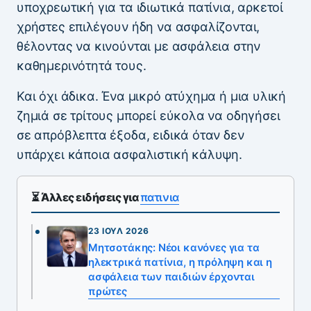
υποχρεωτική για τα ιδιωτικά πατίνια, αρκετοί
χρήστες επιλέγουν ήδη να ασφαλίζονται,
θέλοντας να κινούνται με ασφάλεια στην
καθημερινότητά τους.
Και όχι άδικα. Ένα μικρό ατύχημα ή μια υλική
ζημιά σε τρίτους μπορεί εύκολα να οδηγήσει
σε απρόβλεπτα έξοδα, ειδικά όταν δεν
υπάρχει κάποια ασφαλιστική κάλυψη.
⏳ Άλλες ειδήσεις για
πατινια
23 ΙΟΎΛ 2026
Μητσοτάκης: Νέοι κανόνες για τα
ηλεκτρικά πατίνια, η πρόληψη και η
ασφάλεια των παιδιών έρχονται
πρώτες