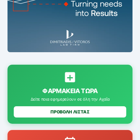
ΦΑΡΜΑΚΕΊΑ ΤΏΡΑ
Δείτε ποια εφημερεύουν σε όλη την Αχαΐα
ΠΡΟΒΟΛΗ ΛΙΣΤΑΣ