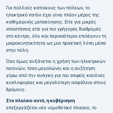
Για πολλούς κατοίκους των πόλεων, το
ηλεκτρικό πατίνι έχει γίνει πλέον μέρος της
καθημερινής μετακίνησης. Είτε για μικρές
αποστάσεις είτε για πιο γρήγορες διαδρομές
στο κέντρο, όλο και περισσότεροι επιλέγουν τη
μικροκινητικότητα ως μια πρακτική λύση μέσα
στην πόλη.
Όσο όμως αυξάνεται η χρήση των ηλεκτρικών
πατινιών, τόσο μεγαλώνει και η συζήτηση
γύρω από την ανάγκη για πιο σαφείς κανόνες
κυκλοφορίας και μεγαλύτερη ασφάλεια στους
δρόμους.
Στο πλαίσιο αυτό, η κυβέρνηση
επεξεργάζεται νέο νομοθετικό πλαίσιο, το