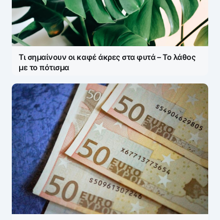
Τι σημαίνουν οι καφέ άκρες στα φυτά – Το λάθος
με το πότισμα