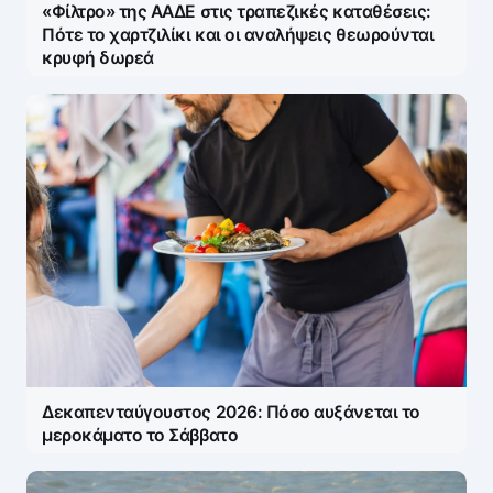
«Φίλτρο» της ΑΑΔΕ στις τραπεζικές καταθέσεις:
Πότε το χαρτζιλίκι και οι αναλήψεις θεωρούνται
κρυφή δωρεά
Δεκαπενταύγουστος 2026: Πόσο αυξάνεται το
μεροκάματο το Σάββατο