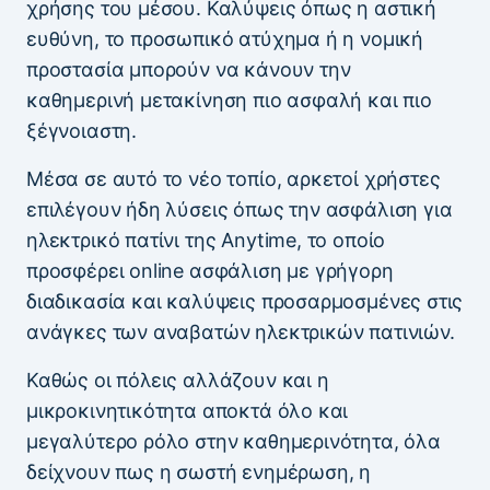
χρήσης του μέσου. Καλύψεις όπως η αστική
ευθύνη, το προσωπικό ατύχημα ή η νομική
προστασία μπορούν να κάνουν την
καθημερινή μετακίνηση πιο ασφαλή και πιο
ξέγνοιαστη.
Μέσα σε αυτό το νέο τοπίο, αρκετοί χρήστες
επιλέγουν ήδη λύσεις όπως την ασφάλιση για
ηλεκτρικό πατίνι της Anytime, το οποίο
προσφέρει online ασφάλιση με γρήγορη
διαδικασία και καλύψεις προσαρμοσμένες στις
ανάγκες των αναβατών ηλεκτρικών πατινιών.
Καθώς οι πόλεις αλλάζουν και η
μικροκινητικότητα αποκτά όλο και
μεγαλύτερο ρόλο στην καθημερινότητα, όλα
δείχνουν πως η σωστή ενημέρωση, η