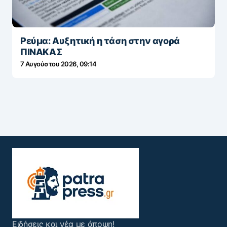
Ρεύμα: Αυξητική η τάση στην αγορά
ΠΙΝΑΚΑΣ
7 Αυγούστου 2026, 09:14
Ειδήσεις και νέα με άποψη!