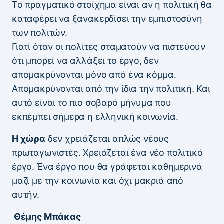
Το πραγματικό στοίχημα είναι αν η πολιτική θα
καταφέρει να ξανακερδίσει την εμπιστοσύνη
των πολιτών.
Γιατί όταν οι πολίτες σταματούν να πιστεύουν
ότι μπορεί να αλλάξει το έργο, δεν
απομακρύνονται μόνο από ένα κόμμα.
Απομακρύνονται από την ίδια την πολιτική. Και
αυτό είναι το πιο σοβαρό μήνυμα που
εκπέμπει σήμερα η ελληνική κοινωνία.
Η χώρα
δεν χρειάζεται απλώς νέους
πρωταγωνιστές. Χρειάζεται ένα νέο πολιτικό
έργο. Ένα έργο που θα γράφεται καθημερινά
μαζί με την κοινωνία και όχι μακριά από
αυτήν.
Θέμης Μπάκας