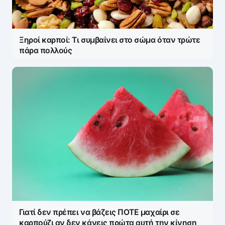
Ξηροί καρποί: Τι συμβαίνει στο σώμα όταν τρώτε
πάρα πολλούς
Γιατί δεν πρέπει να βάζεις ΠΟΤΕ μαχαίρι σε
καρπούζι αν δεν κάνεις πρώτα αυτή την κίνηση