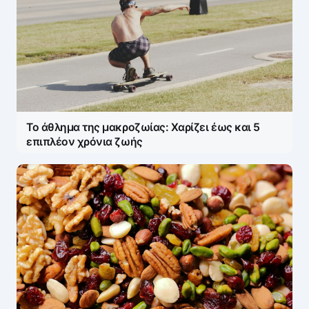
Το άθλημα της μακροζωίας: Χαρίζει έως και 5
επιπλέον χρόνια ζωής