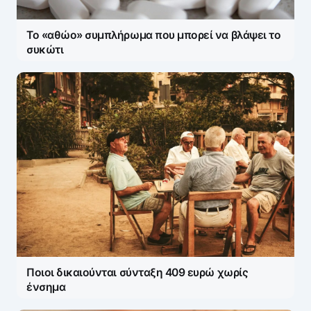
Το «αθώο» συμπλήρωμα που μπορεί να βλάψει το
συκώτι
Ποιοι δικαιούνται σύνταξη 409 ευρώ χωρίς
ένσημα