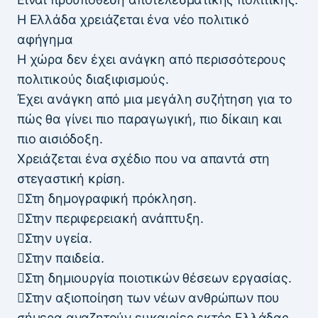
Η Ελλάδα χρειάζεται ένα νέο πολιτικό
αφήγημα
Η χώρα δεν έχει ανάγκη από περισσότερους
πολιτικούς διαξιφισμούς.
Έχει ανάγκη από μια μεγάλη συζήτηση για το
πώς θα γίνει πιο παραγωγική, πιο δίκαιη και
πιο αισιόδοξη.
Χρειάζεται ένα σχέδιο που να απαντά στη
στεγαστική κρίση.
Στη δημογραφική πρόκληση.
Στην περιφερειακή ανάπτυξη.
Στην υγεία.
Στην παιδεία.
Στη δημιουργία ποιοτικών θέσεων εργασίας.
Στην αξιοποίηση των νέων ανθρώπων που
σήμερα αναζητούν ευκαιρίες εκτός Ελλάδας.