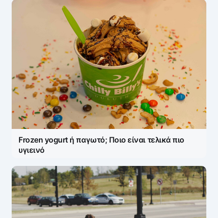
Frozen yogurt ή παγωτό; Ποιο είναι τελικά πιο
υγιεινό