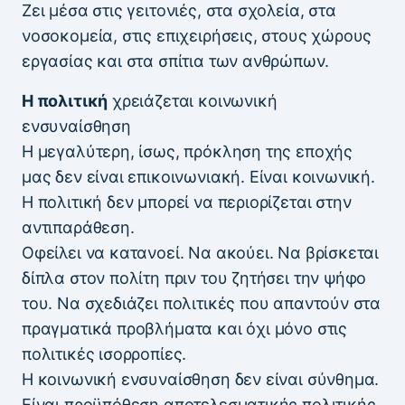
Ζει μέσα στις γειτονιές, στα σχολεία, στα
νοσοκομεία, στις επιχειρήσεις, στους χώρους
εργασίας και στα σπίτια των ανθρώπων.
Η πολιτική
χρειάζεται κοινωνική
ενσυναίσθηση
Η μεγαλύτερη, ίσως, πρόκληση της εποχής
μας δεν είναι επικοινωνιακή. Είναι κοινωνική.
Η πολιτική δεν μπορεί να περιορίζεται στην
αντιπαράθεση.
Οφείλει να κατανοεί. Να ακούει. Να βρίσκεται
δίπλα στον πολίτη πριν του ζητήσει την ψήφο
του. Να σχεδιάζει πολιτικές που απαντούν στα
πραγματικά προβλήματα και όχι μόνο στις
πολιτικές ισορροπίες.
Η κοινωνική ενσυναίσθηση δεν είναι σύνθημα.
Είναι προϋπόθεση αποτελεσματικής πολιτικής.