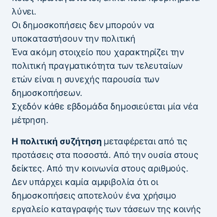
λύνει.
Οι δημοσκοπήσεις δεν μπορούν να
υποκαταστήσουν την πολιτική
Ένα ακόμη στοιχείο που χαρακτηρίζει την
πολιτική πραγματικότητα των τελευταίων
ετών είναι η συνεχής παρουσία των
δημοσκοπήσεων.
Σχεδόν κάθε εβδομάδα δημοσιεύεται μία νέα
μέτρηση.
Η πολιτική συζήτηση
μεταφέρεται από τις
προτάσεις στα ποσοστά. Από την ουσία στους
δείκτες. Από την κοινωνία στους αριθμούς.
Δεν υπάρχει καμία αμφιβολία ότι οι
δημοσκοπήσεις αποτελούν ένα χρήσιμο
εργαλείο καταγραφής των τάσεων της κοινής