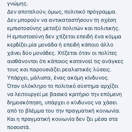
γνώμης.
Δεν αποτελούν, όμως, πολιτικό πρόγραμμα.
Δεν μπορούν να αντικαταστήσουν τη σχέση
εμπιστοσύνης μεταξύ πολιτών και πολιτικής.
Η εμπιστοσύνη δεν χτίζεται επειδή ένα κόμμα
κερδίζει μία μονάδα ή επειδή κάποιο άλλο
χάνει δύο μονάδες. Χτίζεται όταν οι πολίτες
αισθάνονται ότι κάποιος κατανοεί τις ανάγκες
τους και παρουσιάζει ρεαλιστικές λύσεις.
Υπάρχει, μάλιστα, ένας ακόμη κίνδυνος.
Όταν ολόκληρο το πολιτικό σύστημα αρχίζει
να λειτουργεί με βασικό κριτήριο την επόμενη
δημοσκόπηση, υπάρχει ο κίνδυνος να χάσει
από το βλέμμα του την πραγματική κοινωνία.
Και η πραγματική κοινωνία δεν ζει μέσα στα
ποσοστά.