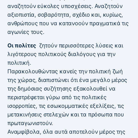
αναζητούν εύκολες υποσχέσεις. Αναζητούν
αξιοπιστία, σοβαρότητα, σχέδιο και, κυρίως,
ανθρώπους που να κατανοούν πραγματικά τις
αγωνίες τους.
Οι πολίτες
ζητούν περισσότερες λύσεις και
λιγότερους πολιτικούς διαλόγους για την
πολιτική.
Παρακολουθώντας κανείς την πολιτική ζωή
της χώρας, διαπιστώνει ότι ένα μεγάλο μέρος
της δημόσιας συζήτησης εξακολουθεί να
περιστρέφεται γύρω από τις πολιτικές
ισορροπίες, τις εσωκομματικές εξελίξεις, τις
μετακινήσεις στελεχών και τα πρόσωπα που
πρωταγωνιστούν.
Αναμφίβολα, όλα αυτά αποτελούν μέρος της