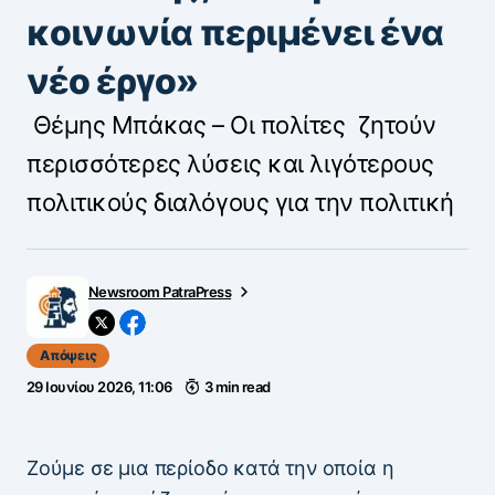
κοινωνία περιμένει ένα
νέο έργο»
Θέμης Μπάκας – Οι πολίτες ζητούν
περισσότερες λύσεις και λιγότερους
πολιτικούς διαλόγους για την πολιτική
Newsroom PatraPress
Απόψεις
29 Ιουνίου 2026, 11:06
3 min read
Ζούμε σε μια περίοδο κατά την οποία η