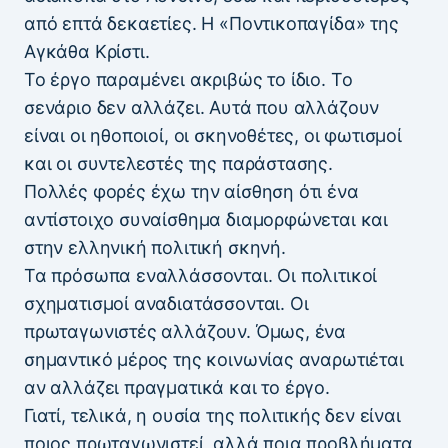
από επτά δεκαετίες. Η «Ποντικοπαγίδα» της
Αγκάθα Κρίστι.
Το έργο παραμένει ακριβώς το ίδιο. Το
σενάριο δεν αλλάζει. Αυτά που αλλάζουν
είναι οι ηθοποιοί, οι σκηνοθέτες, οι φωτισμοί
και οι συντελεστές της παράστασης.
Πολλές φορές έχω την αίσθηση ότι ένα
αντίστοιχο συναίσθημα διαμορφώνεται και
στην ελληνική πολιτική σκηνή.
Τα πρόσωπα εναλλάσσονται. Οι πολιτικοί
σχηματισμοί αναδιατάσσονται. Οι
πρωταγωνιστές αλλάζουν. Όμως, ένα
σημαντικό μέρος της κοινωνίας αναρωτιέται
αν αλλάζει πραγματικά και το έργο.
Γιατί, τελικά, η ουσία της πολιτικής δεν είναι
ποιος πρωταγωνιστεί, αλλά ποια προβλήματα