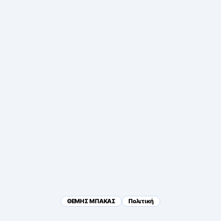
ΘΕΜΗΣ ΜΠΑΚΑΣ
Πολιτική