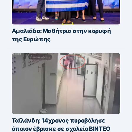
Αμαλιάδα: Μαθήτρια στην κορυφή
της Ευρώπης
Ταϊλάνδη: 14χρονος πυροβόλησε
όποιον έβρισκε σε σχολείο ΒΙΝΤΕΟ