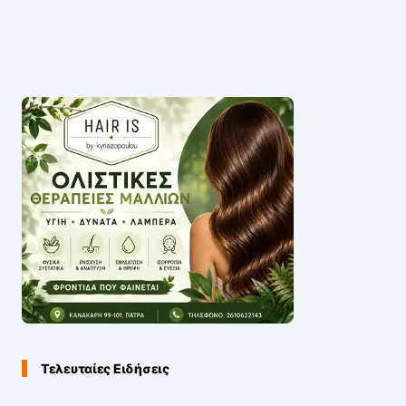
Τελευταίες Ειδήσεις