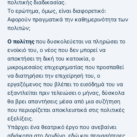
πολιτικής διαδικασίας.
Το ερώτημα, όμως, είναι διαφορετικό:
Αφορούν πραγματικά την καθημερινότητα των
πολιτών;
Ο πολίτης
που δυσκολεύεται να πληρώσει το
ενοίκιό του, ο νέος που δεν μπορεί να
αποκτήσει τη δική του κατοικία, ο
μικρομεσαίος επιχειρηματίας που προσπαθεί
να διατηρήσει την επιχείρησή του, ο
εργαζόμενος που βλέπει το εισόδημά του να
εξαντλείται πριν τελειώσει ο μήνας, δύσκολα
θα βρει απαντήσεις μέσα από μια συζήτηση
που περιορίζεται αποκλειστικά στις πολιτικές
εξελίξεις.
Υπάρχει ένα θεατρικό έργο που ανεβαίνει
αδιάκοπα στο Λονδίνο, εδώ και περισσότερες