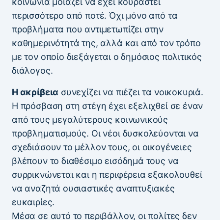
κοινωνία μοιάζει να έχει κουραστεί
περισσότερο από ποτέ. Όχι μόνο από τα
προβλήματα που αντιμετωπίζει στην
καθημερινότητά της, αλλά και από τον τρόπο
με τον οποίο διεξάγεται ο δημόσιος πολιτικός
διάλογος.
Η ακρίβεια
συνεχίζει να πιέζει τα νοικοκυριά.
Η πρόσβαση στη στέγη έχει εξελιχθεί σε έναν
από τους μεγαλύτερους κοινωνικούς
προβληματισμούς. Οι νέοι δυσκολεύονται να
σχεδιάσουν το μέλλον τους, οι οικογένειες
βλέπουν το διαθέσιμο εισόδημά τους να
συρρικνώνεται και η περιφέρεια εξακολουθεί
να αναζητά ουσιαστικές αναπτυξιακές
ευκαιρίες.
Μέσα σε αυτό το περιβάλλον, οι πολίτες δεν