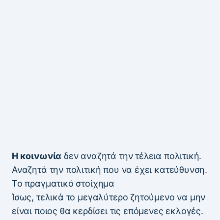
Η κοινωνία
δεν αναζητά την τέλεια πολιτική.
Αναζητά την πολιτική που να έχει κατεύθυνση.
Το πραγματικό στοίχημα
Ίσως, τελικά το μεγαλύτερο ζητούμενο να μην
είναι ποιος θα κερδίσει τις επόμενες εκλογές.