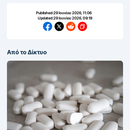
Published:
29 Ιουνίου 2026, 11:06
Updated:
29 Ιουνίου 2026, 09:19
Από το Δίκτυο