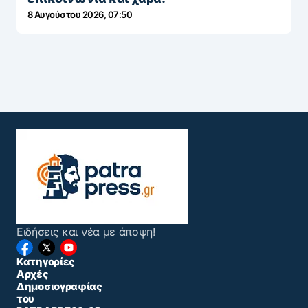
8 Αυγούστου 2026, 07:50
Ειδήσεις και νέα με άποψη!
Κατηγορίες
Αρχές
Δημοσιογραφίας
του