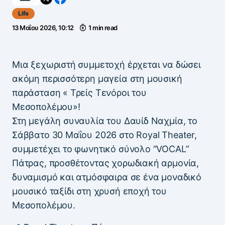
Life
13 Μαΐου 2026, 10:12
1 min read
Μια ξεχωριστή συμμετοχή έρχεται να δώσει
ακόμη περισσότερη μαγεία στη μουσική
παράσταση « Τρείς Τενόροι του
Μεσοπολέμου»!
Στη μεγάλη συναυλία του Δαυίδ Ναχμία, το
Σάββατο 30 Μαΐου 2026 στο Royal Theater,
συμμετέχει το φωνητικό σύνολο “VOCAL”
Πάτρας, προσθέτοντας χορωδιακή αρμονία,
δυναμισμό και ατμόσφαιρα σε ένα μοναδικό
μουσικό ταξίδι στη χρυσή εποχή του
Μεσοπολέμου.