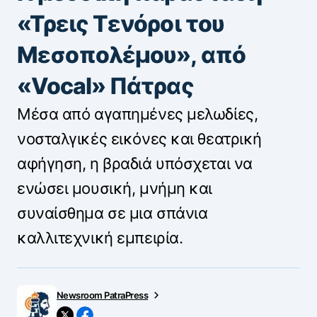
«Τρεις Τενόροι του
Μεσοπολέμου», από
«Vocal» Πάτρας
Μέσα από αγαπημένες μελωδίες,
νοσταλγικές εικόνες και θεατρική
αφήγηση, η βραδιά υπόσχεται να
ενώσει μουσική, μνήμη και
συναίσθημα σε μια σπάνια
καλλιτεχνική εμπειρία.
Newsroom PatraPress