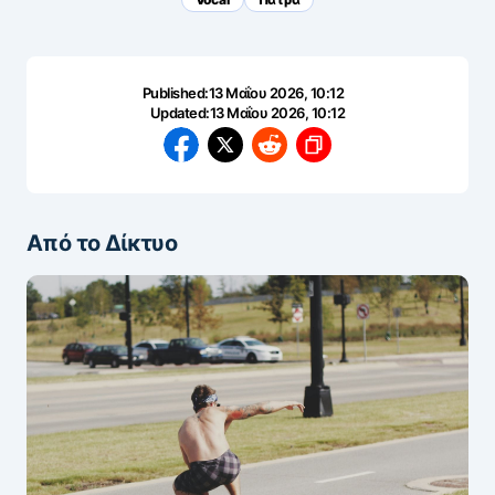
Published:
13 Μαΐου 2026, 10:12
Updated:
13 Μαΐου 2026, 10:12
Από το Δίκτυο