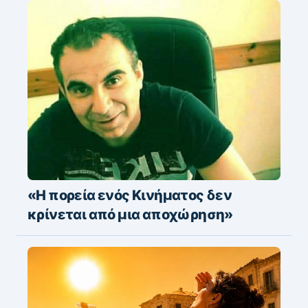
«Η πορεία ενός Κινήματος δεν
κρίνεται από μια αποχώρηση»