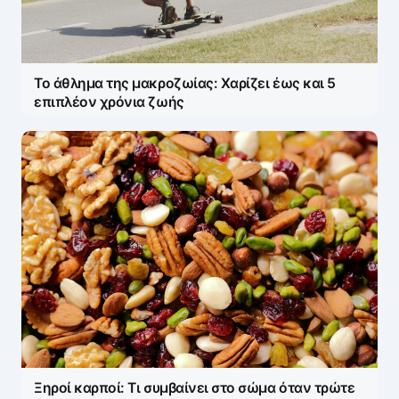
Το άθλημα της μακροζωίας: Χαρίζει έως και 5
επιπλέον χρόνια ζωής
Ξηροί καρποί: Τι συμβαίνει στο σώμα όταν τρώτε