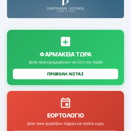
ΦΑΡΜΑΚΕΊΑ ΤΏΡΑ
Δείτε ποια εφημερεύουν σε όλη την Αχαΐα
ΠΡΟΒΟΛΗ ΛΙΣΤΑΣ
ΕΟΡΤΟΛΌΓΙΟ
Δείτε ποιοι γιορτάζουν σήμερα και στείλτε ευχές