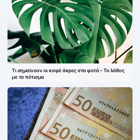
Τι σημαίνουν οι καφέ άκρες στα φυτά – Το λάθος
με το πότισμα