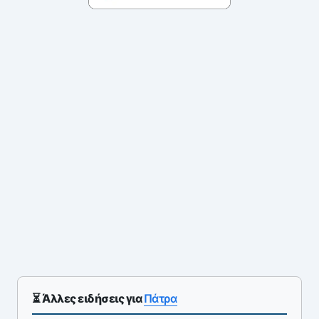
⏳ Άλλες ειδήσεις για
Πάτρα