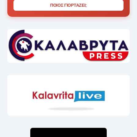
ΠΟΙΟΣ ΓΙΟΡΤΑΖΕΙ;