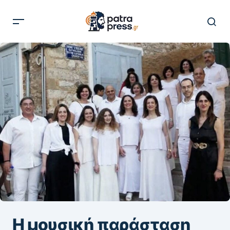
Η μουσική παράσταση