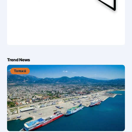
Trend News
Τοπικά