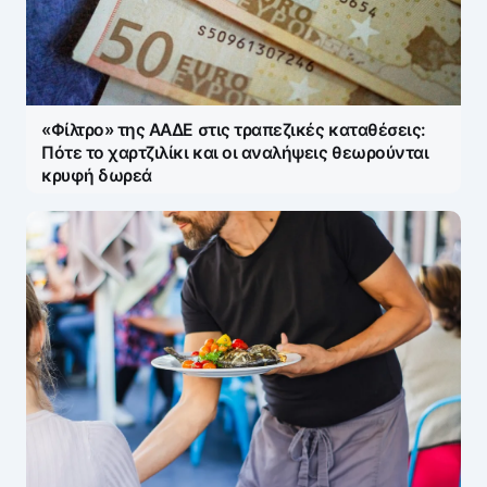
«Φίλτρο» της ΑΑΔΕ στις τραπεζικές καταθέσεις:
Πότε το χαρτζιλίκι και οι αναλήψεις θεωρούνται
κρυφή δωρεά