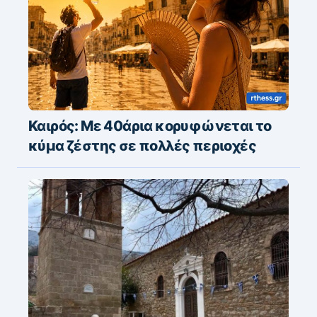
Καιρός: Με 40άρια κορυφώνεται το
κύμα ζέστης σε πολλές περιοχές