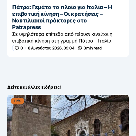
Πάτρα: Γεμάτα τα πλοία για Ιταλία – Η
επιβατική κίνηση – Οι κρατήσεις –
Ναυτιλιακοί πράκτορες στο
Patrapress
Σε υψηλότερα επίπεδα από πέρυσι κινείται η
επιβατική κίνηση στη γραμμή Πάτρα – Ιταλία
0
8 Αυγούστου 2026, 09:04
3 min read
Δείτε και άλλες ειδήσεις!
Life