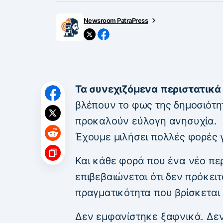
Newsroom PatraPress
Τα συνεχιζόμενα περιστατικά
βλέπουν το φως της δημοσιότητ
προκαλούν εύλογη ανησυχία.
Έχουμε μιλήσει πολλές φορές γ
Και κάθε φορά που ένα νέο περ
επιβεβαιώνεται ότι δεν πρόκειτα
πραγματικότητα που βρίσκεται
Δεν εμφανίστηκε ξαφνικά. Δεν 