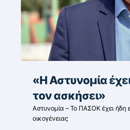
«Η Αστυνομία έχει
τον ασκήσει»
Αστυνομία – Το ΠΑΣΟΚ έχει ήδη 
οικογένειας