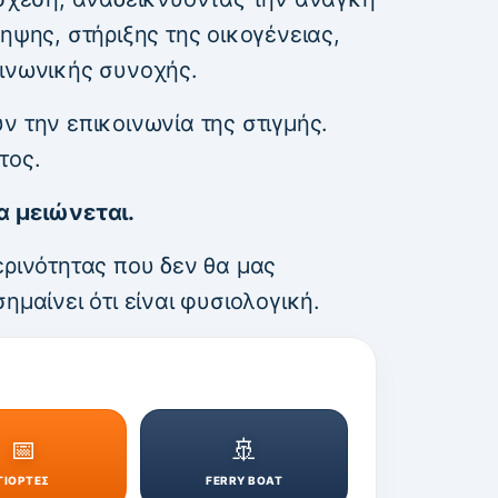
ηψης, στήριξης της οικογένειας,
οινωνικής συνοχής.
ν την επικοινωνία της στιγμής.
τος.
α μειώνεται.
ερινότητας που δεν θα μας
ημαίνει ότι είναι φυσιολογική.
📅
🚢
ΓΙΟΡΤΕΣ
FERRY BOAT