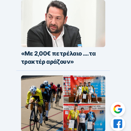
«Με 2,00€ πετρέλαιο ….τα
τρακτέρ αράζουν»