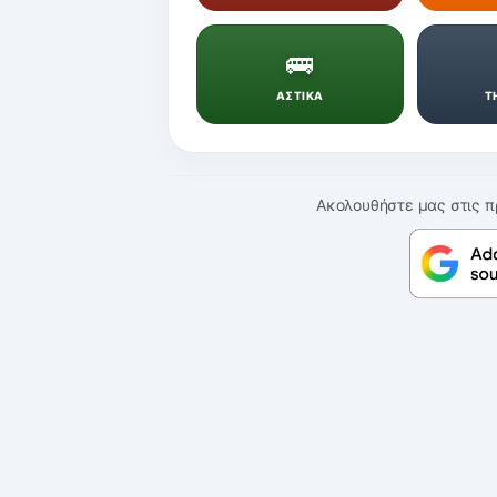
🚌
ΑΣΤΙΚΑ
Τ
Ακολουθήστε μας στις π