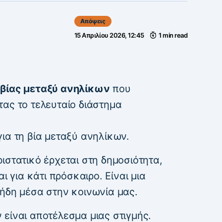
Απόψεις
15 Απριλίου 2026, 12:45
1 min read
 βίας μεταξύ ανηλίκων
που
ας το τελευταίο διάστημα
ια τη βία μεταξύ ανηλίκων.
ιστατικό έρχεται στη δημοσιότητα,
ι για κάτι πρόσκαιρο. Είναι μια
 ήδη μέσα στην κοινωνία μας.
είναι αποτέλεσμα μιας στιγμής.