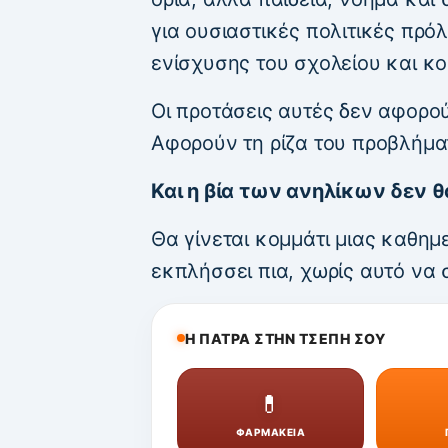
για ουσιαστικές πολιτικές πρόλ
ενίσχυσης του σχολείου και κ
Οι προτάσεις αυτές δεν αφορού
Αφορούν τη ρίζα του προβλήμα
Και η βία των ανηλίκων δεν θ
Θα γίνεται κομμάτι μιας καθημ
εκπλήσσει πια, χωρίς αυτό να σ
Η ΠΑΤΡΑ ΣΤΗΝ ΤΣΕΠΗ ΣΟΥ
💊
ΦΑΡΜΑΚΕΙΑ