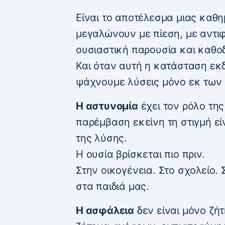
Είναι το αποτέλεσμα μιας καθη
μεγαλώνουν με πίεση, με αντι
ουσιαστική παρουσία και καθο
Και όταν αυτή η κατάσταση εκδ
ψάχνουμε λύσεις μόνο εκ των
Η αστυνομία
έχει τον ρόλο της
παρέμβαση εκείνη τη στιγμή είν
της λύσης.
Η ουσία βρίσκεται πιο πριν.
Στην οικογένεια. Στο σχολείο.
στα παιδιά μας.
Η ασφάλεια
δεν είναι μόνο ζή