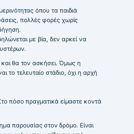
μερινότητας όπου τα παιδιά
φάσεις, πολλές φορές χωρίς
δήγηση.
ηλώνεται με βία, δεν αρκεί να
 υστέρων.
 και θα τον ασκήσει. Όμως η
αι το τελευταίο στάδιο, όχι η αρχή
 Στο πόσο πραγματικά είμαστε κοντά
τημα παρουσίας στον δρόμο. Είναι