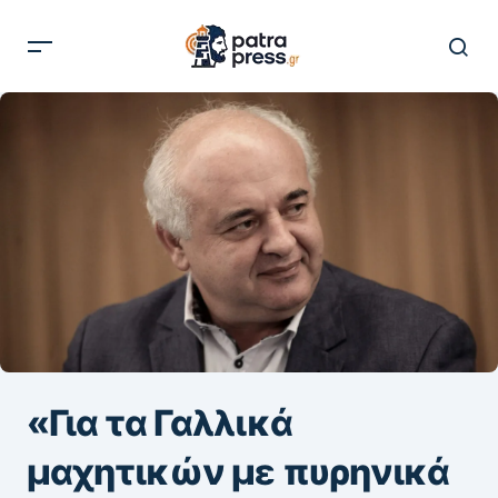
«Για τα Γαλλικά
μαχητικών με πυρηνικά