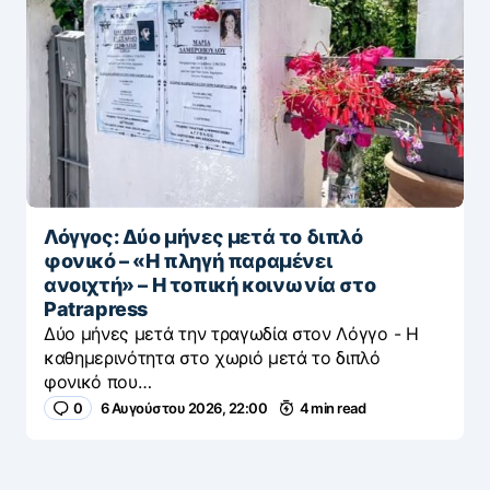
Λόγγος: Δύο μήνες μετά το διπλό
φονικό – «H πληγή παραμένει
ανοιχτή» – Η τοπική κοινωνία στο
Patrapress
Δύο μήνες μετά την τραγωδία στον Λόγγο - H
καθημερινότητα στο χωριό μετά το διπλό
φονικό που…
0
6 Αυγούστου 2026, 22:00
4 min read