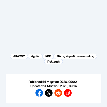
ΑΡΑΞΟΣ
Αχαΐα
ΚΚΕ
Νίκος Καραθανασόπουλος
Πολιτική
Published:
14 Μαρτίου 2026, 09:02
Updated:
14 Μαρτίου 2026, 09:14