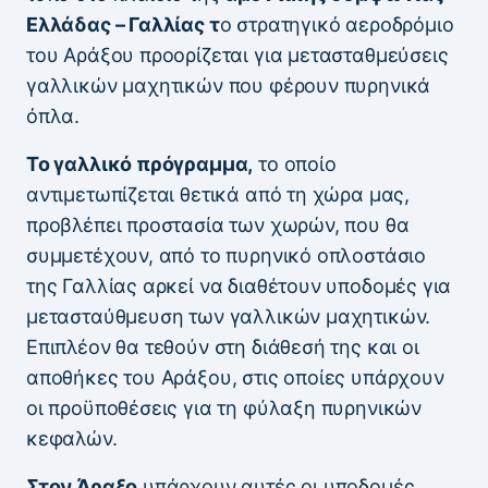
Ελλάδας – Γαλλίας τ
ο στρατηγικό αεροδρόμιο
του Αράξου προορίζεται για μετασταθμεύσεις
γαλλικών μαχητικών που φέρουν πυρηνικά
όπλα.
Το γαλλικό πρόγραμμα,
το οποίο
αντιμετωπίζεται θετικά από τη χώρα μας,
προβλέπει προστασία των χωρών, που θα
συμμετέχουν, από το πυρηνικό οπλοστάσιο
της Γαλλίας αρκεί να διαθέτουν υποδομές για
μετασταύθμευση των γαλλικών μαχητικών.
Επιπλέον θα τεθούν στη διάθεσή της και οι
αποθήκες του Αράξου, στις οποίες υπάρχουν
οι προϋποθέσεις για τη φύλαξη πυρηνικών
κεφαλών.
Στον Άραξο
υπάρχουν αυτές οι υποδομές