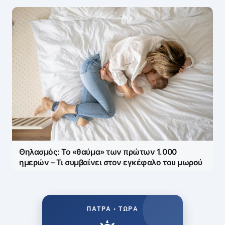
Θηλασμός: Το «θαύμα» των πρώτων 1.000
ημερών – Τι συμβαίνει στον εγκέφαλο του μωρού
ΠΆΤΡΑ • ΤΏΡΑ