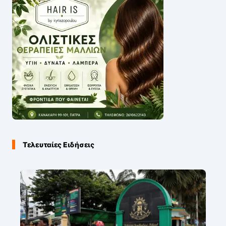
Τελευταίες Ειδήσεις