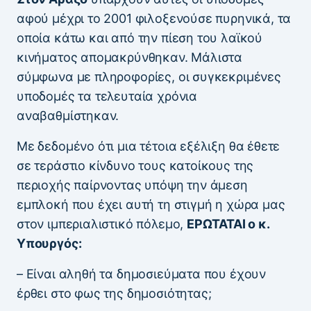
αφού μέχρι το 2001 φιλοξενούσε πυρηνικά, τα
οποία κάτω και από την πίεση του λαϊκού
κινήματος απομακρύνθηκαν. Μάλιστα
σύμφωνα με πληροφορίες, οι συγκεκριμένες
υποδομές τα τελευταία χρόνια
αναβαθμίστηκαν.
Με δεδομένο ότι μια τέτοια εξέλιξη θα έθετε
σε τεράστιο κίνδυνο τους κατοίκους της
περιοχής παίρνοντας υπόψη την άμεση
εμπλοκή που έχει αυτή τη στιγμή η χώρα μας
στον ιμπεριαλιστικό πόλεμο,
ΕΡΩΤΑΤΑΙ ο κ.
Υπουργός:
– Είναι αληθή τα δημοσιεύματα που έχουν
έρθει στο φως της δημοσιότητας;