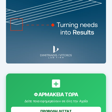
ΦΑΡΜΑΚΕΊΑ ΤΏΡΑ
Δείτε ποια εφημερεύουν σε όλη την Αχαΐα
ΠΡΟΒΟΛΗ ΛΙΣΤΑΣ