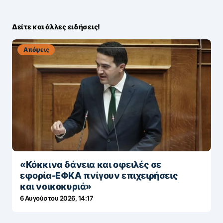
Δείτε και άλλες ειδήσεις!
Απόψεις
«Κόκκινα δάνεια και οφειλές σε
εφορία-ΕΦΚΑ πνίγουν επιχειρήσεις
και νοικοκυριά»
6 Αυγούστου 2026, 14:17