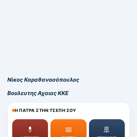
Νίκος Καραθανασόπουλος
Βουλευτης Αχαιας ΚΚΕ
Η ΠΑΤΡΑ ΣΤΗΝ ΤΣΕΠΗ ΣΟΥ
💊
📅
🚢