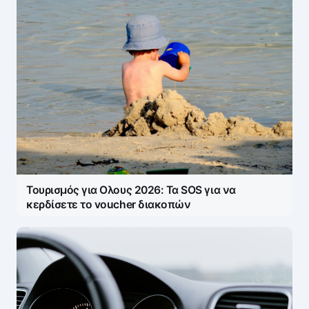
Τουρισμός για Ολους 2026: Τα SOS για να
κερδίσετε το voucher διακοπών