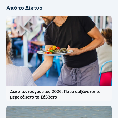
Από το Δίκτυο
Δεκαπενταύγουστος 2026: Πόσο αυξάνεται το
μεροκάματο το Σάββατο