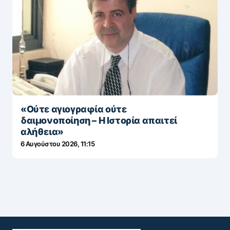
«Ούτε αγιογραφία ούτε
δαιμονοποίηση – Η Ιστορία απαιτεί
αλήθεια»
6 Αυγούστου 2026, 11:15