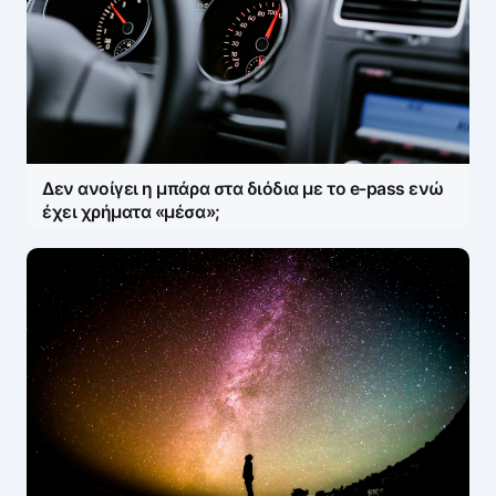
Δεν ανοίγει η μπάρα στα διόδια με το e-pass ενώ
έχει χρήματα «μέσα»;