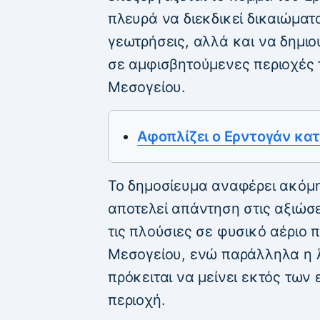
πλευρά να διεκδικεί δικαιώματα
γεωτρήσεις, αλλά και να δημι
σε αμφισβητούμενες περιοχές τ
Μεσογείου.
Αφοπλίζει ο Ερντογάν κατά
Το δημοσίευμα αναφέρει ακόμη
αποτελεί απάντηση στις αξιώσε
τις πλούσιες σε φυσικό αέριο 
Μεσογείου, ενώ παράλληλα η Άγ
πρόκειται να μείνει εκτός των
περιοχή.