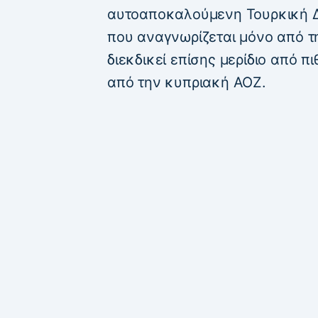
αυτοαποκαλούμενη Τουρκική Δ
που αναγνωρίζεται μόνο από τη
διεκδικεί επίσης μερίδιο από 
από την κυπριακή ΑΟΖ.