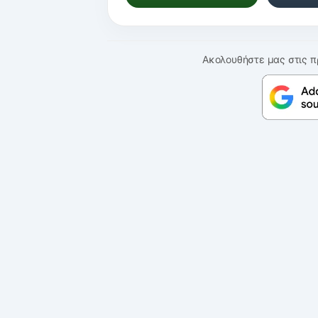
Ακολουθήστε μας στις π