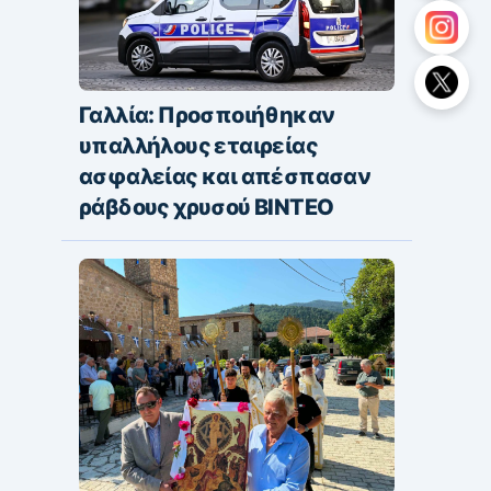
Γαλλία: Προσποιήθηκαν
υπαλλήλους εταιρείας
ασφαλείας και απέσπασαν
ράβδους χρυσού ΒΙΝΤΕΟ