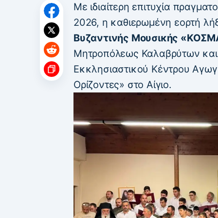
Με ιδιαίτερη επιτυχία πραγματ
2026, η καθιερωμένη εορτή λ
Βυζαντινής Μουσικής «ΚΟΣ
Μητροπόλεως Καλαβρύτων και Α
Εκκλησιαστικού Κέντρου Αγωγ
Ορίζοντες» στο Αίγιο.