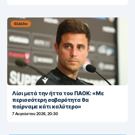
Ελλάδα
Λίσι μετά την ήττα του ΠΑΟΚ: «Με
περισσότερη σοβαρότητα θα
παίρναμε κάτι καλύτερο»
7 Αυγούστου 2026, 20:30