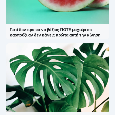
Γιατί δεν πρέπει να βάζεις ΠΟΤΕ μαχαίρι σε
καρπούζι αν δεν κάνεις πρώτα αυτή την κίνηση