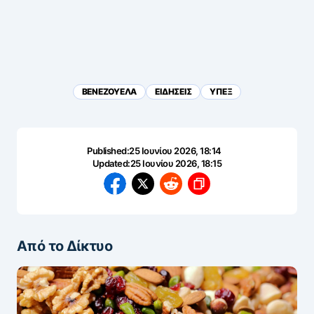
ΒΕΝΕΖΟΥΕΛΑ
ΕΙΔΗΣΕΙΣ
ΥΠΕΞ
Published:
25 Ιουνίου 2026, 18:14
Updated:
25 Ιουνίου 2026, 18:15
Από το Δίκτυο