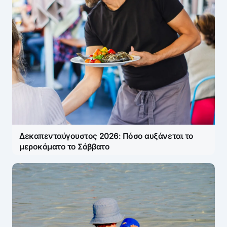
Δεκαπενταύγουστος 2026: Πόσο αυξάνεται το
μεροκάματο το Σάββατο