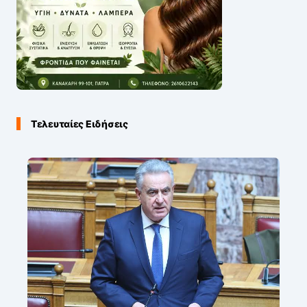
Τελευταίες Ειδήσεις