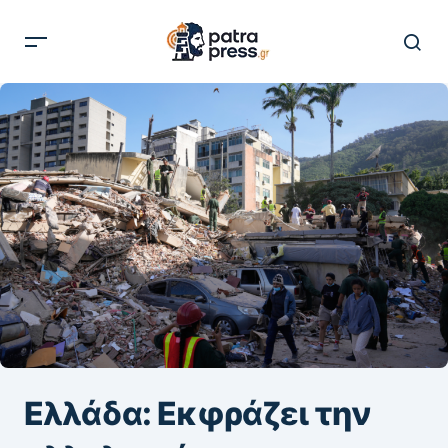
Ελλάδα: Εκφράζει την