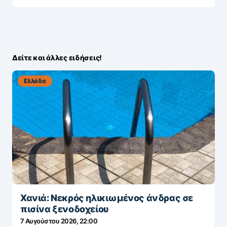
Δείτε και άλλες ειδήσεις!
Ελλάδα
Χανιά: Νεκρός ηλικιωμένος άνδρας σε
πισίνα ξενοδοχείου
7 Αυγούστου 2026, 22:00