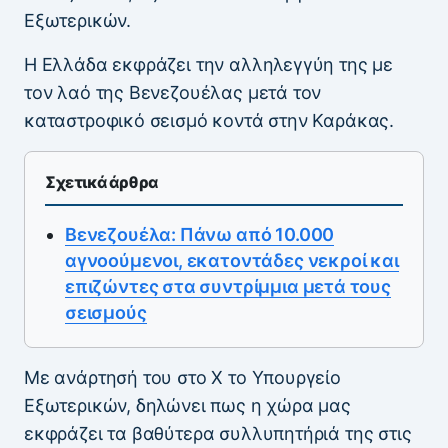
Εξωτερικών.
H Ελλάδα εκφράζει την αλληλεγγύη της με
τον λαό της Βενεζουέλας μετά τον
καταστροφικό σεισμό κοντά στην Καράκας.
Σχετικά άρθρα
Βενεζουέλα: Πάνω από 10.000
αγνοούμενοι, εκατοντάδες νεκροί και
επιζώντες στα συντρίμμια μετά τους
σεισμούς
Με ανάρτησή του στο X το Υπουργείο
Εξωτερικών, δηλώνει πως η χώρα μας
εκφράζει τα βαθύτερα συλλυπητήριά της στις