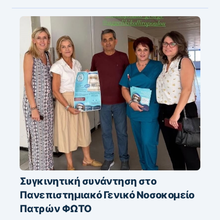
Συγκινητική συνάντηση στο
Πανεπιστημιακό Γενικό Νοσοκομείο
Πατρών ΦΩΤΟ