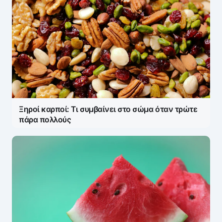
Ξηροί καρποί: Τι συμβαίνει στο σώμα όταν τρώτε
πάρα πολλούς