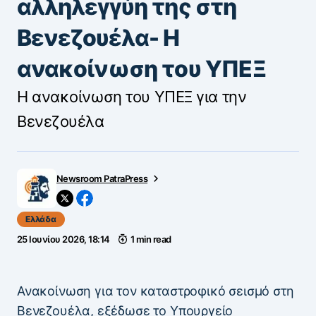
αλληλεγγύη της στη
Βενεζουέλα- Η
ανακοίνωση του ΥΠΕΞ
Η ανακοίνωση του ΥΠΕΞ για την
Βενεζουέλα
Newsroom PatraPress
Ελλάδα
25 Ιουνίου 2026, 18:14
1 min read
Ανακοίνωση για τον καταστροφικό σεισμό στη
Βενεζουέλα, εξέδωσε το Υπουργείο