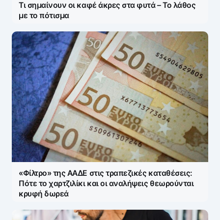
Τι σημαίνουν οι καφέ άκρες στα φυτά – Το λάθος
με το πότισμα
«Φίλτρο» της ΑΑΔΕ στις τραπεζικές καταθέσεις:
Πότε το χαρτζιλίκι και οι αναλήψεις θεωρούνται
κρυφή δωρεά