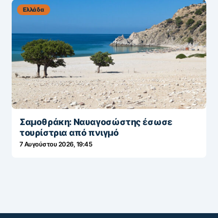
Ελλάδα
Σαμοθράκη: Nαυαγοσώστης έσωσε
τουρίστρια από πνιγμό
7 Αυγούστου 2026, 19:45