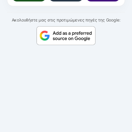
Ακολουθήστε μας στις προτιμώμενες πηγές της Google: