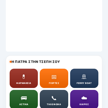
Η ΠΑΤΡΑ ΣΤΗΝ ΤΣΕΠΗ ΣΟΥ
💊
📅
🚢
ΦΑΡΜΑΚΕΙΑ
ΓΙΟΡΤΕΣ
FERRY BOAT
🚌
📞
☁️
ΑΣΤΙΚΑ
ΤΗΛΕΦΩΝΑ
ΚΑΙΡΟΣ