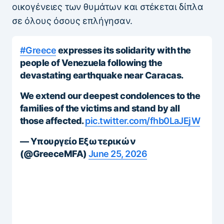
οικογένειες των θυμάτων και στέκεται δίπλα
σε όλους όσους επλήγησαν.
#Greece
expresses its solidarity with the
people of Venezuela following the
devastating earthquake near Caracas.
We extend our deepest condolences to the
families of the victims and stand by all
those affected.
pic.twitter.com/fhb0LaJEjW
— Υπουργείο Εξωτερικών
(@GreeceMFA)
June 25, 2026