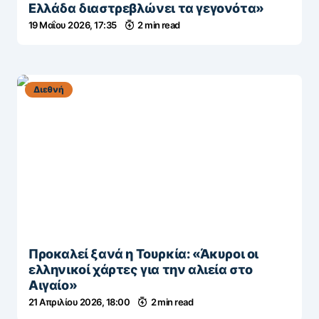
Ελλάδα διαστρεβλώνει τα γεγονότα»
19 Μαΐου 2026, 17:35
2 min read
Διεθνή
Προκαλεί ξανά η Τουρκία: «Άκυροι οι
ελληνικοί χάρτες για την αλιεία στο
Αιγαίο»
21 Απριλίου 2026, 18:00
2 min read