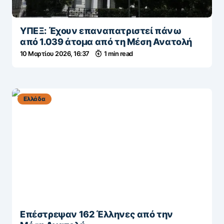
ΥΠΕΞ: Έχουν επαναπατριστεί πάνω
από 1.039 άτομα από τη Μέση Ανατολή
10 Μαρτίου 2026, 16:37
1 min read
Ελλάδα
Επέστρεψαν 162 Έλληνες από την