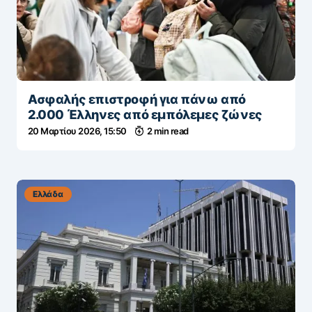
Ασφαλής επιστροφή για πάνω από
2.000 Έλληνες από εμπόλεμες ζώνες
20 Μαρτίου 2026, 15:50
2 min read
Ελλάδα