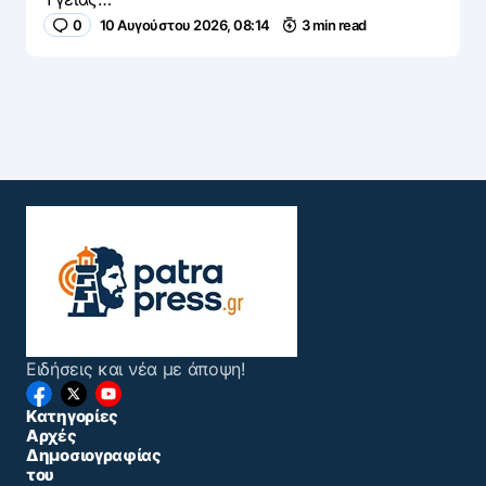
0
10 Αυγούστου 2026, 08:14
3 min read
Ειδήσεις και νέα με άποψη!
Κατηγορίες
Αρχές
Δημοσιογραφίας
του