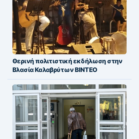
Θερινή πολιτιστική εκδήλωση στην
Βλασία Καλαβρύτων ΒΙΝΤΕΟ