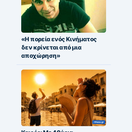
«Η πορεία ενός Κινήματος
δεν κρίνεται από μια
αποχώρηση»