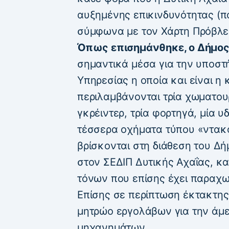
αυξημένης επικινδυνότητας (π
σύμφωνα με τον Χάρτη Πρόβλε
Όπως επισημάνθηκε, ο Δήμος
σημαντικά μέσα για την υποστ
Υπηρεσίας η οποία και είναι η
περιλαμβάνονται τρία χωματου
γκρέιντερ, τρία φορτηγά, μία 
τέσσερα οχήματα τύπου «ντακό
βρίσκονται στη διάθεση του Δή
στον ΣΕΔΙΠ Δυτικής Αχαΐας, κα
τόνων που επίσης έχει παραχω
Επίσης σε περίπτωση έκτακτης 
μητρώο εργολάβων για την άμ
μηχανημάτων.