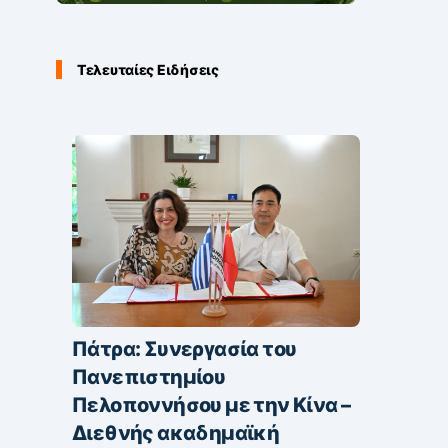
Τελευταίες Ειδήσεις
Πάτρα: Συνεργασία του
Πανεπιστημίου
Πελοποννήσου με την Κίνα –
Διεθνής ακαδημαϊκή