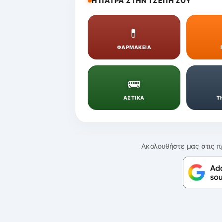
Η ΠΑΤΡΑ ΣΤΗΝ ΤΣΕΠΗ ΣΟΥ
💊
ΦΑΡΜΑΚΕΙΑ
🚌
ΑΣΤΙΚΑ
Τ
Ακολουθήστε μας στις π