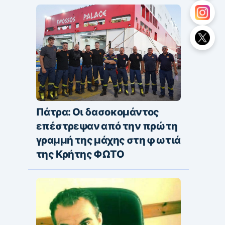
Πάτρα: Οι δασοκομάντος
επέστρεψαν από την πρώτη
γραμμή της μάχης στη φωτιά
της Κρήτης ΦΩΤΟ