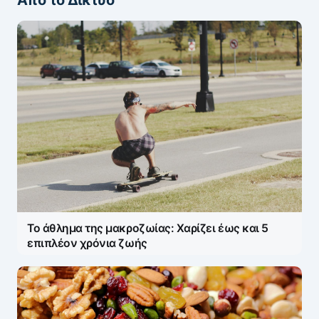
Το άθλημα της μακροζωίας: Χαρίζει έως και 5
επιπλέον χρόνια ζωής