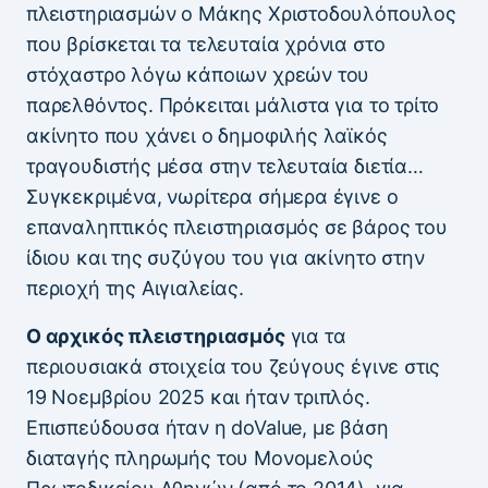
πλειστηριασμών ο Μάκης Χριστοδουλόπουλος
που βρίσκεται τα τελευταία χρόνια στο
στόχαστρο λόγω κάποιων χρεών του
παρελθόντος. Πρόκειται μάλιστα για το τρίτο
ακίνητο που χάνει ο δημοφιλής λαϊκός
τραγουδιστής μέσα στην τελευταία διετία…
Συγκεκριμένα, νωρίτερα σήμερα έγινε ο
επαναληπτικός πλειστηριασμός σε βάρος του
ίδιου και της συζύγου του για ακίνητο στην
περιοχή της Αιγιαλείας.
Ο αρχικός πλειστηριασμός
για τα
περιουσιακά στοιχεία του ζεύγους έγινε στις
19 Νοεμβρίου 2025 και ήταν τριπλός.
Επισπεύδουσα ήταν η doValue, με βάση
διαταγής πληρωμής του Μονομελούς