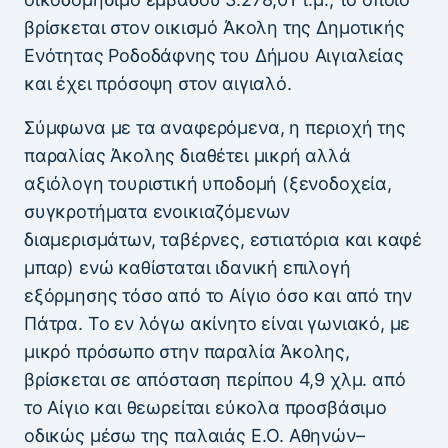
βρίσκεται στον οικισμό Άκολη της Δημοτικής
Ενότητας Ροδοδάφνης του Δήμου Αιγιαλείας
και έχει πρόσοψη στον αιγιαλό.
Σύμφωνα με τα αναφερόμενα, η περιοχή της
παραλίας Άκολης διαθέτει μικρή αλλά
αξιόλογη τουριστική υποδομή (ξενοδοχεία,
συγκροτήματα ενοικιαζόμενων
διαμερισμάτων, ταβέρνες, εστιατόρια και καφέ
μπαρ) ενώ καθίσταται ιδανική επιλογή
εξόρμησης τόσο από το Αίγιο όσο και από την
Πάτρα. Το εν λόγω ακίνητο είναι γωνιακό, με
μικρό πρόσωπο στην παραλία Άκολης,
βρίσκεται σε απόσταση περίπου 4,9 χλμ. από
το Αίγιο και θεωρείται εύκολα προσβάσιμο
οδικώς μέσω της παλαιάς Ε.Ο. Αθηνών–