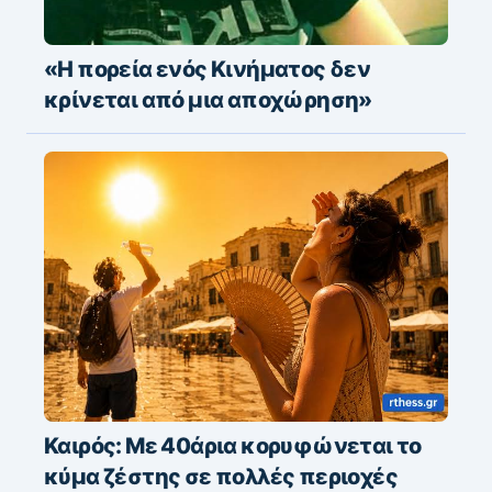
«Η πορεία ενός Κινήματος δεν
κρίνεται από μια αποχώρηση»
Καιρός: Με 40άρια κορυφώνεται το
κύμα ζέστης σε πολλές περιοχές