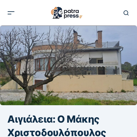
Αιγιάλεια: Ο Μάκης
Χριστοδουλόπουλος