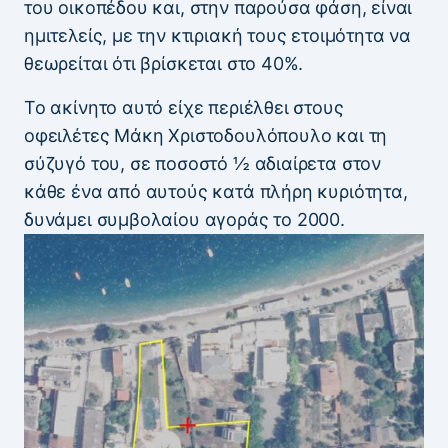
του οικοπέδου και, στην παρούσα φάση, είναι
ημιτελείς, με την κτιριακή τους ετοιμότητα να
θεωρείται ότι βρίσκεται στο 40%.
Το ακίνητο αυτό είχε περιέλθει στους
οφειλέτες Μάκη Χριστοδουλόπουλο και τη
σύζυγό του, σε ποσοστό ½ αδιαίρετα στον
κάθε ένα από αυτούς κατά πλήρη κυριότητα,
δυνάμει συμβολαίου αγοράς το 2000.