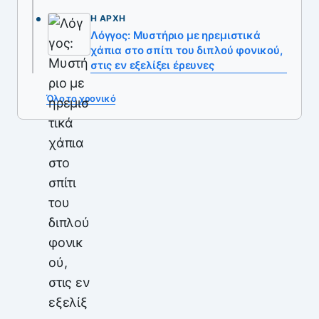
Η ΑΡΧΉ
Λόγγος: Μυστήριο με ηρεμιστικά
χάπια στο σπίτι του διπλού φονικού,
στις εν εξελίξει έρευνες
Όλο το χρονικό