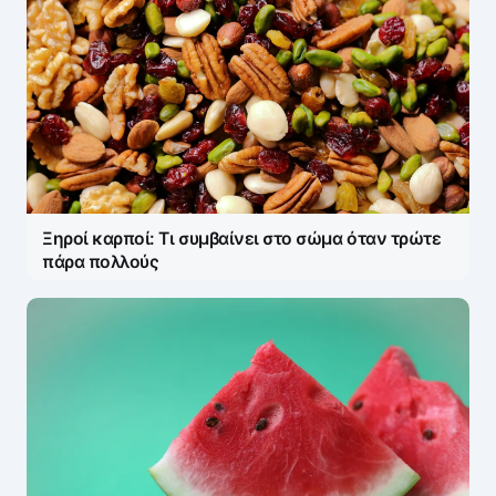
Ξηροί καρποί: Τι συμβαίνει στο σώμα όταν τρώτε
πάρα πολλούς