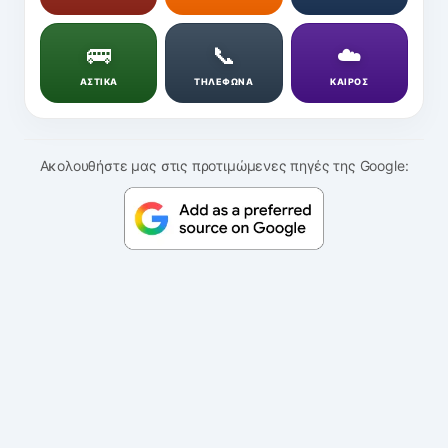
🚌
📞
☁️
ΑΣΤΙΚΑ
ΤΗΛΕΦΩΝΑ
ΚΑΙΡΟΣ
Ακολουθήστε μας στις προτιμώμενες πηγές της Google: