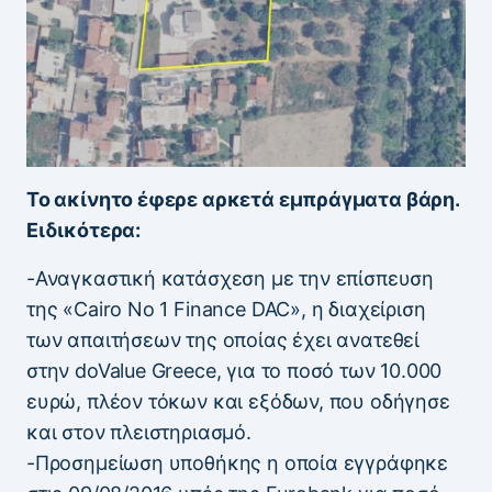
Το ακίνητο έφερε αρκετά εμπράγματα βάρη.
Ειδικότερα:
-Αναγκαστική κατάσχεση με την επίσπευση
της «Cairo No 1 Finance DAC», η διαχείριση
των απαιτήσεων της οποίας έχει ανατεθεί
στην doValue Greece, για το ποσό των 10.000
ευρώ, πλέον τόκων και εξόδων, που οδήγησε
και στον πλειστηριασμό.
-Προσημείωση υποθήκης η οποία εγγράφηκε