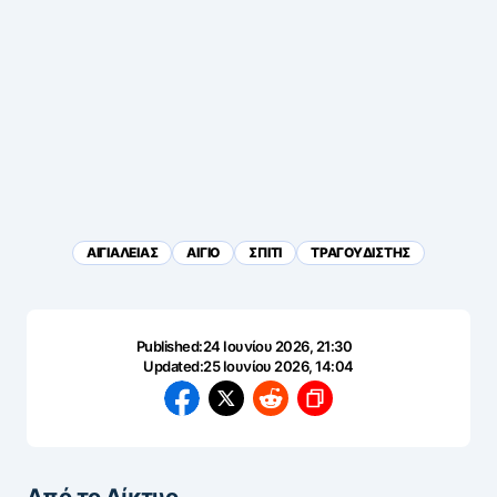
ΑΙΓΙΑΛΕΙΑΣ
ΑΙΓΙΟ
ΣΠΙΤΙ
ΤΡΑΓΟΥΔΙΣΤΗΣ
Published:
24 Ιουνίου 2026, 21:30
Updated:
25 Ιουνίου 2026, 14:04
Από το Δίκτυο