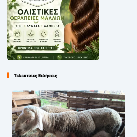
Τελευταίες Ειδήσεις