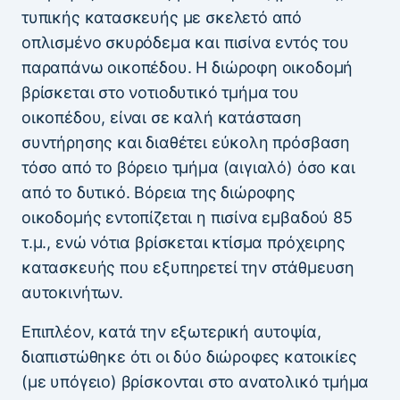
τυπικής κατασκευής με σκελετό από
οπλισμένο σκυρόδεμα και πισίνα εντός του
παραπάνω οικοπέδου. Η διώροφη οικοδομή
βρίσκεται στο νοτιοδυτικό τμήμα του
οικοπέδου, είναι σε καλή κατάσταση
συντήρησης και διαθέτει εύκολη πρόσβαση
τόσο από το βόρειο τμήμα (αιγιαλό) όσο και
από το δυτικό. Βόρεια της διώροφης
οικοδομής εντοπίζεται η πισίνα εμβαδού 85
τ.μ., ενώ νότια βρίσκεται κτίσμα πρόχειρης
κατασκευής που εξυπηρετεί την στάθμευση
αυτοκινήτων.
Επιπλέον, κατά την εξωτερική αυτοψία,
διαπιστώθηκε ότι οι δύο διώροφες κατοικίες
(με υπόγειο) βρίσκονται στο ανατολικό τμήμα