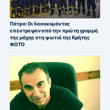
Πάτρα: Οι δασοκομάντος
επέστρεψαν από την πρώτη γραμμή
της μάχης στη φωτιά της Κρήτης
ΦΩΤΟ