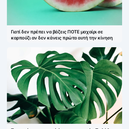
Γιατί δεν πρέπει να βάζεις ΠΟΤΕ μαχαίρι σε
καρπούζι αν δεν κάνεις πρώτα αυτή την κίνηση