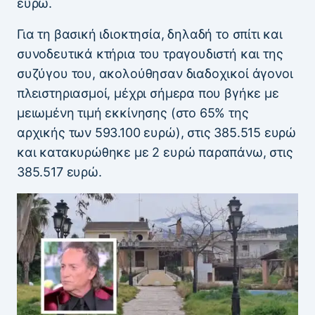
ευρώ.
Για τη βασική ιδιοκτησία, δηλαδή το σπίτι και
συνοδευτικά κτήρια του τραγουδιστή και της
συζύγου του, ακολούθησαν διαδοχικοί άγονοι
πλειστηριασμοί, μέχρι σήμερα που βγήκε με
μειωμένη τιμή εκκίνησης (στο 65% της
αρχικής των 593.100 ευρώ), στις 385.515 ευρώ
και κατακυρώθηκε με 2 ευρώ παραπάνω, στις
385.517 ευρώ.