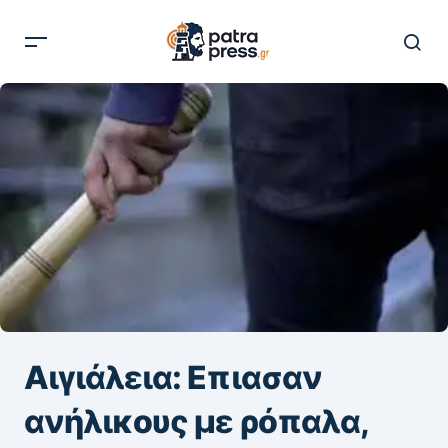
Αιγιάλεια: Επιασαν
ανήλικους με ρόπαλα,