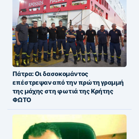
Πάτρα: Οι δασοκομάντος
επέστρεψαν από την πρώτη γραμμή
της μάχης στη φωτιά της Κρήτης
ΦΩΤΟ