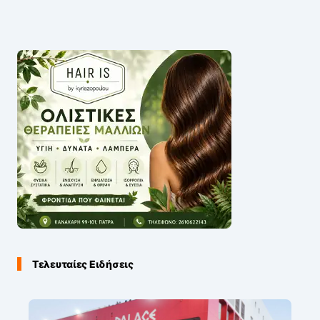
Τελευταίες Ειδήσεις