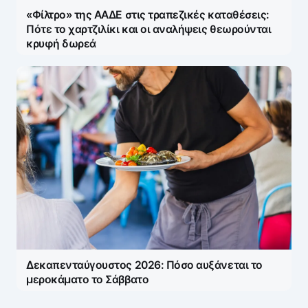
«Φίλτρο» της ΑΑΔΕ στις τραπεζικές καταθέσεις:
Πότε το χαρτζιλίκι και οι αναλήψεις θεωρούνται
κρυφή δωρεά
Δεκαπενταύγουστος 2026: Πόσο αυξάνεται το
μεροκάματο το Σάββατο