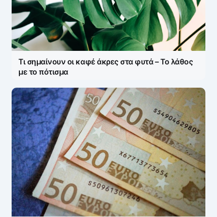
Τι σημαίνουν οι καφέ άκρες στα φυτά – Το λάθος
με το πότισμα