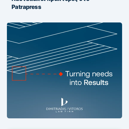
Patrapress