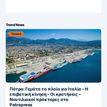
Trend News
Τοπικά
Πάτρα: Γεμάτα τα πλοία για Ιταλία – Η
επιβατική κίνηση – Οι κρατήσεις –
Ναυτιλιακοί πράκτορες στο
Patrapress