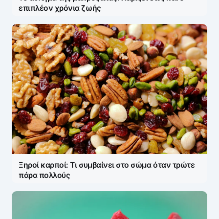
επιπλέον χρόνια ζωής
Ξηροί καρποί: Τι συμβαίνει στο σώμα όταν τρώτε
πάρα πολλούς