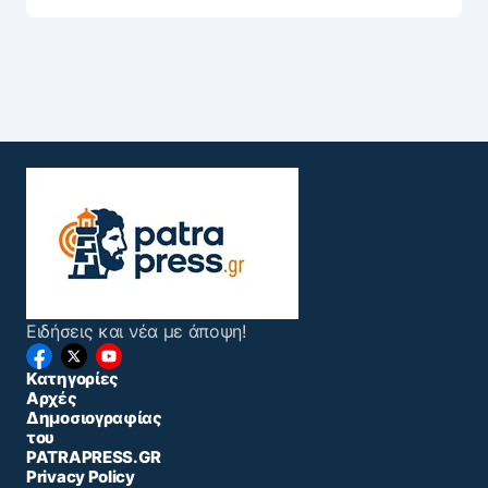
Ειδήσεις και νέα με άποψη!
Κατηγορίες
Αρχές
Δημοσιογραφίας
του
PATRAPRESS.GR
Privacy Policy