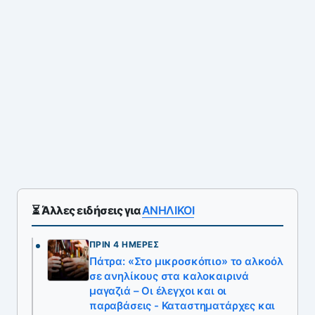
⏳ Άλλες ειδήσεις για
ΑΝΗΛΙΚΟΙ
ΠΡΙΝ 4 ΗΜΈΡΕΣ
Πάτρα: «Στο μικροσκόπιο» το αλκοόλ
σε ανηλίκους στα καλοκαιρινά
μαγαζιά – Οι έλεγχοι και οι
παραβάσεις - Καταστηματάρχες και