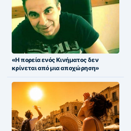
«Η πορεία ενός Κινήματος δεν
κρίνεται από μια αποχώρηση»