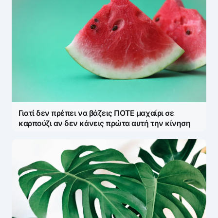
Γιατί δεν πρέπει να βάζεις ΠΟΤΕ μαχαίρι σε
καρπούζι αν δεν κάνεις πρώτα αυτή την κίνηση