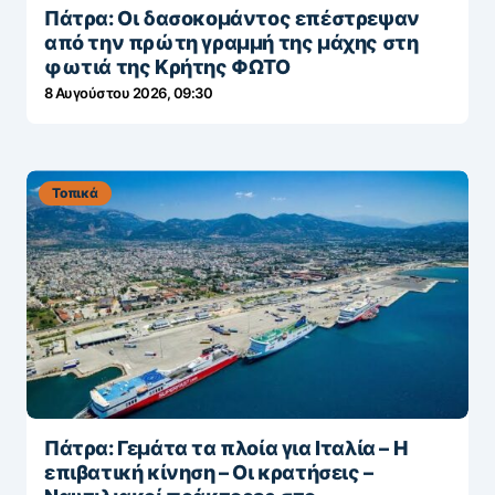
Πάτρα: Οι δασοκομάντος επέστρεψαν
από την πρώτη γραμμή της μάχης στη
φωτιά της Κρήτης ΦΩΤΟ
8 Αυγούστου 2026, 09:30
Τοπικά
Πάτρα: Γεμάτα τα πλοία για Ιταλία – Η
επιβατική κίνηση – Οι κρατήσεις –