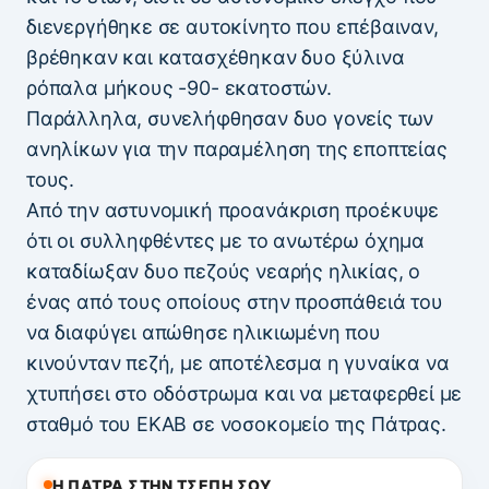
διενεργήθηκε σε αυτοκίνητο που επέβαιναν,
βρέθηκαν και κατασχέθηκαν δυο ξύλινα
ρόπαλα μήκους -90- εκατοστών.
Παράλληλα, συνελήφθησαν δυο γονείς των
ανηλίκων για την παραμέληση της εποπτείας
τους.
Από την αστυνομική προανάκριση προέκυψε
ότι οι συλληφθέντες με το ανωτέρω όχημα
καταδίωξαν δυο πεζούς νεαρής ηλικίας, ο
ένας από τους οποίους στην προσπάθειά του
να διαφύγει απώθησε ηλικιωμένη που
κινούνταν πεζή, με αποτέλεσμα η γυναίκα να
χτυπήσει στο οδόστρωμα και να μεταφερθεί με
σταθμό του ΕΚΑΒ σε νοσοκομείο της Πάτρας.
Η ΠΑΤΡΑ ΣΤΗΝ ΤΣΕΠΗ ΣΟΥ