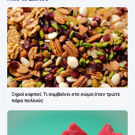
Ξηροί καρποί: Τι συμβαίνει στο σώμα όταν τρώτε
πάρα πολλούς