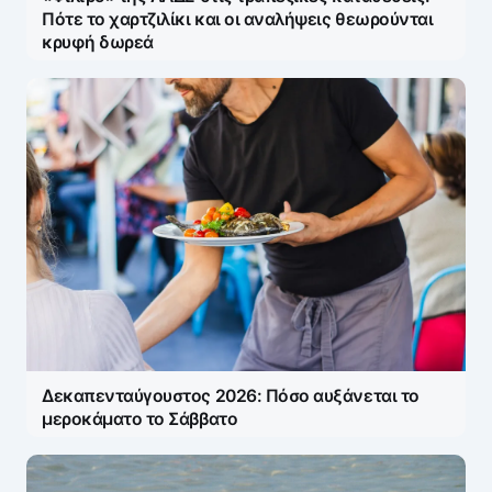
Πότε το χαρτζιλίκι και οι αναλήψεις θεωρούνται
κρυφή δωρεά
Δεκαπενταύγουστος 2026: Πόσο αυξάνεται το
μεροκάματο το Σάββατο