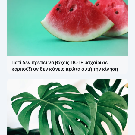
Γιατί δεν πρέπει να βάζεις ΠΟΤΕ μαχαίρι σε
καρπούζι αν δεν κάνεις πρώτα αυτή την κίνηση