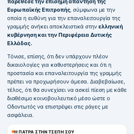
παρέθεσε την επίσημη απάντηση της
Ευρωπαϊκής Επιτροπής
, σύμφωνα με την
οποία η ευθύνη για την επαναλειτουργία της
γραμμής ανήκει αποκλειστικά στην
ελληνική
κυβέρνηση και την Περιφέρεια Δυτικής
Ελλάδας.
Τόνισε, επίσης, ότι δεν υπάρχουν πλέον
δικαιολογίες για καθυστερήσεις και ότι η
προστασία και επαναλειτουργία της γραμμής
πρέπει να προχωρήσουν άμεσα. Διαβεβαίωσε,
τέλος, ότι θα συνεχίσει να ασκεί πίεση με κάθε
διαθέσιμο κοινοβουλευτικό μέσο ώστε ο
Οδοντωτός να επιστρέψει στις ράγες με
ασφάλεια.
Η ΠΑΤΡΑ ΣΤΗΝ ΤΣΕΠΗ ΣΟΥ