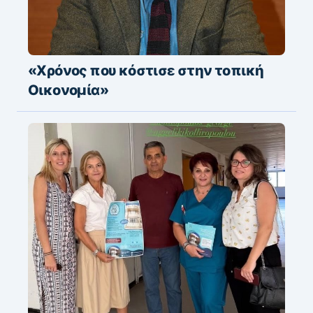
«Χρόνος που κόστισε στην τοπική
Οικονομία»