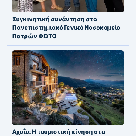
Συγκινητική συνάντηση στο
Πανεπιστημιακό Γενικό Νοσοκομείο
Πατρών ΦΩΤΟ
Αχαΐα: Η τουριστική κίνηση στα