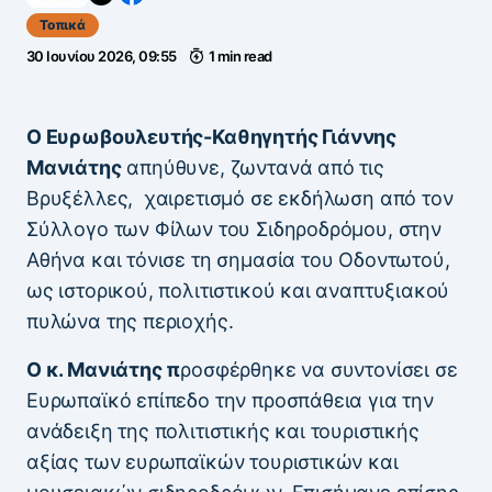
Τοπικά
30 Ιουνίου 2026, 09:55
1 min read
Ο Ευρωβουλευτής-Καθηγητής Γιάννης
Μανιάτης
απηύθυνε, ζωντανά από τις
Βρυξέλλες, χαιρετισμό σε εκδήλωση από τον
Σύλλογο των Φίλων του Σιδηροδρόμου, στην
Αθήνα και τόνισε τη σημασία του Οδοντωτού,
ως ιστορικού, πολιτιστικού και αναπτυξιακού
πυλώνα της περιοχής.
Ο κ. Μανιάτης π
ροσφέρθηκε να συντονίσει σε
Ευρωπαϊκό επίπεδο την προσπάθεια για την
ανάδειξη της πολιτιστικής και τουριστικής
αξίας των ευρωπαϊκών τουριστικών και