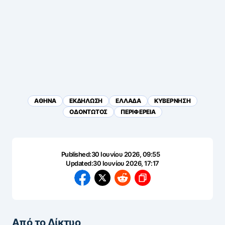
ΑΘΗΝΑ
ΕΚΔΗΛΩΣΗ
ΕΛΛΑΔΑ
ΚΥΒΕΡΝΗΣΗ
ΟΔΟΝΤΩΤΟΣ
ΠΕΡΙΦΕΡΕΙΑ
Published:
30 Ιουνίου 2026, 09:55
Updated:
30 Ιουνίου 2026, 17:17
Από το Δίκτυο