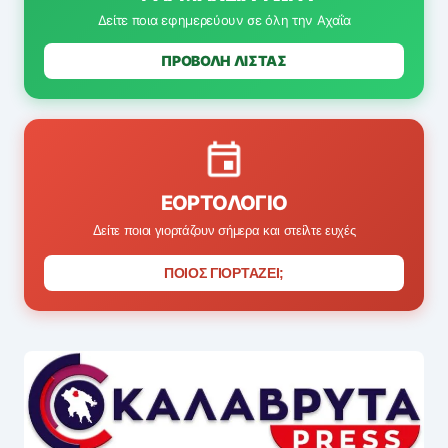
Δείτε ποια εφημερεύουν σε όλη την Αχαΐα
ΠΡΟΒΟΛΗ ΛΙΣΤΑΣ
ΕΟΡΤΟΛΌΓΙΟ
Δείτε ποιοι γιορτάζουν σήμερα και στείλτε ευχές
ΠΟΙΟΣ ΓΙΟΡΤΑΖΕΙ;