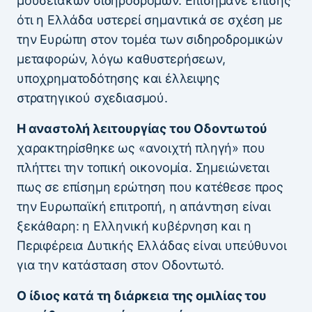
μουσειακών σιδηροδρόμων. Επισήμανε επίσης
ότι η Ελλάδα υστερεί σημαντικά σε σχέση με
την Ευρώπη στον τομέα των σιδηροδρομικών
μεταφορών, λόγω καθυστερήσεων,
υποχρηματοδότησης και έλλειψης
στρατηγικού σχεδιασμού.
Η αναστολή λειτουργίας του Οδοντωτού
χαρακτηρίσθηκε ως «ανοιχτή πληγή» που
πλήττει την τοπική οικονομία. Σημειώνεται
πως σε επίσημη ερώτηση που κατέθεσε προς
την Ευρωπαϊκή επιτροπή, η απάντηση είναι
ξεκάθαρη: η Ελληνική κυβέρνηση και η
Περιφέρεια Δυτικής Ελλάδας είναι υπεύθυνοι
για την κατάσταση στον Οδοντωτό.
Ο ίδιος κατά τη διάρκεια της ομιλίας του