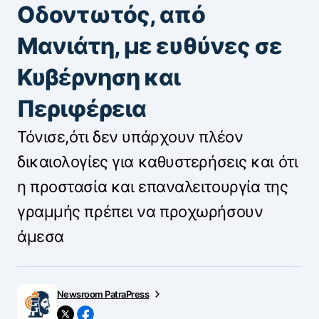
Οδοντωτός, από
Μανιάτη, με ευθύνες σε
Κυβέρνηση και
Περιφέρεια
Τόνισε,ότι δεν υπάρχουν πλέον
δικαιολογίες για καθυστερήσεις και ότι
η προστασία και επαναλειτουργία της
γραμμής πρέπει να προχωρήσουν
άμεσα
Newsroom PatraPress