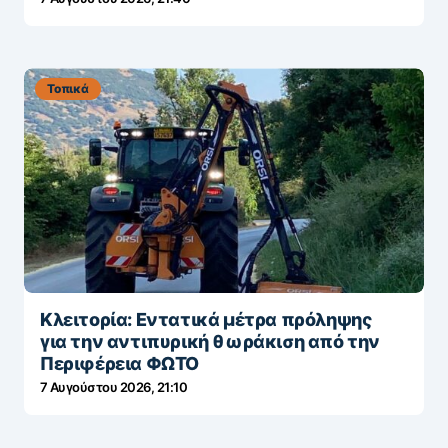
Τοπικά
Κλειτορία: Εντατικά μέτρα πρόληψης
για την αντιπυρική θωράκιση από την
Περιφέρεια ΦΩΤΟ
7 Αυγούστου 2026, 21:10