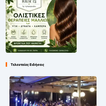
Τελευταίες Ειδήσεις