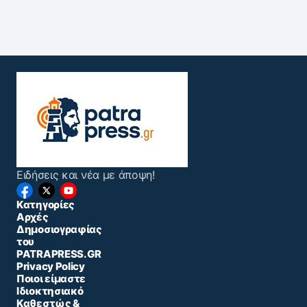
Ειδήσεις και νέα με άποψη!
Κατηγορίες
Αρχές
Δημοσιογραφίας
του
PATRAPRESS.GR
Privacy Policy
Ποιοι είμαστε
Ιδιοκτησιακό
Καθεστώς &