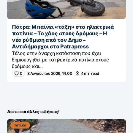
Πάτρα: Μπαίνει «τάξη» στα ηλεκτρικά
πατίνια – Το χάος στους δρόμους – Η
νέα ρύθμιση από τον Δήμο –
Αντιδήμαρχοι στο Patrapress
Τέλος στην άναρχη κατάσταση που έχει
δημιουργηθεί με τα ηλεκτρικά πατίνια στους
δρόμους και…
0
8 Αυγούστου 2026, 14:00
4 min read
Δείτε και άλλες ειδήσεις!
Τοπικά