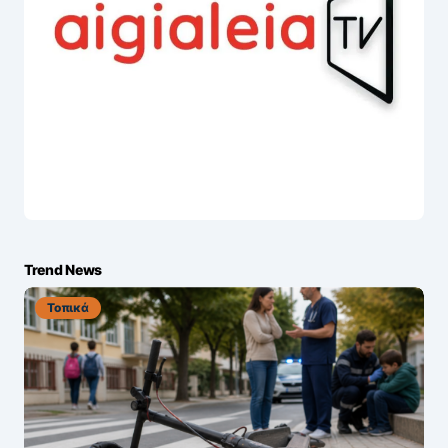
Trend News
Τοπικά