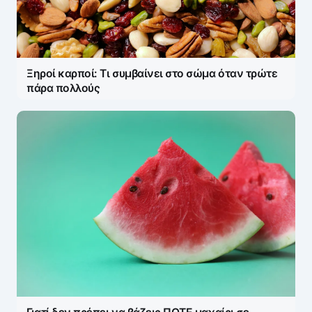
Ξηροί καρποί: Τι συμβαίνει στο σώμα όταν τρώτε
πάρα πολλούς