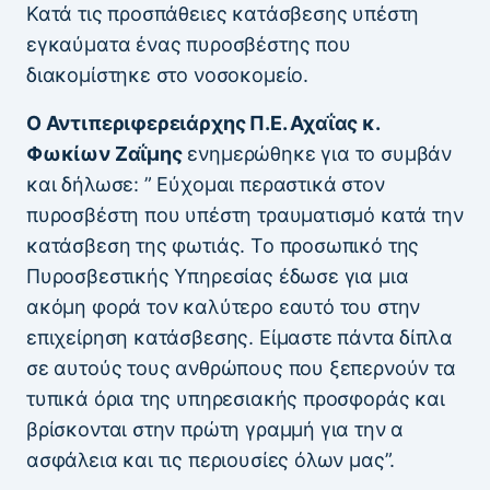
Κατά τις προσπάθειες κατάσβεσης υπέστη
εγκαύματα ένας πυροσβέστης που
διακομίστηκε στο νοσοκομείο.
Ο Αντιπεριφερειάρχης Π.Ε. Αχαΐας κ.
Φωκίων Ζαΐμης
ενημερώθηκε για το συμβάν
και δήλωσε: ” Εύχομαι περαστικά στον
πυροσβέστη που υπέστη τραυματισμό κατά την
κατάσβεση της φωτιάς. Το προσωπικό της
Πυροσβεστικής Υπηρεσίας έδωσε για μια
ακόμη φορά τον καλύτερο εαυτό του στην
επιχείρηση κατάσβεσης. Είμαστε πάντα δίπλα
σε αυτούς τους ανθρώπους που ξεπερνούν τα
τυπικά όρια της υπηρεσιακής προσφοράς και
βρίσκονται στην πρώτη γραμμή για την α
ασφάλεια και τις περιουσίες όλων μας”.