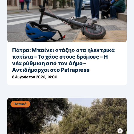
Πάτρα: Μπαίνει «τάξη» στα ηλεκτρικά
πατίνια – Το χάος στους δρόμους – Η
νέα ρύθμιση από τον Δήμο –
Αντιδήμαρχοι στο Patrapress
8 Αυγούστου 2026, 14:00
Τοπικά