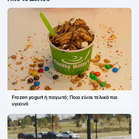
Frozen yogurt ή παγωτό; Ποιο είναι τελικά πιο
υγιεινό