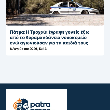
Πάτρα: Η Τροχαία έγραψε γονείς έξω
από το Καραμανδάνειο νοσοκομείο
ενώ αγωνιούσαν για τα παιδιά τους
8 Αυγούστου 2026, 13:43