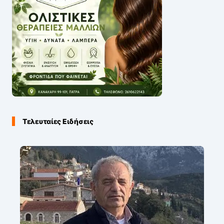
Τελευταίες Ειδήσεις