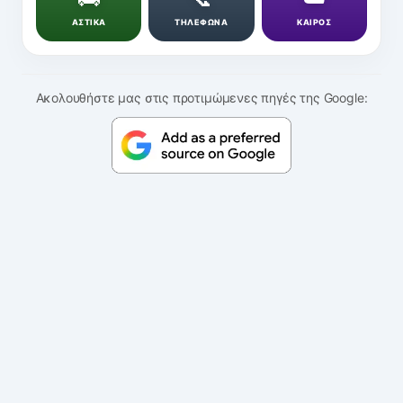
ΑΣΤΙΚΑ
ΤΗΛΕΦΩΝΑ
ΚΑΙΡΟΣ
Ακολουθήστε μας στις προτιμώμενες πηγές της Google: