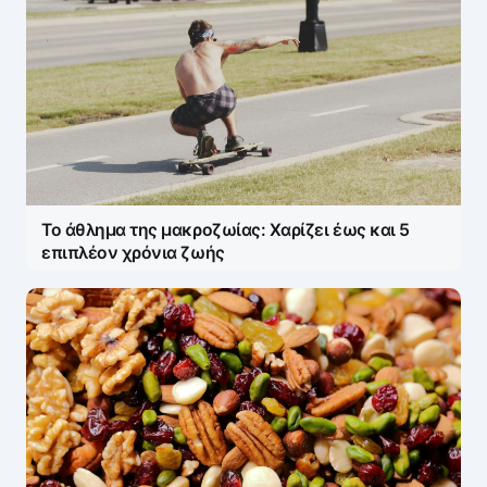
Το άθλημα της μακροζωίας: Χαρίζει έως και 5
επιπλέον χρόνια ζωής