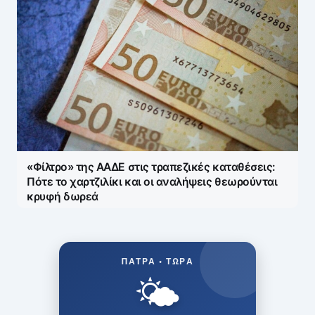
«Φίλτρο» της ΑΑΔΕ στις τραπεζικές καταθέσεις:
Πότε το χαρτζιλίκι και οι αναλήψεις θεωρούνται
κρυφή δωρεά
ΠΆΤΡΑ • ΤΏΡΑ
🌤️