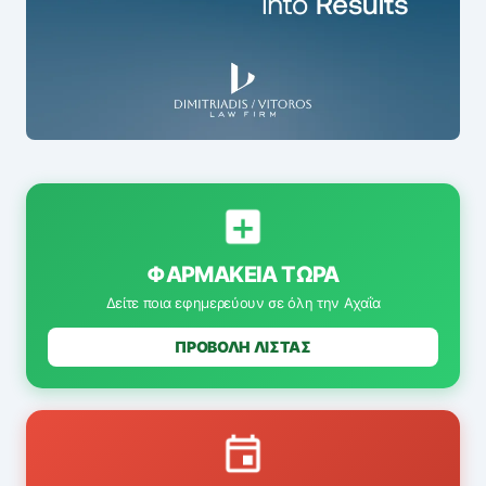
ΦΑΡΜΑΚΕΊΑ ΤΏΡΑ
Δείτε ποια εφημερεύουν σε όλη την Αχαΐα
ΠΡΟΒΟΛΗ ΛΙΣΤΑΣ