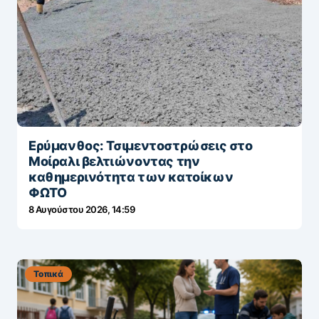
Ερύμανθος: Τσιμεντοστρώσεις στο
Μοίραλι βελτιώνοντας την
καθημερινότητα των κατοίκων
ΦΩΤΟ
8 Αυγούστου 2026, 14:59
Τοπικά