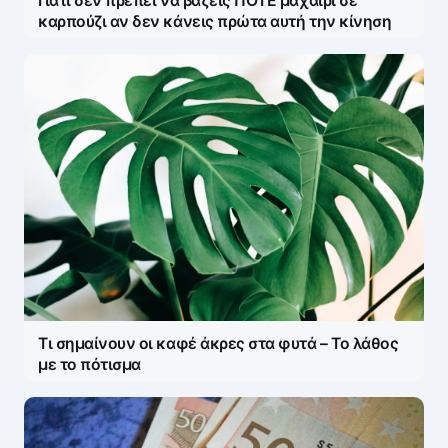
Γιατί δεν πρέπει να βάζεις ΠΟΤΕ μαχαίρι σε
καρπούζι αν δεν κάνεις πρώτα αυτή την κίνηση
Τι σημαίνουν οι καφέ άκρες στα φυτά – Το λάθος
με το πότισμα