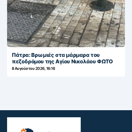
Πάτρα: Βρωμιές στα μάρμαρα του
πεζοδρόμου της Αγίου Νικολάου ΦΩΤΟ
8 Αυγούστου 2026, 16:16