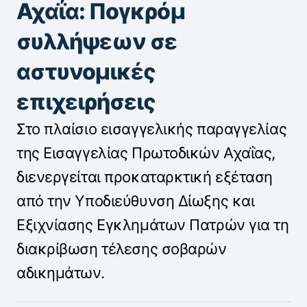
Αχαΐα: Πογκρόμ
συλλήψεων σε
αστυνομικές
επιχειρήσεις
Στο πλαίσιο εισαγγελικής παραγγελίας
της Εισαγγελίας Πρωτοδικών Αχαΐας,
διενεργείται προκαταρκτική εξέταση
από την Υποδιεύθυνση Δίωξης και
Εξιχνίασης Εγκλημάτων Πατρών για τη
διακρίβωση τέλεσης σοβαρών
αδικημάτων.