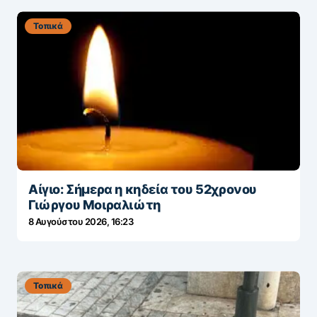
Τοπικά
Αίγιο: Σήμερα η κηδεία του 52χρονου
Γιώργου Μοιραλιώτη
8 Αυγούστου 2026, 16:23
Τοπικά