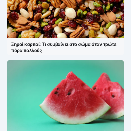
Ξηροί καρποί: Τι συμβαίνει στο σώμα όταν τρώτε
πάρα πολλούς