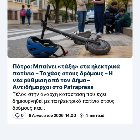
Πάτρα: Μπαίνει «τάξη» στα ηλεκτρικά
πατίνια – Το χάος στους δρόμους – Η
νέα ρύθμιση από τον Δήμο –
Αντιδήμαρχοι στο Patrapress
Τέλος στην άναρχη κατάσταση που έχει
δημιουργηθεί με τα ηλεκτρικά πατίνια στους
δρόμους και…
0
8 Αυγούστου 2026, 14:00
4 min read