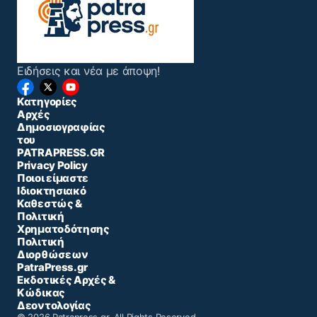
Ειδήσεις και νέα με άποψη!
Κατηγορίες
Αρχές
Δημοσιογραφίας
του
PATRAPRESS.GR
Privacy Policy
Ποιοι είμαστε
Ιδιοκτησιακό
Καθεστώς &
Πολιτική
Χρηματοδότησης
Πολιτική
Διορθώσεων
PatraPress.gr
Εκδοτικές Αρχές &
Κώδικας
Δεοντολογίας