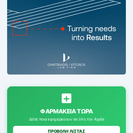
ΦΑΡΜΑΚΕΊΑ ΤΏΡΑ
Δείτε ποια εφημερεύουν σε όλη την Αχαΐα
ΠΡΟΒΟΛΗ ΛΙΣΤΑΣ