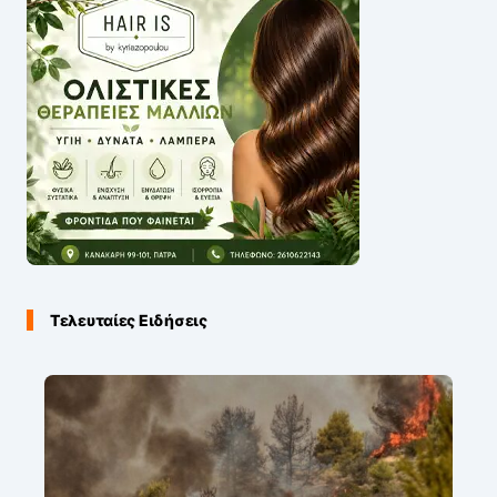
Τελευταίες Ειδήσεις