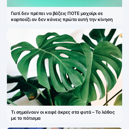
Γιατί δεν πρέπει να βάζεις ΠΟΤΕ μαχαίρι σε
καρπούζι αν δεν κάνεις πρώτα αυτή την κίνηση
Τι σημαίνουν οι καφέ άκρες στα φυτά – Το λάθος
με το πότισμα