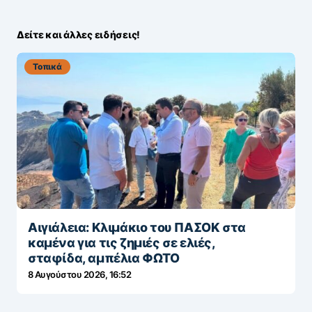
Δείτε και άλλες ειδήσεις!
Τοπικά
Αιγιάλεια: Κλιμάκιο του ΠΑΣΟΚ στα
καμένα για τις ζημιές σε ελιές,
σταφίδα, αμπέλια ΦΩΤΟ
8 Αυγούστου 2026, 16:52