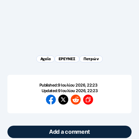
Αχαΐα
ΕΡΕΥΝΕΣ
Πατρών
Published:
9 Ιουλίου 2026, 22:23
Updated:
9 Ιουλίου 2026, 22:23
Add a comment