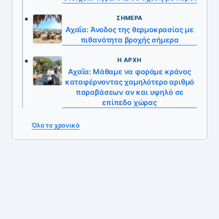
ΣΉΜΕΡΑ
Αχαΐα: Άνοδος της θερμοκρασίας με
πιθανότητα βροχής σήμερα
Η ΑΡΧΉ
Αχαΐα: Μάθαμε να φοράμε κράνος
καταφέρνοντας χαμηλότερο αριθμό
παραβάσεων αν και υψηλό σε
επίπεδο χώρας
Όλο το χρονικό