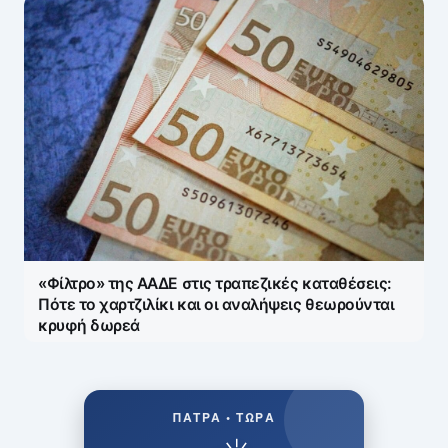
«Φίλτρο» της ΑΑΔΕ στις τραπεζικές καταθέσεις:
Πότε το χαρτζιλίκι και οι αναλήψεις θεωρούνται
κρυφή δωρεά
ΠΆΤΡΑ • ΤΏΡΑ