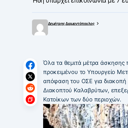
Ήδη υπάρχει επικοινωνία με 7 
Δημήτρης Διαμαντόπουλος
Όλα τα θεμιτά μέτρα άσκησης 
προκειμένου το Υπουργείο Με
απόφαση του ΟΣΕ για διακοπή 
Διακοπτού Καλαβρύτων, επεξερ
Κατοίκων των δύο περιοχών.