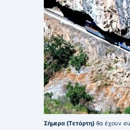
Σήμερα (Τετάρτη)
θα έχουν συ