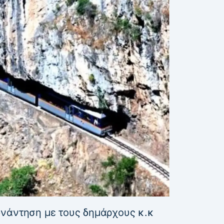
νάντηση με τους δημάρχους κ.κ