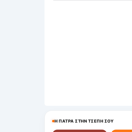
Η ΠΑΤΡΑ ΣΤΗΝ ΤΣΕΠΗ ΣΟΥ