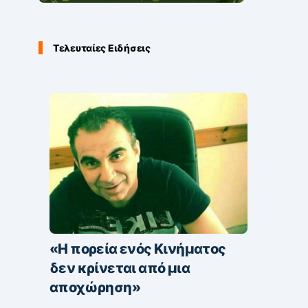
Τελευταίες Ειδήσεις
«Η πορεία ενός Κινήματος
δεν κρίνεται από μια
αποχώρηση»