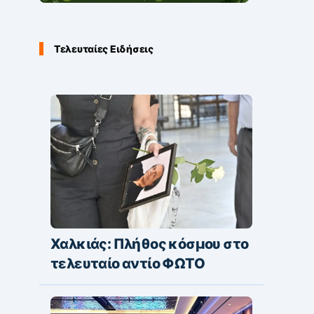
Τελευταίες Ειδήσεις
Χαλκιάς: Πλήθος κόσμου στο
τελευταίο αντίο ΦΩΤΟ