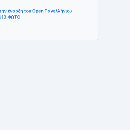
την έναρξη του Open Πανελλήνιου
 U13 ΦΩΤΟ