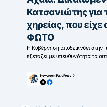
Κατσανιώτης για τ
χηρείας, που είχε
ΦΩΤΟ
Η Κυβέρνηση αποδεικνύει στην π
εξετάζει με υπευθυνότητα τα αι
Newsroom PatraPress