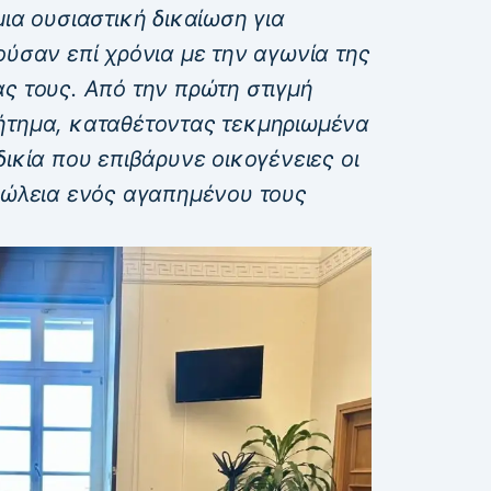
μια ουσιαστική δικαίωση για
ούσαν επί χρόνια με την αγωνία της
ς τους. Από την πρώτη στιγμή
ήτημα, καταθέτοντας τεκμηριωμένα
δικία που επιβάρυνε οικογένειες οι
απώλεια ενός αγαπημένου τους