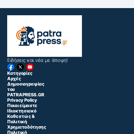
Ειδήσεις και νέα με άποψη!
Κατηγορίες
Αρχές
Δημοσιογραφίας
του
PATRAPRESS.GR
Privacy Policy
Ποιοι είμαστε
Ιδιοκτησιακό
Καθεστώς &
Πολιτική
Χρηματοδότησης
Πολιτική