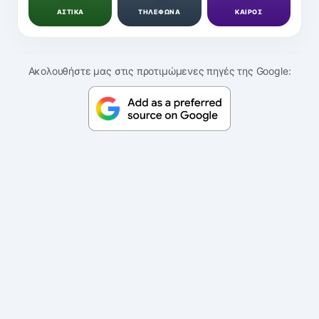
ΑΣΤΙΚΑ
ΤΗΛΕΦΩΝΑ
ΚΑΙΡΟΣ
Ακολουθήστε μας στις προτιμώμενες πηγές της Google: