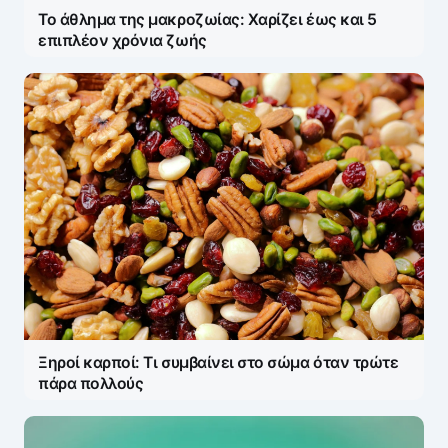
Το άθλημα της μακροζωίας: Χαρίζει έως και 5
επιπλέον χρόνια ζωής
Ξηροί καρποί: Τι συμβαίνει στο σώμα όταν τρώτε
πάρα πολλούς