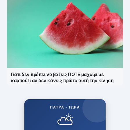
Γιατί δεν πρέπει να βάζεις ΠΟΤΕ μαχαίρι σε
καρπούζι αν δεν κάνεις πρώτα αυτή την κίνηση
ΠΆΤΡΑ • ΤΏΡΑ
⛅