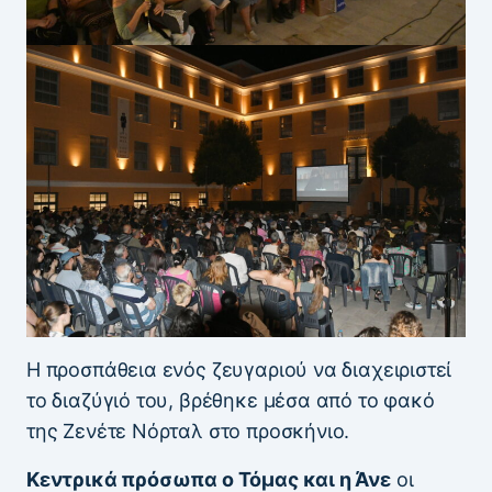
Η προσπάθεια ενός ζευγαριού να διαχειριστεί
το διαζύγιό του, βρέθηκε μέσα από το φακό
της Ζενέτε Νόρταλ στο προσκήνιο.
Κεντρικά πρόσωπα ο Τόμας και η Άνε
οι