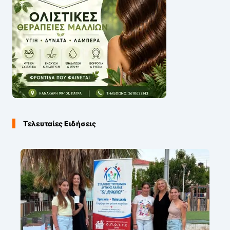
Τελευταίες Ειδήσεις