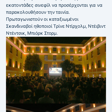
εκατοντάδες σινεφίλ να προσέρχονται για να
παρακολουθήσουν την ταινία.
Πρωταγωνιστούν οι καταξιωμένοι
Σκανδιναβοί ηθοποιοί Τρίνε Ντίρχολμ, Ντέιβιντ
Ντέντσικ, Μπιόρκ Στορμ.