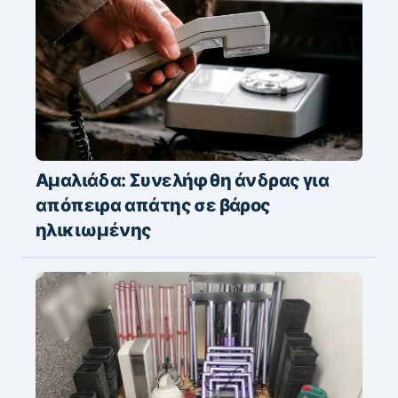
Αμαλιάδα: Συνελήφθη άνδρας για
απόπειρα απάτης σε βάρος
ηλικιωμένης