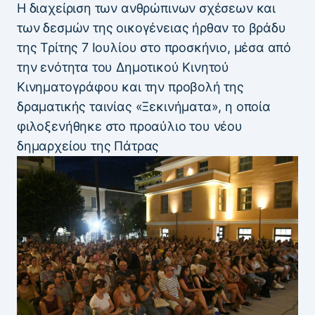
Η διαχείριση των ανθρώπινων σχέσεων και
των δεσμών της οικογένειας ήρθαν το βράδυ
της Τρίτης 7 Ιουλίου στο προσκήνιο, μέσα από
την ενότητα του Δημοτικού Κινητού
Κινηματογράφου και την προβολή της
δραματικής ταινίας «Ξεκινήματα», η οποία
φιλοξενήθηκε στο προαύλιο του νέου
δημαρχείου της Πάτρας