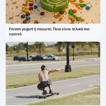
Frozen yogurt ή παγωτό; Ποιο είναι τελικά πιο
υγιεινό