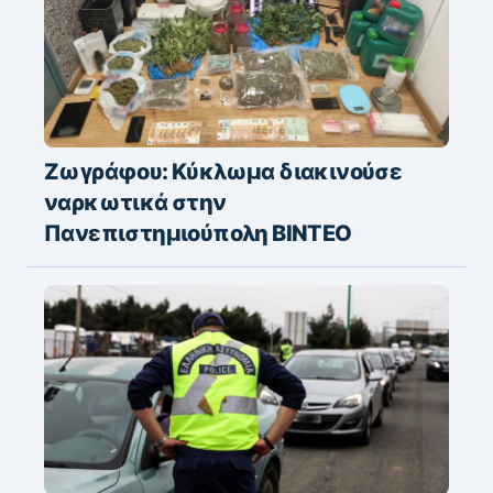
Ζωγράφου: Κύκλωμα διακινούσε
ναρκωτικά στην
Πανεπιστημιούπολη ΒΙΝΤΕΟ