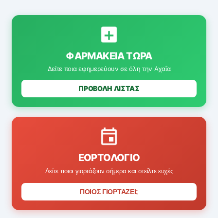
ΦΑΡΜΑΚΕΊΑ ΤΏΡΑ
Δείτε ποια εφημερεύουν σε όλη την Αχαΐα
ΠΡΟΒΟΛΗ ΛΙΣΤΑΣ
ΕΟΡΤΟΛΌΓΙΟ
Δείτε ποιοι γιορτάζουν σήμερα και στείλτε ευχές
ΠΟΙΟΣ ΓΙΟΡΤΑΖΕΙ;