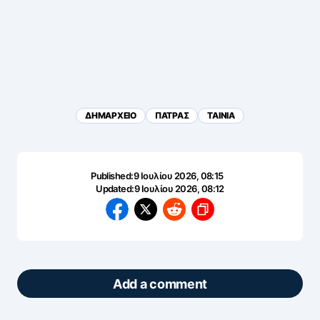
ΔΗΜΑΡΧΕΙΟ
ΠΑΤΡΑΣ
ΤΑΙΝΙΑ
Published:
9 Ιουλίου 2026, 08:15
Updated:
9 Ιουλίου 2026, 08:12
Add a comment