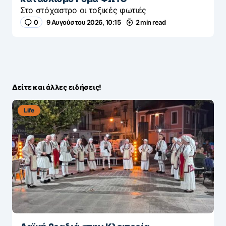
Στο στόχαστρο οι τοξικές φωτιές
0
9 Αυγούστου 2026, 10:15
2 min read
Δείτε και άλλες ειδήσεις!
Life