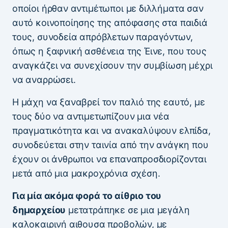
οποίοι ήρθαν αντιμέτωποι με διλλήματα σαν
αυτό κοινοποίησης της απόφασης στα παιδιά
τους, συνοδεία απρόβλετων παραγόντων,
όπως η ξαφνική ασθένεια της Έινε, που τους
αναγκάζει να συνεχίσουν την συμβίωση μέχρι
να αναρρώσει.
Η μάχη να ξαναβρεί τον παλιό της εαυτό, με
τους δύο να αντιμετωπίζουν μια νέα
πραγματικότητα και να ανακαλύψουν ελπίδα,
συνοδεύεται στην ταινία από την ανάγκη που
έχουν οι άνθρωποι να επαναπροσδιορίζονται
μετά από μια μακροχρόνια σχέση.
Για μία ακόμα φορά το αίθριο του
δημαρχείου
μετατράπηκε σε μια μεγάλη
καλοκαιρινή αιθουσα προβολών, με