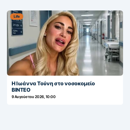
Life
Η Ιωάννα Τούνη στο νοσοκομείο
ΒΙΝΤΕΟ
9 Αυγούστου 2026, 10:00